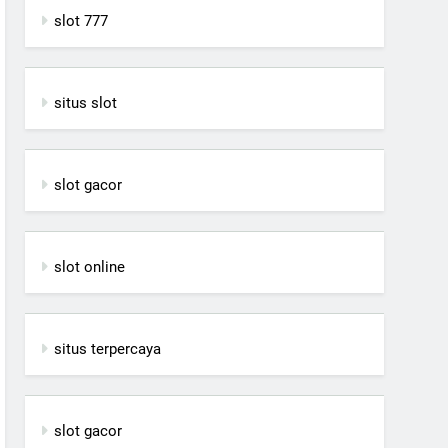
slot 777
situs slot
slot gacor
slot online
situs terpercaya
slot gacor