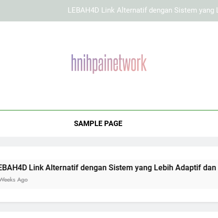
LEBAH4D Link Alternatif dengan Sistem yang 
Panduan Memulihkan Akses KAYA787 
KAYA787 Alternatif dengan St
EDWINSLOT Link Alternatif untuk Naviga
 HP AI Network
LEBAH4D Link Alternatif dengan Sistem yang 
Informasi Terbaru Tentang Kecerdasan Buatan Di HNI HP AI Ne
Panduan Memulihkan Akses KAYA787 
SAMPLE PAGE
KAYA787 Alternatif dengan St
Alternatif dengan Sistem yang Lebih Adaptif dan Aman bagi