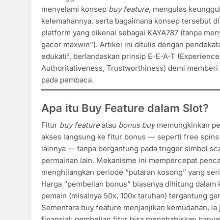
menyelami konsep
buy feature
, mengulas keunggu
kelemahannya, serta bagaimana konsep tersebut di
platform yang dikenal sebagai KAYA787 (tanpa meny
gacor maxwin”). Artikel ini ditulis dengan pendekat
edukatif, berlandaskan prinsip E-E-A-T (Experience,
Authoritativeness, Trustworthiness) demi memberi
pada pembaca.
Apa itu Buy Feature dalam Slot?
Fitur
buy feature
atau
bonus buy
memungkinkan pe
akses langsung ke fitur bonus — seperti free spin
lainnya — tanpa bergantung pada trigger simbol sca
permainan lain. Mekanisme ini mempercepat penc
menghilangkan periode “putaran kosong” yang seri
Harga “pembelian bonus” biasanya dihitung dalam k
pemain (misalnya 50x, 100x taruhan) tergantung ga
Sementara buy feature menjanjikan kemudahan, ia
finansial: pembelian fitur bisa menghabiskan banya