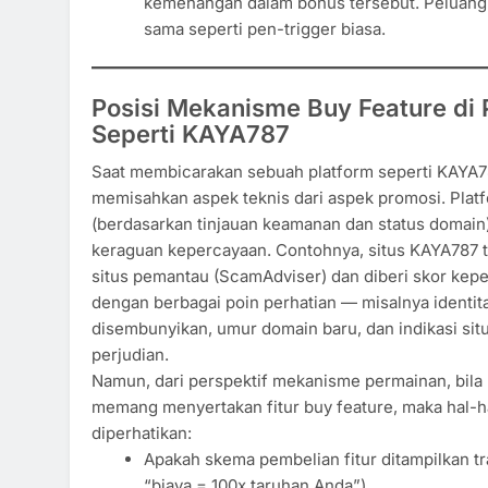
kemenangan dalam bonus tersebut. Peluang 
sama seperti pen-trigger biasa.
Posisi Mekanisme Buy Feature di 
Seperti KAYA787
Saat membicarakan sebuah platform seperti KAYA78
memisahkan aspek teknis dari aspek promosi. Plat
(berdasarkan tinjauan keamanan dan status domai
keraguan kepercayaan. Contohnya, situs KAYA787 t
situs pemantau (ScamAdviser) dan diberi skor kep
dengan berbagai poin perhatian — misalnya identit
disembunyikan, umur domain baru, dan indikasi situs
perjudian.
Namun, dari perspektif mekanisme permainan, bila 
memang menyertakan fitur buy feature, maka hal-ha
diperhatikan:
Apakah skema pembelian fitur ditampilkan tr
“biaya = 100x taruhan Anda”)