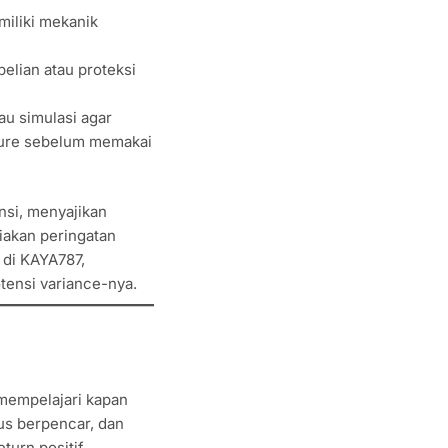
iliki mekanik
lian atau proteksi
u simulasi agar
ture sebelum memakai
nsi, menyajikan
iakan peringatan
e di KAYA787,
tensi variance-nya.
 mempelajari kapan
s berpencar, dan
turn positif.