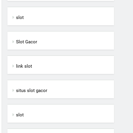
slot
Slot Gacor
link slot
situs slot gacor
slot