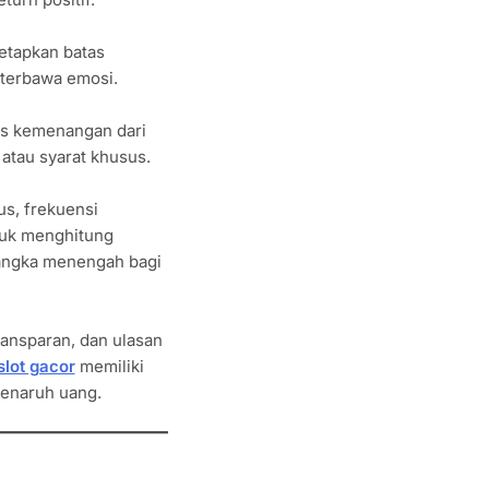
etapkan batas
 terbawa emosi.
as kemenangan dari
atau syarat khusus.
nus, frekuensi
tuk menghitung
angka menengah bagi
transparan, dan ulasan
lot gacor
memiliki
menaruh uang.