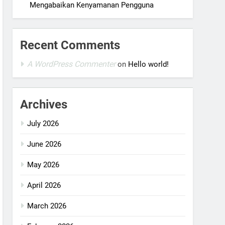
Mengabaikan Kenyamanan Pengguna
Recent Comments
A WordPress Commenter
on
Hello world!
Archives
July 2026
June 2026
May 2026
April 2026
March 2026