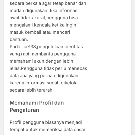
secara berkala agar tetap benar dan
mudah digunakan.Jika informasi
awal tidak akurat,pengguna bisa
mengalami kendala ketika ingin
masuk kembali atau mencari
bantuan.
Pada Lae138,pengelolaan identitas
yang rapi membantu pengguna
memahami akun dengan lebih
jelas.Pengguna tidak perlu menebak
data apa yang pernah digunakan
karena informasi sudah dikelola
secara lebih terarah.
Memahami Profil dan
Pengaturan
Profil pengguna biasanya menjadi
tempat untuk memeriksa data dasar