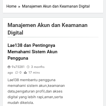
Home
Manajemen Akun dan Keamanan Digital
Manajemen Akun dan Keamanan
Digital
Lae138 dan Pentingnya
Memahami Sistem Akun
Pengguna
9a75281
3 months
ago
0
17 mins
Lae138 membantu pengguna
memahami sistem akun,keamanan
data,pengaturan profil,dan akses
digital yang lebih rapi,aman,serta
mudah dikelola.