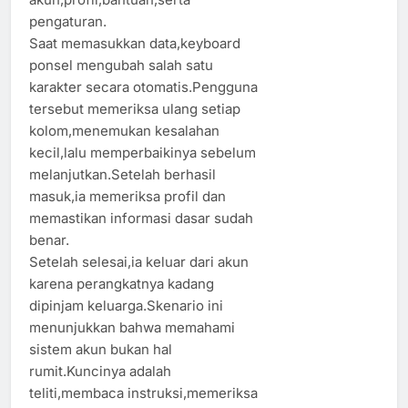
pengaturan.
Saat memasukkan data,keyboard
ponsel mengubah salah satu
karakter secara otomatis.Pengguna
tersebut memeriksa ulang setiap
kolom,menemukan kesalahan
kecil,lalu memperbaikinya sebelum
melanjutkan.Setelah berhasil
masuk,ia memeriksa profil dan
memastikan informasi dasar sudah
benar.
Setelah selesai,ia keluar dari akun
karena perangkatnya kadang
dipinjam keluarga.Skenario ini
menunjukkan bahwa memahami
sistem akun bukan hal
rumit.Kuncinya adalah
teliti,membaca instruksi,memeriksa