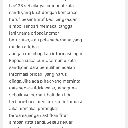
Lae138 sebaiknya membuat kata
sandi yang kuat dengan kombinasi
huruf besar,huruf kecil,angka,dan
simbol.Hindari memakai tanggal
lahir,nama pribadi,nomor
berurutan,atau pola sederhana yang
mudah ditebak.
Jangan membagikan informasi login
kepada siapa pun.Username,kata
sandi,dan data pemulihan adalah
informasi pribadi yang harus
dijaga.Jika ada pihak yang meminta
data secara tidak wajar,pengguna
sebaiknya berhati-hati dan tidak
terburu-buru memberikan informasi.
Jika memakai perangkat
bersama,jangan aktifkan fitur
simpan kata sandi.Selalu keluar