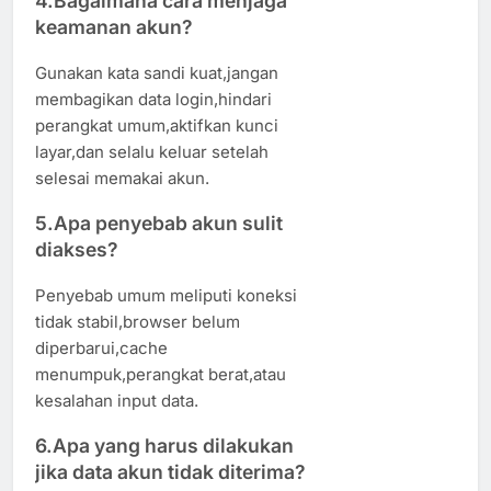
4.Bagaimana cara menjaga
keamanan akun?
Gunakan kata sandi kuat,jangan
membagikan data login,hindari
perangkat umum,aktifkan kunci
layar,dan selalu keluar setelah
selesai memakai akun.
5.Apa penyebab akun sulit
diakses?
Penyebab umum meliputi koneksi
tidak stabil,browser belum
diperbarui,cache
menumpuk,perangkat berat,atau
kesalahan input data.
6.Apa yang harus dilakukan
jika data akun tidak diterima?