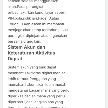
setelah selesai menggunakan
akun.Pada perangkat
pribadi,aktifkan kunci layar seperti
PIN,pola,sidik jari,Face ID,atau
Touch ID.Kebiasaan ini membantu
menjaga akun tetap terlindungi saat
perangkat dipinjam atau digunakan
bersama orang lain.
Sistem Akun dan
Keteraturan Aktivitas
Digital
Sistem akun yang baik dapat
membantu aktivitas digital menjadi
lebih teratur.Pengguna yang
memahami akun akan lebih mudah
mengetahui bagian mana yang perlu
diperiksa,bagian mana yang perlu
diperbarui,dan langkah apa yang
harus dilakukan ketika menemukan