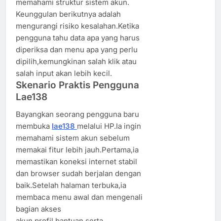
memahami struktur sistem akun.
Keunggulan berikutnya adalah
mengurangi risiko kesalahan.Ketika
pengguna tahu data apa yang harus
diperiksa dan menu apa yang perlu
dipilih,kemungkinan salah klik atau
salah input akan lebih kecil.
Skenario Praktis Pengguna
Lae138
Bayangkan seorang pengguna baru
membuka
lae138
melalui HP.Ia ingin
memahami sistem akun sebelum
memakai fitur lebih jauh.Pertama,ia
memastikan koneksi internet stabil
dan browser sudah berjalan dengan
baik.Setelah halaman terbuka,ia
membaca menu awal dan mengenali
bagian akses
akun,profil,bantuan,serta