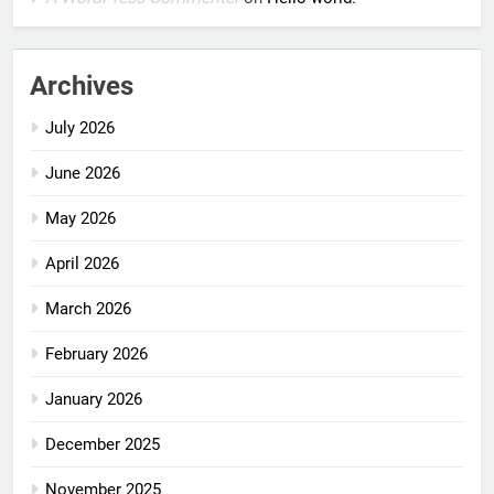
Archives
July 2026
June 2026
May 2026
April 2026
March 2026
February 2026
January 2026
December 2025
November 2025