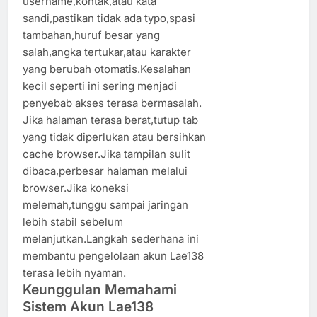
username,kontak,atau kata
sandi,pastikan tidak ada typo,spasi
tambahan,huruf besar yang
salah,angka tertukar,atau karakter
yang berubah otomatis.Kesalahan
kecil seperti ini sering menjadi
penyebab akses terasa bermasalah.
Jika halaman terasa berat,tutup tab
yang tidak diperlukan atau bersihkan
cache browser.Jika tampilan sulit
dibaca,perbesar halaman melalui
browser.Jika koneksi
melemah,tunggu sampai jaringan
lebih stabil sebelum
melanjutkan.Langkah sederhana ini
membantu pengelolaan akun Lae138
terasa lebih nyaman.
Keunggulan Memahami
Sistem Akun Lae138