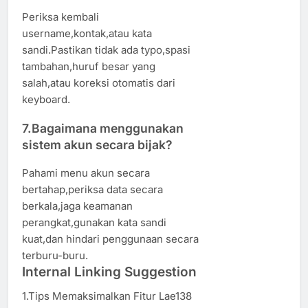
Periksa kembali
username,kontak,atau kata
sandi.Pastikan tidak ada typo,spasi
tambahan,huruf besar yang
salah,atau koreksi otomatis dari
keyboard.
7.Bagaimana menggunakan
sistem akun secara bijak?
Pahami menu akun secara
bertahap,periksa data secara
berkala,jaga keamanan
perangkat,gunakan kata sandi
kuat,dan hindari penggunaan secara
terburu-buru.
Internal Linking Suggestion
1.Tips Memaksimalkan Fitur Lae138