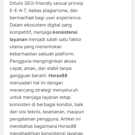
Ditulis SEO-friendly sesuai prinsip
E-E-A-T, bebas plagiarisme, dan
bermanfaat bagi user experience.
Dalam ekosistem digital yang
kompetitif, menjaga
konsistensi
layanan
menjadi salah satu faktor
utama yang menentukan
keberhasilan sebuah platform.
Pengguna menginginkan akses
cepat, aman, dan stabil tanpa
gangguan berarti.
Horas88
menyadari hal ini dengan
merancang strategi menyeluruh
untuk menjaga layanan tetap
konsisten di berbagai kondisi, baik
dari sisi teknis, keamanan, maupun
pengalaman pengguna. Artikel ini
membahas bagaimana Horas88
menghadirkan konsistensi layanan