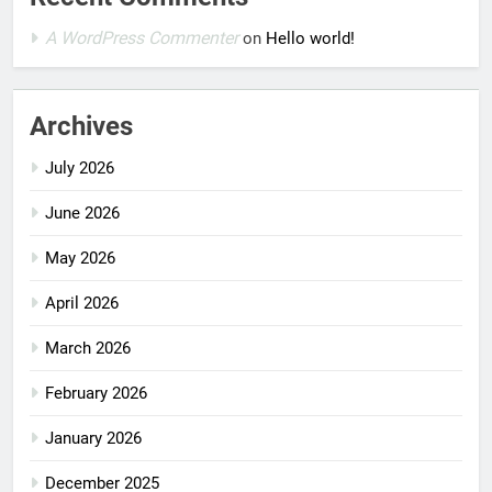
A WordPress Commenter
on
Hello world!
Archives
July 2026
June 2026
May 2026
April 2026
March 2026
February 2026
January 2026
December 2025