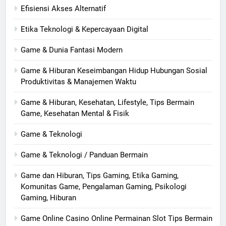
Efisiensi Akses Alternatif
Etika Teknologi & Kepercayaan Digital
Game & Dunia Fantasi Modern
Game & Hiburan Keseimbangan Hidup Hubungan Sosial
Produktivitas & Manajemen Waktu
Game & Hiburan, Kesehatan, Lifestyle, Tips Bermain
Game, Kesehatan Mental & Fisik
Game & Teknologi
Game & Teknologi / Panduan Bermain
Game dan Hiburan, Tips Gaming, Etika Gaming,
Komunitas Game, Pengalaman Gaming, Psikologi
Gaming, Hiburan
Game Online Casino Online Permainan Slot Tips Bermain