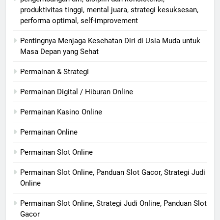
produktivitas tinggi, mental juara, strategi kesuksesan,
performa optimal, self-improvement
Pentingnya Menjaga Kesehatan Diri di Usia Muda untuk
Masa Depan yang Sehat
Permainan & Strategi
Permainan Digital / Hiburan Online
Permainan Kasino Online
Permainan Online
Permainan Slot Online
Permainan Slot Online, Panduan Slot Gacor, Strategi Judi
Online
Permainan Slot Online, Strategi Judi Online, Panduan Slot
Gacor