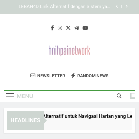
Skip
Panduan Memulihkan Akses KAYA787 Alternatif
to
setelah Gangguan Browser
content
KAYA787 Alternatif dengan Struktur Informasi
yang Lebih Sistematis
EDWINSLOT Link Alternatif untuk Navigasi Harian
yang Lebih Teratur dan Aman
LEBAH4D Link Alternatif dengan Sistem yang
Lebih Adaptif dan Aman bagi Pengguna
Panduan Memulihkan Akses KAYA787 Alternatif
setelah Gangguan Browser
HNI HP AI
Dapatkan Informasi Terbaru Tentang
KAYA787 Alternatif dengan Struktur Informasi
NEWSLETTER
RANDOM NEWS
Network
yang Lebih Sistematis
Kecerdasan Buatan Di HNI HP AI Network.
MENU
WINSLOT Link Alternatif untuk Navigasi Harian yang Lebih T
HEADLINES
Weeks Ago