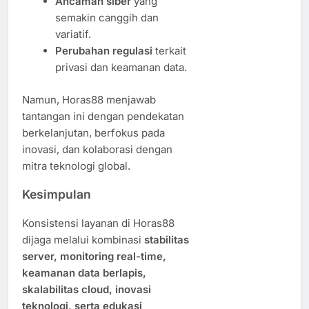
Ancaman siber
yang
semakin canggih dan
variatif.
Perubahan regulasi
terkait
privasi dan keamanan data.
Namun, Horas88 menjawab
tantangan ini dengan pendekatan
berkelanjutan, berfokus pada
inovasi, dan kolaborasi dengan
mitra teknologi global.
Kesimpulan
Konsistensi layanan di Horas88
dijaga melalui kombinasi
stabilitas
server, monitoring real-time,
keamanan data berlapis,
skalabilitas cloud, inovasi
teknologi, serta edukasi