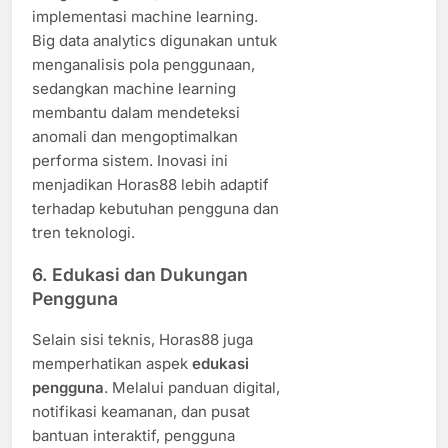
implementasi machine learning.
Big data analytics digunakan untuk
menganalisis pola penggunaan,
sedangkan machine learning
membantu dalam mendeteksi
anomali dan mengoptimalkan
performa sistem. Inovasi ini
menjadikan Horas88 lebih adaptif
terhadap kebutuhan pengguna dan
tren teknologi.
6. Edukasi dan Dukungan
Pengguna
Selain sisi teknis, Horas88 juga
memperhatikan aspek
edukasi
pengguna
. Melalui panduan digital,
notifikasi keamanan, dan pusat
bantuan interaktif, pengguna