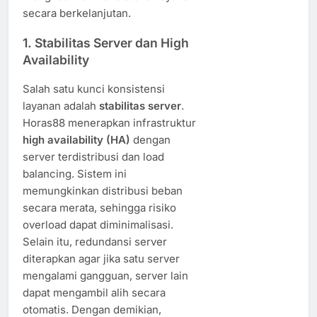
secara berkelanjutan.
1. Stabilitas Server dan High
Availability
Salah satu kunci konsistensi
layanan adalah
stabilitas server
.
Horas88 menerapkan infrastruktur
high availability (HA)
dengan
server terdistribusi dan load
balancing. Sistem ini
memungkinkan distribusi beban
secara merata, sehingga risiko
overload dapat diminimalisasi.
Selain itu, redundansi server
diterapkan agar jika satu server
mengalami gangguan, server lain
dapat mengambil alih secara
otomatis. Dengan demikian,