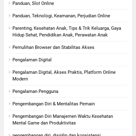
Panduan, Slot Online
Panduan, Teknologi, Keamanan, Perjudian Online
Parenting, Kesehatan Anak, Tips & Trik Keluarga, Gaya
Hidup Sehat, Pendidikan Anak, Perawatan Anak
Pemulihan Browser dan Stabilitas Akses
Pengalaman Digital
Pengalaman Digital, Akses Praktis, Platform Online
Modern
Pengalaman Pengguna
Pengembangan Diri & Mentalitas Pemain
Pengembangan Diri Manajemen Waktu Kesehatan
Mental Game dan Produktivitas
pengembangan diri, disiplin dan konsistensi,