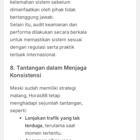
kelemahan sistem sebelum
dimanfaatkan oleh pihak tidak
bertanggung jawab.
Selain itu, audit keamanan dan
performa dilakukan secara berkala
untuk memastikan sistem sesuai
dengan regulasi serta praktik
terbaik internasional.
8. Tantangan dalam Menjaga
Konsistensi
Meski sudah memiliki strategi
matang, Horas88 tetap
menghadapi sejumlah tantangan,
seperti:
Lonjakan trafik yang tak
terduga
, terutama saat
momen tertentu.