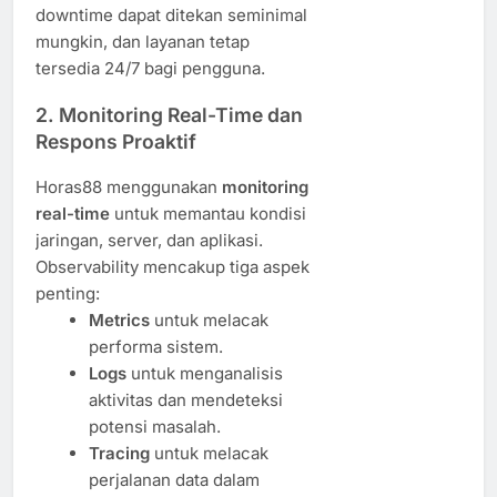
downtime dapat ditekan seminimal
mungkin, dan layanan tetap
tersedia 24/7 bagi pengguna.
2. Monitoring Real-Time dan
Respons Proaktif
Horas88 menggunakan
monitoring
real-time
untuk memantau kondisi
jaringan, server, dan aplikasi.
Observability mencakup tiga aspek
penting:
Metrics
untuk melacak
performa sistem.
Logs
untuk menganalisis
aktivitas dan mendeteksi
potensi masalah.
Tracing
untuk melacak
perjalanan data dalam