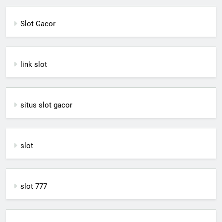
Slot Gacor
link slot
situs slot gacor
slot
slot 777