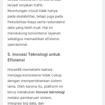
terjadi lonjakan trafik.
Keuntungan cloud tidak hanya
pada skalabilitas, tetapi juga pada
fleksibilitas biaya serta redundansi
data yang lebih kuat. Hal ini
mendukung konsistensi layanan
sekaligus memastikan efisiensi
operasional.
5. Inovasi Teknologi untuk
Efisiensi
Horas88 memahami bahwa
menjaga konsistensi tidak cukup
dengan mempertahankan sistem
lama. Oleh karena itu, platform ini
terus melakukan
inovasi teknologi
melalui pembaruan sistem,
integrasi big data, dan