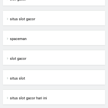
situs slot gacor
spaceman
slot gacor
situs slot
situs slot gacor hari ini