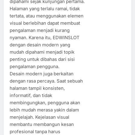
dipahami sejak kunjungan pertama.
Halaman yang terlalu ramai, tidak
tertata, atau menggunakan elemen
visual berlebihan dapat membuat
pengalaman menjadi kurang
nyaman. Karena itu, EDWINSLOT
dengan desain modern yang
mudah dipahami menjadi topik
penting untuk dibahas dari sisi
pengalaman pengguna.
Desain modern juga berkaitan
dengan rasa percaya. Saat sebuah
halaman tampil konsisten,
informatif, dan tidak
membingungkan, pengguna akan
lebih mudah merasa yakin dalam
menjelajah. Kejelasan visual
membantu membangun kesan
profesional tanpa harus