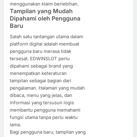
menggunakan klaim berlebihan.
Tampilan yang Mudah
Dipahami oleh Pengguna
Baru
Salah satu tantangan utama dalam
platform digital adalah membuat
pengguna baru merasa tidak
tersesat. EDWINSLOT perlu
dipahami sebagai brand yang
menempatkan keteraturan
tampilan sebagai bagian dari
pengalaman. Halaman yang mudah
dibaca, menu yang jelas, dan
informasi yang tersusun logis
membantu pengguna memahami
fungsi utama tanpa perlu waktu
lama.
Bagi pengguna baru, tampilan yang