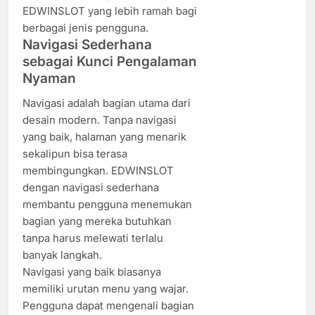
EDWINSLOT yang lebih ramah bagi
berbagai jenis pengguna.
Navigasi Sederhana
sebagai Kunci Pengalaman
Nyaman
Navigasi adalah bagian utama dari
desain modern. Tanpa navigasi
yang baik, halaman yang menarik
sekalipun bisa terasa
membingungkan. EDWINSLOT
dengan navigasi sederhana
membantu pengguna menemukan
bagian yang mereka butuhkan
tanpa harus melewati terlalu
banyak langkah.
Navigasi yang baik biasanya
memiliki urutan menu yang wajar.
Pengguna dapat mengenali bagian