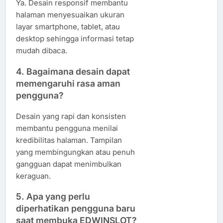
Ya. Desain responsif membantu
halaman menyesuaikan ukuran
layar smartphone, tablet, atau
desktop sehingga informasi tetap
mudah dibaca.
4. Bagaimana desain dapat
memengaruhi rasa aman
pengguna?
Desain yang rapi dan konsisten
membantu pengguna menilai
kredibilitas halaman. Tampilan
yang membingungkan atau penuh
gangguan dapat menimbulkan
keraguan.
5. Apa yang perlu
diperhatikan pengguna baru
saat membuka EDWINSLOT?