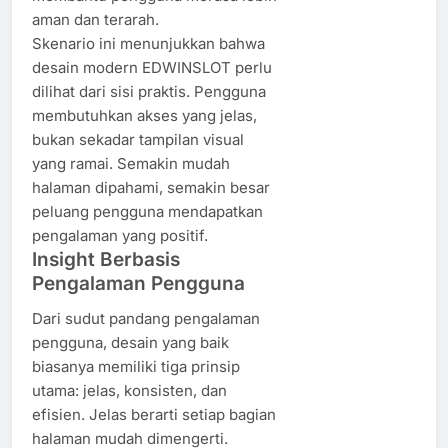
aman dan terarah.
Skenario ini menunjukkan bahwa
desain modern EDWINSLOT perlu
dilihat dari sisi praktis. Pengguna
membutuhkan akses yang jelas,
bukan sekadar tampilan visual
yang ramai. Semakin mudah
halaman dipahami, semakin besar
peluang pengguna mendapatkan
pengalaman yang positif.
Insight Berbasis
Pengalaman Pengguna
Dari sudut pandang pengalaman
pengguna, desain yang baik
biasanya memiliki tiga prinsip
utama: jelas, konsisten, dan
efisien. Jelas berarti setiap bagian
halaman mudah dimengerti.