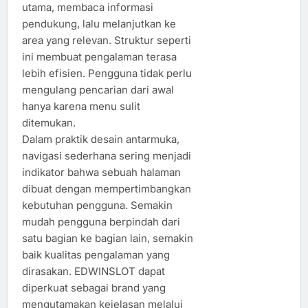
utama, membaca informasi
pendukung, lalu melanjutkan ke
area yang relevan. Struktur seperti
ini membuat pengalaman terasa
lebih efisien. Pengguna tidak perlu
mengulang pencarian dari awal
hanya karena menu sulit
ditemukan.
Dalam praktik desain antarmuka,
navigasi sederhana sering menjadi
indikator bahwa sebuah halaman
dibuat dengan mempertimbangkan
kebutuhan pengguna. Semakin
mudah pengguna berpindah dari
satu bagian ke bagian lain, semakin
baik kualitas pengalaman yang
dirasakan. EDWINSLOT dapat
diperkuat sebagai brand yang
mengutamakan kejelasan melalui