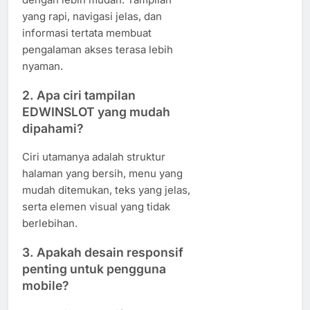
yang rapi, navigasi jelas, dan
informasi tertata membuat
pengalaman akses terasa lebih
nyaman.
2. Apa ciri tampilan
EDWINSLOT yang mudah
dipahami?
Ciri utamanya adalah struktur
halaman yang bersih, menu yang
mudah ditemukan, teks yang jelas,
serta elemen visual yang tidak
berlebihan.
3. Apakah desain responsif
penting untuk pengguna
mobile?