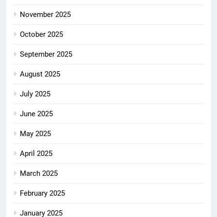
November 2025
October 2025
September 2025
August 2025
July 2025
June 2025
May 2025
April 2025
March 2025
February 2025
January 2025