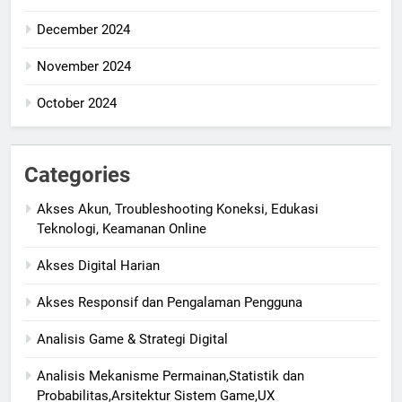
December 2024
November 2024
October 2024
Categories
Akses Akun, Troubleshooting Koneksi, Edukasi
Teknologi, Keamanan Online
Akses Digital Harian
Akses Responsif dan Pengalaman Pengguna
Analisis Game & Strategi Digital
Analisis Mekanisme Permainan,Statistik dan
Probabilitas,Arsitektur Sistem Game,UX