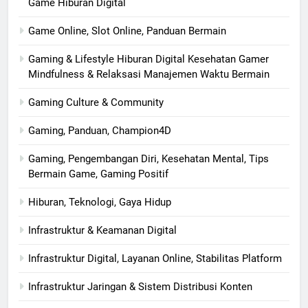
Game Hiburan Digital
Game Online, Slot Online, Panduan Bermain
Gaming & Lifestyle Hiburan Digital Kesehatan Gamer
Mindfulness & Relaksasi Manajemen Waktu Bermain
Gaming Culture & Community
Gaming, Panduan, Champion4D
Gaming, Pengembangan Diri, Kesehatan Mental, Tips
Bermain Game, Gaming Positif
Hiburan, Teknologi, Gaya Hidup
Infrastruktur & Keamanan Digital
Infrastruktur Digital, Layanan Online, Stabilitas Platform
Infrastruktur Jaringan & Sistem Distribusi Konten