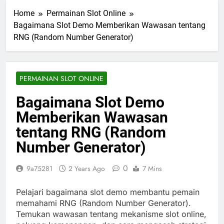
Home
Permainan Slot Online
Bagaimana Slot Demo Memberikan Wawasan tentang
RNG (Random Number Generator)
PERMAINAN SLOT ONLINE
Bagaimana Slot Demo
Memberikan Wawasan
tentang RNG (Random
Number Generator)
0
9a75281
2 Years Ago
7 Mins
Pelajari bagaimana slot demo membantu pemain
memahami RNG (Random Number Generator).
Temukan wawasan tentang mekanisme slot online,