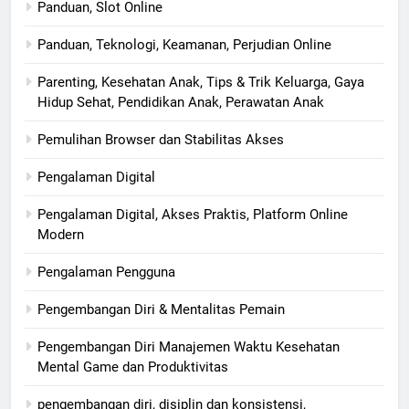
Panduan, Slot Online
Panduan, Teknologi, Keamanan, Perjudian Online
Parenting, Kesehatan Anak, Tips & Trik Keluarga, Gaya
Hidup Sehat, Pendidikan Anak, Perawatan Anak
Pemulihan Browser dan Stabilitas Akses
Pengalaman Digital
Pengalaman Digital, Akses Praktis, Platform Online
Modern
Pengalaman Pengguna
Pengembangan Diri & Mentalitas Pemain
Pengembangan Diri Manajemen Waktu Kesehatan
Mental Game dan Produktivitas
pengembangan diri, disiplin dan konsistensi,