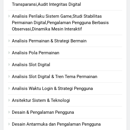
Transparansi,Audit Integritas Digital
Analisis Perilaku Sistem Game,Studi Stabilitas
Permainan Digital,Pengalaman Pengguna Berbasis
Observasi,Dinamika Mesin Interaktif
Analisis Permainan & Strategi Bermain
Analisis Pola Permainan
Analisis Slot Digital
Analisis Slot Digital & Tren Tema Permainan
Analisis Waktu Login & Strategi Pengguna
Arsitektur Sistem & Teknologi
Desain & Pengalaman Pengguna
Desain Antarmuka dan Pengalaman Pengguna