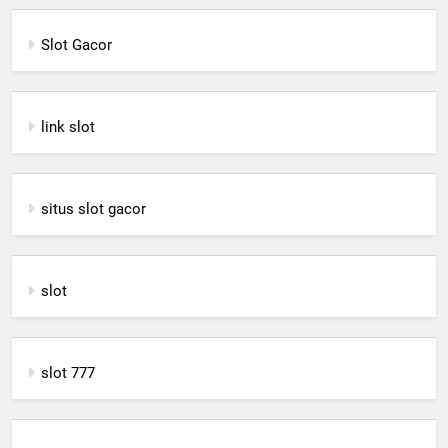
Slot Gacor
link slot
situs slot gacor
slot
slot 777