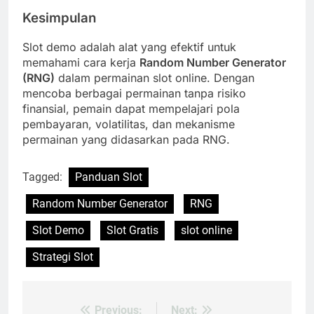
Kesimpulan
Slot demo adalah alat yang efektif untuk
memahami cara kerja
Random Number Generator
(RNG)
dalam permainan slot online. Dengan
mencoba berbagai permainan tanpa risiko
finansial, pemain dapat mempelajari pola
pembayaran, volatilitas, dan mekanisme
permainan yang didasarkan pada RNG.
Tagged:
Panduan Slot
Random Number Generator
RNG
Slot Demo
Slot Gratis
slot online
Strategi Slot
Previous:
Next: