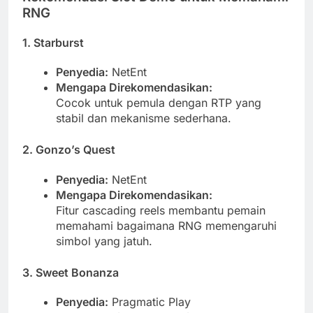
RNG
1. Starburst
Penyedia:
NetEnt
Mengapa Direkomendasikan:
Cocok untuk pemula dengan RTP yang
stabil dan mekanisme sederhana.
2. Gonzo’s Quest
Penyedia:
NetEnt
Mengapa Direkomendasikan:
Fitur cascading reels membantu pemain
memahami bagaimana RNG memengaruhi
simbol yang jatuh.
3. Sweet Bonanza
Penyedia:
Pragmatic Play