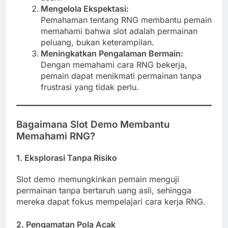
Mengelola Ekspektasi:
Pemahaman tentang RNG membantu pemain
memahami bahwa slot adalah permainan
peluang, bukan keterampilan.
Meningkatkan Pengalaman Bermain:
Dengan memahami cara RNG bekerja,
pemain dapat menikmati permainan tanpa
frustrasi yang tidak perlu.
Bagaimana Slot Demo Membantu
Memahami RNG?
1. Eksplorasi Tanpa Risiko
Slot demo memungkinkan pemain menguji
permainan tanpa bertaruh uang asli, sehingga
mereka dapat fokus mempelajari cara kerja RNG.
2. Pengamatan Pola Acak