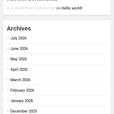
A WordPress Commenter
on
Hello world!
Archives
July 2026
June 2026
May 2026
April 2026
March 2026
February 2026
January 2026
December 2025