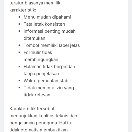
teratur biasanya memiliki
karakteristik:
Menu mudah dipahami
Tata letak konsisten
Informasi penting mudah
ditemukan
Tombol memiliki label jelas
Formulir tidak
membingungkan
Halaman tidak berpindah
tanpa penjelasan
Waktu pemuatan stabil
Tidak meminta izin yang
tidak relevan
Karakteristik tersebut
menunjukkan kualitas teknis dan
pengalaman pengguna. Hal itu
tidak otomatis membuktikan