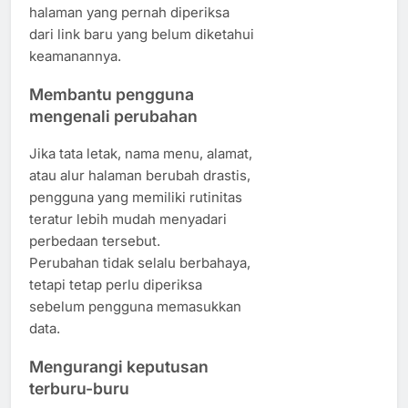
halaman yang pernah diperiksa
dari link baru yang belum diketahui
keamanannya.
Membantu pengguna
mengenali perubahan
Jika tata letak, nama menu, alamat,
atau alur halaman berubah drastis,
pengguna yang memiliki rutinitas
teratur lebih mudah menyadari
perbedaan tersebut.
Perubahan tidak selalu berbahaya,
tetapi tetap perlu diperiksa
sebelum pengguna memasukkan
data.
Mengurangi keputusan
terburu-buru