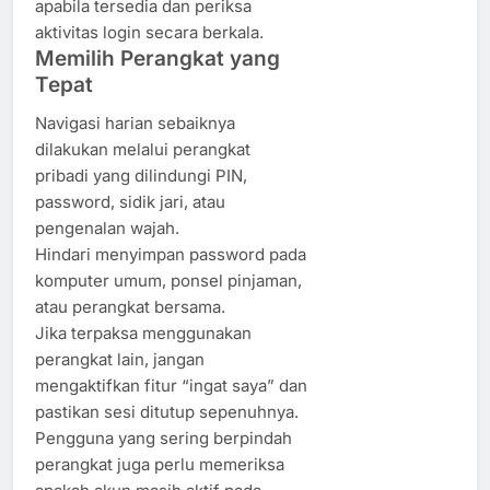
apabila tersedia dan periksa
aktivitas login secara berkala.
Memilih Perangkat yang
Tepat
Navigasi harian sebaiknya
dilakukan melalui perangkat
pribadi yang dilindungi PIN,
password, sidik jari, atau
pengenalan wajah.
Hindari menyimpan password pada
komputer umum, ponsel pinjaman,
atau perangkat bersama.
Jika terpaksa menggunakan
perangkat lain, jangan
mengaktifkan fitur “ingat saya” dan
pastikan sesi ditutup sepenuhnya.
Pengguna yang sering berpindah
perangkat juga perlu memeriksa