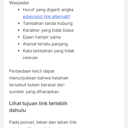
Waspadai:
Huruf yang diganti angka
edwinslot link alternatif
Tambahan tanda hubung
Karakter yang tidak biasa
Ejaan hampir sama
Alamat terlalu panjang
Kata tambahan yang tidak
relevan
Perbedaan kecil dapat
menunjukkan bahwa halaman
tersebut bukan berasal dari
sumber yang diharapkan.
Lihat tujuan link terlebih
dahulu
Pada ponsel, tekan dan tahan link