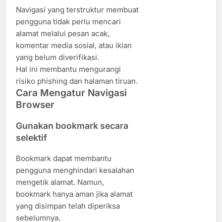
Navigasi yang terstruktur membuat
pengguna tidak perlu mencari
alamat melalui pesan acak,
komentar media sosial, atau iklan
yang belum diverifikasi.
Hal ini membantu mengurangi
risiko phishing dan halaman tiruan.
Cara Mengatur Navigasi
Browser
Gunakan bookmark secara
selektif
Bookmark dapat membantu
pengguna menghindari kesalahan
mengetik alamat. Namun,
bookmark hanya aman jika alamat
yang disimpan telah diperiksa
sebelumnya.