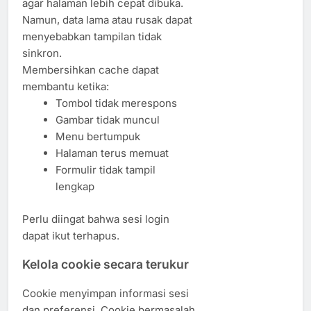
agar halaman lebih cepat dibuka.
Namun, data lama atau rusak dapat
menyebabkan tampilan tidak
sinkron.
Membersihkan cache dapat
membantu ketika:
Tombol tidak merespons
Gambar tidak muncul
Menu bertumpuk
Halaman terus memuat
Formulir tidak tampil
lengkap
Perlu diingat bahwa sesi login
dapat ikut terhapus.
Kelola cookie secara terukur
Cookie menyimpan informasi sesi
dan preferensi. Cookie bermasalah