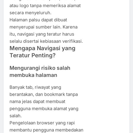
atau logo tanpa memeriksa alamat
secara menyeluruh.
Halaman palsu dapat dibuat
menyerupai sumber lain. Karena
itu, navigasi yang teratur harus
selalu disertai kebiasaan verifikasi.
Mengapa Navigasi yang
Teratur Penting?
Mengurangi risiko salah
membuka halaman
Banyak tab, riwayat yang
berantakan, dan bookmark tanpa
nama jelas dapat membuat
pengguna membuka alamat yang
salah.
Pengelolaan browser yang rapi
membantu pengguna membedakan