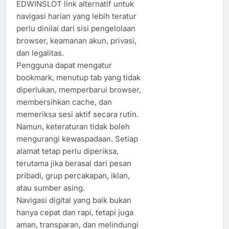
EDWINSLOT link alternatif untuk
navigasi harian yang lebih teratur
perlu dinilai dari sisi pengelolaan
browser, keamanan akun, privasi,
dan legalitas.
Pengguna dapat mengatur
bookmark, menutup tab yang tidak
diperlukan, memperbarui browser,
membersihkan cache, dan
memeriksa sesi aktif secara rutin.
Namun, keteraturan tidak boleh
mengurangi kewaspadaan. Setiap
alamat tetap perlu diperiksa,
terutama jika berasal dari pesan
pribadi, grup percakapan, iklan,
atau sumber asing.
Navigasi digital yang baik bukan
hanya cepat dan rapi, tetapi juga
aman, transparan, dan melindungi