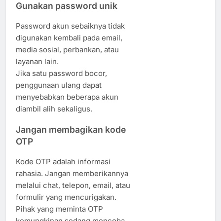
Gunakan password unik
Password akun sebaiknya tidak
digunakan kembali pada email,
media sosial, perbankan, atau
layanan lain.
Jika satu password bocor,
penggunaan ulang dapat
menyebabkan beberapa akun
diambil alih sekaligus.
Jangan membagikan kode
OTP
Kode OTP adalah informasi
rahasia. Jangan memberikannya
melalui chat, telepon, email, atau
formulir yang mencurigakan.
Pihak yang meminta OTP
kemungkinan sedang mencoba