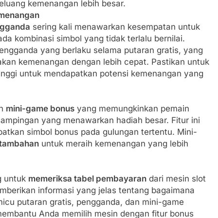
 peluang kemenangan lebih besar.
emenangan
gganda
sering kali menawarkan kesempatan untuk
 kombinasi simbol yang tidak terlalu bernilai.
engganda yang berlaku selama putaran gratis, yang
an kemenangan dengan lebih cepat. Pastikan untuk
tinggi untuk mendapatkan potensi kemenangan yang
an
mini-game bonus
yang memungkinkan pemain
sampingan yang menawarkan hadiah besar. Fitur ini
patkan simbol bonus pada gulungan tertentu. Mini-
 tambahan
untuk meraih kemenangan yang lebih
g untuk
memeriksa tabel pembayaran
dari mesin slot
mberikan informasi yang jelas tentang bagaimana
micu putaran gratis, pengganda, dan mini-game
embantu Anda memilih mesin dengan fitur bonus