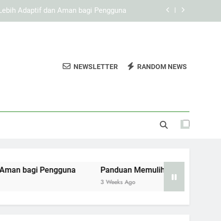
Lebih Adaptif dan Aman bagi Pengguna
Alternatif setelah Gangguan Browser
ruktur Informasi yang Lebih Sistematis
NEWSLETTER
RANDOM NEWS
si Harian yang Lebih Teratur dan Aman
Lebih Adaptif dan Aman bagi Pengguna
twork.
Alternatif setelah Gangguan Browser
ruktur Informasi yang Lebih Sistematis
gguna
Panduan Memulihkan Akses KAYA787 Alternatif s
3 Weeks Ago