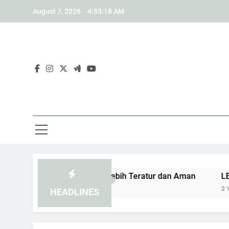
Skip
August 7, 2026
4:53:19 AM
to
content
HNI
Dapatkan 
 Harian yang Lebih Teratur dan Aman
LEBAH4D Link Alte
2 Weeks Ago
HEADLINES