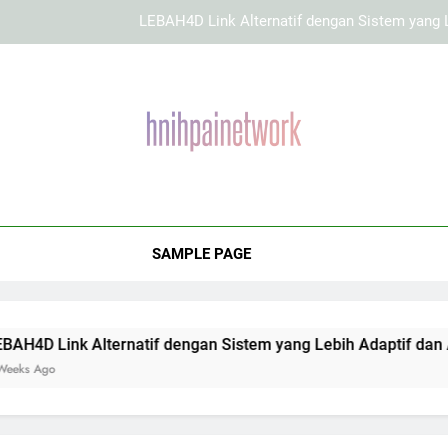
LEBAH4D Link Alternatif dengan Sistem yang 
Panduan Memulihkan Akses KAYA787 
KAYA787 Alternatif dengan St
EDWINSLOT Link Alternatif untuk Naviga
 HP AI Network
LEBAH4D Link Alternatif dengan Sistem yang 
Informasi Terbaru Tentang Kecerdasan Buatan Di HNI HP AI Ne
Panduan Memulihkan Akses KAYA787 
SAMPLE PAGE
KAYA787 Alternatif dengan St
rnatif dengan Sistem yang Lebih Adaptif dan Aman bagi Pen