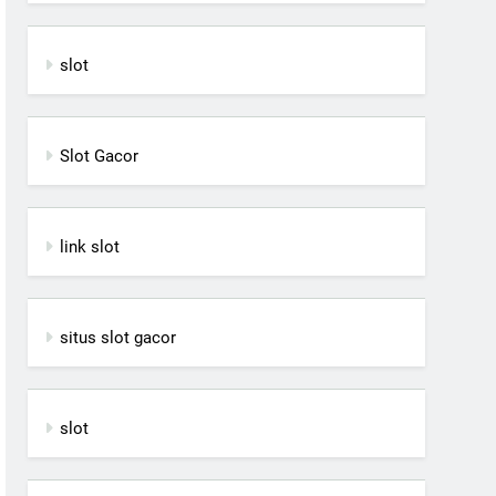
slot
Slot Gacor
link slot
situs slot gacor
slot