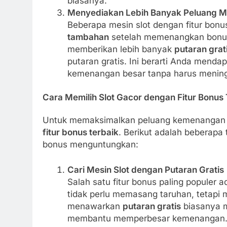
biasanya.
Menyediakan Lebih Banyak Peluang 
Beberapa mesin slot dengan fitur bo
tambahan
setelah memenangkan bonus
memberikan lebih banyak
putaran grat
putaran gratis. Ini berarti Anda mend
kemenangan besar tanpa harus mening
Cara Memilih Slot Gacor dengan Fitur Bonus 
Untuk memaksimalkan peluang kemenangan An
fitur bonus terbaik
. Berikut adalah beberapa 
bonus menguntungkan:
Cari Mesin Slot dengan Putaran Gratis
Salah satu fitur bonus paling populer 
tidak perlu memasang taruhan, tetapi
menawarkan
putaran gratis
biasanya m
membantu memperbesar kemenangan. P