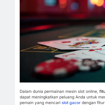
Dalam dunia permainan mesin slot online,
fit
dapat meningkatkan peluang Anda untuk mer
pemain yang mencari
slot gacor
dengan fitur