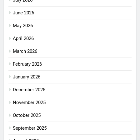
July 2026
June 2026
May 2026
April 2026
March 2026
February 2026
January 2026
December 2025
November 2025
October 2025
September 2025