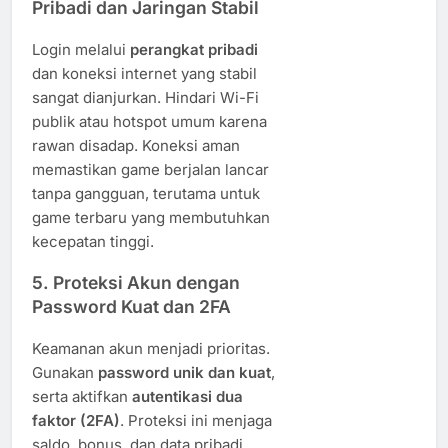
Pribadi dan Jaringan Stabil
Login melalui
perangkat pribadi
dan koneksi internet yang stabil
sangat dianjurkan. Hindari Wi-Fi
publik atau hotspot umum karena
rawan disadap. Koneksi aman
memastikan game berjalan lancar
tanpa gangguan, terutama untuk
game terbaru yang membutuhkan
kecepatan tinggi.
5. Proteksi Akun dengan
Password Kuat dan 2FA
Keamanan akun menjadi prioritas.
Gunakan
password unik dan kuat
,
serta aktifkan
autentikasi dua
faktor (2FA)
. Proteksi ini menjaga
saldo, bonus, dan data pribadi