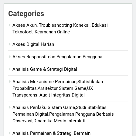
Categories
Akses Akun, Troubleshooting Koneksi, Edukasi
Teknologi, Keamanan Online
Akses Digital Harian
Akses Responsif dan Pengalaman Pengguna
Analisis Game & Strategi Digital
Analisis Mekanisme Permainan,Statistik dan
Probabilitas,Arsitektur Sistem Game,UX
Transparansi,Audit Integritas Digital
Analisis Perilaku Sistem Game,Studi Stabilitas
Permainan Digital,Pengalaman Pengguna Berbasis
Observasi,Dinamika Mesin Interaktif
Analisis Permainan & Strategi Bermain