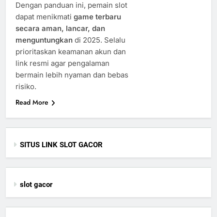
Dengan panduan ini, pemain slot
dapat menikmati
game terbaru
secara aman, lancar, dan
menguntungkan
di 2025. Selalu
prioritaskan keamanan akun dan
link resmi agar pengalaman
bermain lebih nyaman dan bebas
risiko.
Read More
SITUS LINK SLOT GACOR
slot gacor