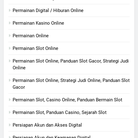
Permainan Digital / Hiburan Online
Permainan Kasino Online
Permainan Online
Permainan Slot Online
Permainan Slot Online, Panduan Slot Gacor, Strategi Judi
Online
Permainan Slot Online, Strategi Judi Online, Panduan Slot
Gacor
Permainan Slot, Casino Online, Panduan Bermain Slot
Permainan Slot, Panduan Casino, Sejarah Slot
Persiapan Akun dan Akses Digital
Persiapan Akun dan Keamanan Digital