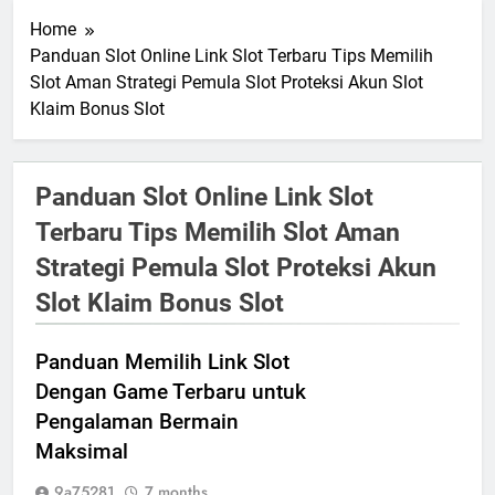
Home
Panduan Slot Online Link Slot Terbaru Tips Memilih
Slot Aman Strategi Pemula Slot Proteksi Akun Slot
Klaim Bonus Slot
Panduan Slot Online Link Slot
Terbaru Tips Memilih Slot Aman
Strategi Pemula Slot Proteksi Akun
Slot Klaim Bonus Slot
Panduan Memilih Link Slot
Dengan Game Terbaru untuk
Pengalaman Bermain
Maksimal
9a75281
7 months