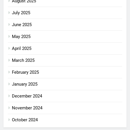
August 2025
July 2025
June 2025
May 2025
April 2025
March 2025
February 2025
January 2025
December 2024
November 2024
October 2024