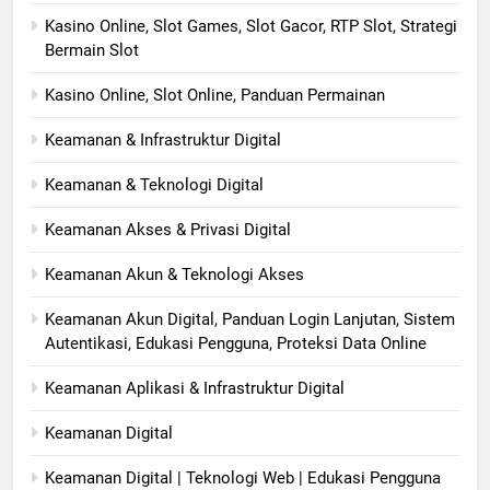
Kasino Online, Slot Games, Slot Gacor, RTP Slot, Strategi
Bermain Slot
Kasino Online, Slot Online, Panduan Permainan
Keamanan & Infrastruktur Digital
Keamanan & Teknologi Digital
Keamanan Akses & Privasi Digital
Keamanan Akun & Teknologi Akses
Keamanan Akun Digital, Panduan Login Lanjutan, Sistem
Autentikasi, Edukasi Pengguna, Proteksi Data Online
Keamanan Aplikasi & Infrastruktur Digital
Keamanan Digital
Keamanan Digital | Teknologi Web | Edukasi Pengguna