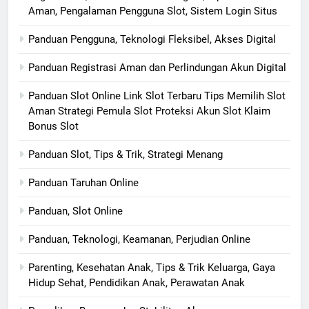
Aman, Pengalaman Pengguna Slot, Sistem Login Situs
Panduan Pengguna, Teknologi Fleksibel, Akses Digital
Panduan Registrasi Aman dan Perlindungan Akun Digital
Panduan Slot Online Link Slot Terbaru Tips Memilih Slot
Aman Strategi Pemula Slot Proteksi Akun Slot Klaim
Bonus Slot
Panduan Slot, Tips & Trik, Strategi Menang
Panduan Taruhan Online
Panduan, Slot Online
Panduan, Teknologi, Keamanan, Perjudian Online
Parenting, Kesehatan Anak, Tips & Trik Keluarga, Gaya
Hidup Sehat, Pendidikan Anak, Perawatan Anak