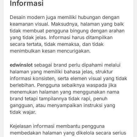
Informasi
Desain modern juga memiliki hubungan dengan
keamanan visual. Maksudnya, halaman yang baik
tidak membuat pengguna bingung dengan arahan
yang tidak jelas. Informasi harus ditampilkan
secara tertata, tidak memaksa, dan tidak
menimbulkan kesan mencurigakan.
edwinslot
sebagai brand perlu dipahami melalui
halaman yang memiliki bahasa jelas, struktur
informasi konsisten, serta elemen visual yang tidak
berlebihan. Pengguna sebaiknya waspada jika
menemukan halaman yang menggunakan nama
brand tetapi tampilannya tidak rapi, penuh
gangguan, atau menyampaikan instruksi yang
tidak wajar.
Kejelasan informasi membantu pengguna
membedakan halaman yang dikelola secara serius