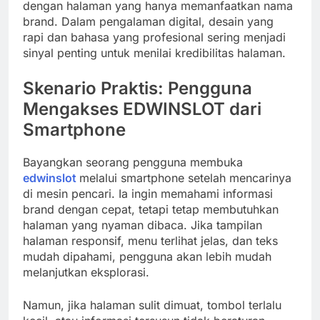
dengan halaman yang hanya memanfaatkan nama
brand. Dalam pengalaman digital, desain yang
rapi dan bahasa yang profesional sering menjadi
sinyal penting untuk menilai kredibilitas halaman.
Skenario Praktis: Pengguna
Mengakses EDWINSLOT dari
Smartphone
Bayangkan seorang pengguna membuka
edwinslot
melalui smartphone setelah mencarinya
di mesin pencari. Ia ingin memahami informasi
brand dengan cepat, tetapi tetap membutuhkan
halaman yang nyaman dibaca. Jika tampilan
halaman responsif, menu terlihat jelas, dan teks
mudah dipahami, pengguna akan lebih mudah
melanjutkan eksplorasi.
Namun, jika halaman sulit dimuat, tombol terlalu