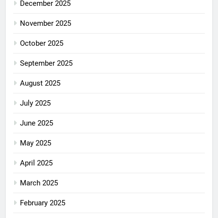
December 2025
November 2025
October 2025
September 2025
August 2025
July 2025
June 2025
May 2025
April 2025
March 2025
February 2025