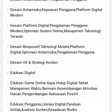
Desain Antarmuka,Kepuasan Pengguna,Platform Digital
Modern
Desain Platform Digital,Pengalaman Pengguna
Modern,Optimasi Sistem Online,Manajemen Teknologi
Terarah
Desain Responsif,Teknologi Mobile,Platform
Digital,Optimasi Antarmuka,Pengalaman Pengguna
Desain UX & Strategi Konten
Edukasi Digital
Edukasi Game Online Gaya Hidup Digital Sehat
Manajemen Waktu Bermain Keseimbangan Aktivitas
Harian Pengembangan Kebiasaan Positif
Edukasi Pengguna,Literasi Digital,Panduan
Istilah,Analisis Konten,Kesadaran Risiko