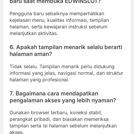
baru saat membuka EDWINSLOT?
Pengguna baru sebaiknya memperhatikan
kejelasan menu, kualitas informasi, tampilan
halaman, serta kewajaran instruksi sebelum
melanjutkan aktivitas.
6. Apakah tampilan menarik selalu berarti
halaman aman?
Tidak selalu. Tampilan menarik perlu didukung
informasi yang jelas, navigasi normal, dan struktur
halaman yang profesional.
7. Bagaimana cara mendapatkan
pengalaman akses yang lebih nyaman?
Gunakan browser terbaru, koneksi stabil,
perangkat pribadi, dan biasakan memeriksa
tampilan serta isi halaman sebelum melanjutkan
akses.