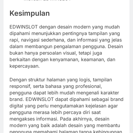
Kesimpulan
EDWINSLOT dengan desain modern yang mudah
dipahami menunjukkan pentingnya tampilan yang
rapi, navigasi sederhana, dan informasi yang jelas
dalam membangun pengalaman pengguna. Desain
bukan hanya persoalan visual, tetapi juga
berkaitan dengan kenyamanan, keamanan, dan
kepercayaan.
Dengan struktur halaman yang logis, tampilan
responsif, serta bahasa yang profesional,
pengguna dapat lebih mudah mengenali karakter
brand. EDWINSLOT dapat dipahami sebagai brand
digital yang perlu mengutamakan kejelasan agar
pengguna merasa lebih percaya diri saat
mengakses informasi. Pada akhirnya, desain
modern yang baik adalah desain yang membantu
pengguna memahami halaman tanpa kebingungan.