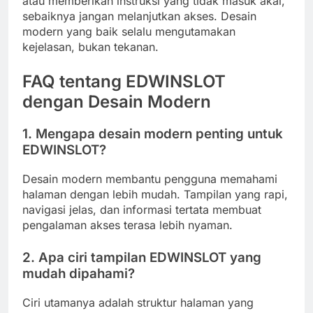
atau memberikan instruksi yang tidak masuk akal,
sebaiknya jangan melanjutkan akses. Desain
modern yang baik selalu mengutamakan
kejelasan, bukan tekanan.
FAQ tentang EDWINSLOT
dengan Desain Modern
1. Mengapa desain modern penting untuk
EDWINSLOT?
Desain modern membantu pengguna memahami
halaman dengan lebih mudah. Tampilan yang rapi,
navigasi jelas, dan informasi tertata membuat
pengalaman akses terasa lebih nyaman.
2. Apa ciri tampilan EDWINSLOT yang
mudah dipahami?
Ciri utamanya adalah struktur halaman yang