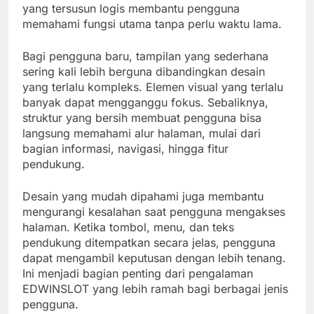
yang tersusun logis membantu pengguna
memahami fungsi utama tanpa perlu waktu lama.
Bagi pengguna baru, tampilan yang sederhana
sering kali lebih berguna dibandingkan desain
yang terlalu kompleks. Elemen visual yang terlalu
banyak dapat mengganggu fokus. Sebaliknya,
struktur yang bersih membuat pengguna bisa
langsung memahami alur halaman, mulai dari
bagian informasi, navigasi, hingga fitur
pendukung.
Desain yang mudah dipahami juga membantu
mengurangi kesalahan saat pengguna mengakses
halaman. Ketika tombol, menu, dan teks
pendukung ditempatkan secara jelas, pengguna
dapat mengambil keputusan dengan lebih tenang.
Ini menjadi bagian penting dari pengalaman
EDWINSLOT yang lebih ramah bagi berbagai jenis
pengguna.