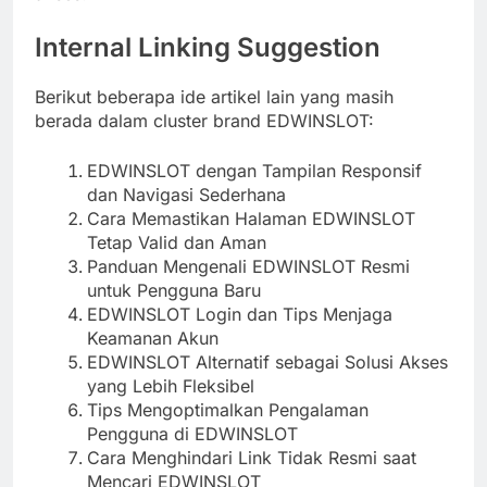
Internal Linking Suggestion
Berikut beberapa ide artikel lain yang masih
berada dalam cluster brand EDWINSLOT:
EDWINSLOT dengan Tampilan Responsif
dan Navigasi Sederhana
Cara Memastikan Halaman EDWINSLOT
Tetap Valid dan Aman
Panduan Mengenali EDWINSLOT Resmi
untuk Pengguna Baru
EDWINSLOT Login dan Tips Menjaga
Keamanan Akun
EDWINSLOT Alternatif sebagai Solusi Akses
yang Lebih Fleksibel
Tips Mengoptimalkan Pengalaman
Pengguna di EDWINSLOT
Cara Menghindari Link Tidak Resmi saat
Mencari EDWINSLOT