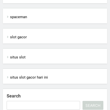
spaceman
slot gacor
situs slot
situs slot gacor hari ini
Search
SEARCH