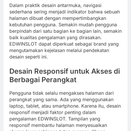
Dalam praktik desain antarmuka, navigasi
sederhana sering menjadi indikator bahwa sebuah
halaman dibuat dengan mempertimbangkan
kebutuhan pengguna. Semakin mudah pengguna
berpindah dari satu bagian ke bagian lain, semakin
baik kualitas pengalaman yang dirasakan.
EDWINSLOT dapat diperkuat sebagai brand yang
mengutamakan kejelasan melalui pendekatan
desain seperti ini.
Desain Responsif untuk Akses di
Berbagai Perangkat
Pengguna tidak selalu mengakses halaman dari
perangkat yang sama. Ada yang menggunakan
laptop, tablet, atau smartphone. Karena itu, desain
responsif menjadi faktor penting dalam
pengalaman EDWINSLOT. Tampilan yang
responsif membantu halaman menyesuaikan