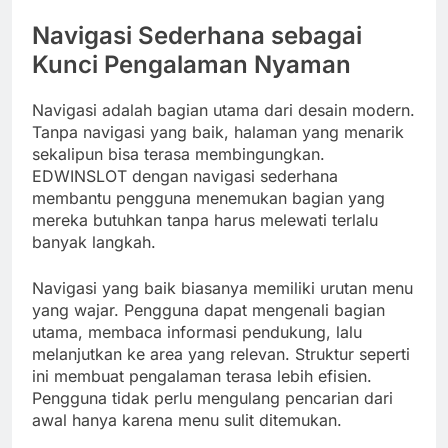
Navigasi Sederhana sebagai
Kunci Pengalaman Nyaman
Navigasi adalah bagian utama dari desain modern.
Tanpa navigasi yang baik, halaman yang menarik
sekalipun bisa terasa membingungkan.
EDWINSLOT dengan navigasi sederhana
membantu pengguna menemukan bagian yang
mereka butuhkan tanpa harus melewati terlalu
banyak langkah.
Navigasi yang baik biasanya memiliki urutan menu
yang wajar. Pengguna dapat mengenali bagian
utama, membaca informasi pendukung, lalu
melanjutkan ke area yang relevan. Struktur seperti
ini membuat pengalaman terasa lebih efisien.
Pengguna tidak perlu mengulang pencarian dari
awal hanya karena menu sulit ditemukan.