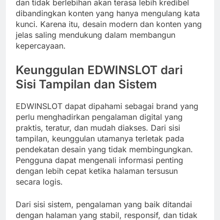
dan tidak berlebihan akan terasa lebih kredibel
dibandingkan konten yang hanya mengulang kata
kunci. Karena itu, desain modern dan konten yang
jelas saling mendukung dalam membangun
kepercayaan.
Keunggulan EDWINSLOT dari
Sisi Tampilan dan Sistem
EDWINSLOT dapat dipahami sebagai brand yang
perlu menghadirkan pengalaman digital yang
praktis, teratur, dan mudah diakses. Dari sisi
tampilan, keunggulan utamanya terletak pada
pendekatan desain yang tidak membingungkan.
Pengguna dapat mengenali informasi penting
dengan lebih cepat ketika halaman tersusun
secara logis.
Dari sisi sistem, pengalaman yang baik ditandai
dengan halaman yang stabil, responsif, dan tidak