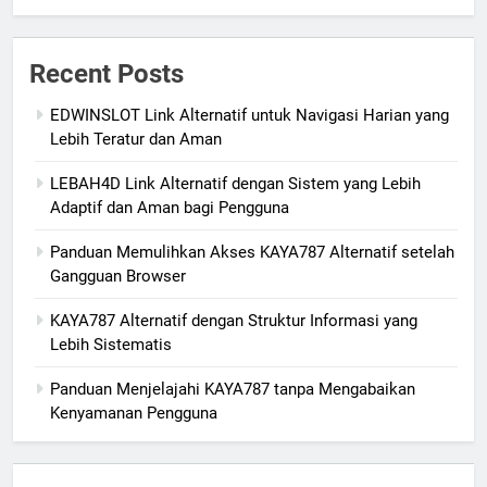
Recent Posts
EDWINSLOT Link Alternatif untuk Navigasi Harian yang
Lebih Teratur dan Aman
LEBAH4D Link Alternatif dengan Sistem yang Lebih
Adaptif dan Aman bagi Pengguna
Panduan Memulihkan Akses KAYA787 Alternatif setelah
Gangguan Browser
KAYA787 Alternatif dengan Struktur Informasi yang
Lebih Sistematis
Panduan Menjelajahi KAYA787 tanpa Mengabaikan
Kenyamanan Pengguna