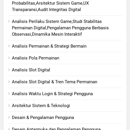
Probabilitas,Arsitektur Sistem Game,UX
Transparansi,Audit Integritas Digital
Analisis Perilaku Sistem Game,Studi Stabilitas
Permainan Digital,Pengalaman Pengguna Berbasis
Observasi,Dinamika Mesin Interaktif
Analisis Permainan & Strategi Bermain
Analisis Pola Permainan
Analisis Slot Digital
Analisis Slot Digital & Tren Tema Permainan
Analisis Waktu Login & Strategi Pengguna
Arsitektur Sistem & Teknologi
Desain & Pengalaman Pengguna
Desain Antarmuka dan Pengalaman Pengguna