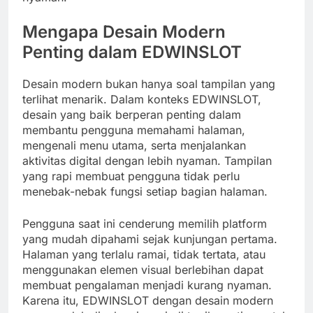
Mengapa Desain Modern
Penting dalam EDWINSLOT
Desain modern bukan hanya soal tampilan yang
terlihat menarik. Dalam konteks EDWINSLOT,
desain yang baik berperan penting dalam
membantu pengguna memahami halaman,
mengenali menu utama, serta menjalankan
aktivitas digital dengan lebih nyaman. Tampilan
yang rapi membuat pengguna tidak perlu
menebak-nebak fungsi setiap bagian halaman.
Pengguna saat ini cenderung memilih platform
yang mudah dipahami sejak kunjungan pertama.
Halaman yang terlalu ramai, tidak tertata, atau
menggunakan elemen visual berlebihan dapat
membuat pengalaman menjadi kurang nyaman.
Karena itu, EDWINSLOT dengan desain modern