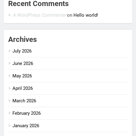
Recent Comments
A WordPress Commenter
on
Hello world!
Archives
July 2026
June 2026
May 2026
April 2026
March 2026
February 2026
January 2026