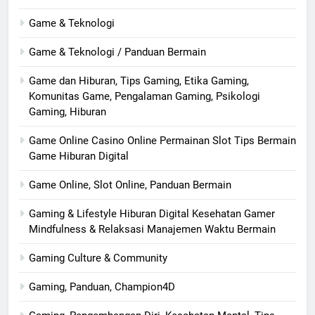
Game & Teknologi
Game & Teknologi / Panduan Bermain
Game dan Hiburan, Tips Gaming, Etika Gaming,
Komunitas Game, Pengalaman Gaming, Psikologi
Gaming, Hiburan
Game Online Casino Online Permainan Slot Tips Bermain
Game Hiburan Digital
Game Online, Slot Online, Panduan Bermain
Gaming & Lifestyle Hiburan Digital Kesehatan Gamer
Mindfulness & Relaksasi Manajemen Waktu Bermain
Gaming Culture & Community
Gaming, Panduan, Champion4D