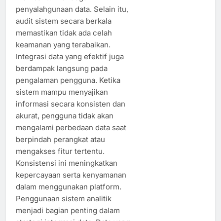
penyalahgunaan data. Selain itu,
audit sistem secara berkala
memastikan tidak ada celah
keamanan yang terabaikan.
Integrasi data yang efektif juga
berdampak langsung pada
pengalaman pengguna. Ketika
sistem mampu menyajikan
informasi secara konsisten dan
akurat, pengguna tidak akan
mengalami perbedaan data saat
berpindah perangkat atau
mengakses fitur tertentu.
Konsistensi ini meningkatkan
kepercayaan serta kenyamanan
dalam menggunakan platform.
Penggunaan sistem analitik
menjadi bagian penting dalam