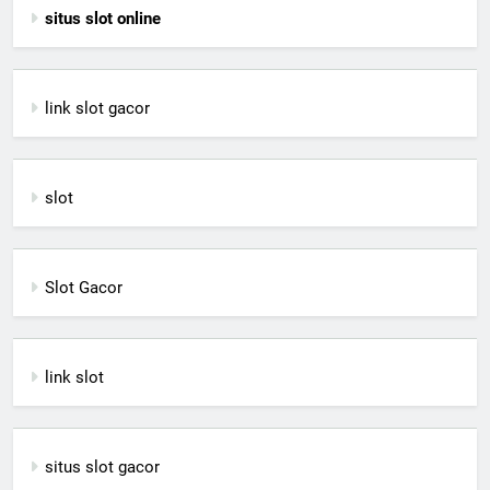
situs slot online
link slot gacor
slot
Slot Gacor
link slot
situs slot gacor