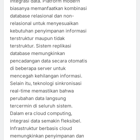
integrasi data. Platform modern
biasanya memanfaatkan kombinasi
database relasional dan non-
relasional untuk menyesuaikan
kebutuhan penyimpanan informasi
terstruktur maupun tidak
terstruktur. Sistem replikasi
database memungkinkan
pencadangan data secara otomatis
di beberapa server untuk
mencegah kehilangan informasi.
Selain itu, teknologi sinkronisasi
real-time memastikan bahwa
perubahan data langsung
tercermin di seluruh sistem.
Dalam era cloud computing,
integrasi data semakin fleksibel.
Infrastruktur berbasis cloud
memungkinkan penyimpanan dan