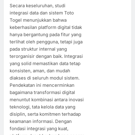
Secara keseluruhan, studi
integrasi data dan sistem Toto
Togel menunjukkan bahwa
keberhasilan platform digital tidak
hanya bergantung pada fitur yang
terlihat oleh pengguna, tetapi juga
pada struktur internal yang
terorganisir dengan baik. Integrasi
yang solid memastikan data tetap
konsisten, aman, dan mudah
diakses di seluruh modul sistem.
Pendekatan ini mencerminkan
bagaimana transformasi digital
menuntut kombinasi antara inovasi
teknologi, tata kelola data yang
disiplin, serta komitmen terhadap
keamanan informasi. Dengan
fondasi integrasi yang kuat,