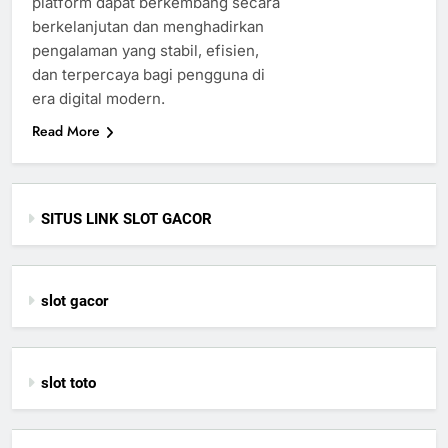
platform dapat berkembang secara
berkelanjutan dan menghadirkan
pengalaman yang stabil, efisien,
dan terpercaya bagi pengguna di
era digital modern.
Read More
SITUS LINK SLOT GACOR
slot gacor
slot toto