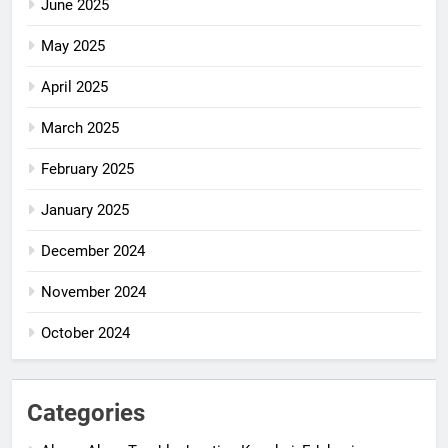
June 2025
May 2025
April 2025
March 2025
February 2025
January 2025
December 2024
November 2024
October 2024
Categories