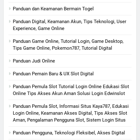
Panduan dan Keamanan Bermain Togel
Panduan Digital, Keamanan Akun, Tips Teknologi, User
Experience, Game Online
Panduan Game Online, Tutorial Login, Game Desktop,
Tips Game Online, Pokemon787, Tutorial Digital
Panduan Judi Online
Panduan Pemain Baru & UX Slot Digital
Panduan Pemula Slot Tutorial Login Online Edukasi Slot
Online Tips Akses Akun Aman Solusi Login Edwinslot
Panduan Pemula Slot, Informasi Situs Kaya787, Edukasi
Login Online, Keamanan Akses Digital, Tips Akses Slot
Aman, Pengalaman Pengguna Slot, Sistem Login Situs
Panduan Pengguna, Teknologi Fleksibel, Akses Digital