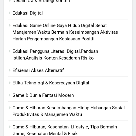
Desain UX & Strategi Konten
Edukasi Digital
Edukasi Game Online Gaya Hidup Digital Sehat
Manajemen Waktu Bermain Keseimbangan Aktivitas
Harian Pengembangan Kebiasaan Positif
Edukasi Pengguna,Literasi Digital,Panduan
Istilah,Analisis Konten,Kesadaran Risiko
Efisiensi Akses Alternatif
Etika Teknologi & Kepercayaan Digital
Game & Dunia Fantasi Modern
Game & Hiburan Keseimbangan Hidup Hubungan Sosial
Produktivitas & Manajemen Waktu
Game & Hiburan, Kesehatan, Lifestyle, Tips Bermain
Game, Kesehatan Mental & Fisik