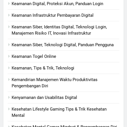
Keamanan Digital, Proteksi Akun, Panduan Login
Keamanan Infrastruktur Pembayaran Digital
Keamanan Siber, Identitas Digital, Teknologi Login,
Manajemen Risiko IT, Inovasi Infrastruktur
Keamanan Siber, Teknologi Digital, Panduan Pengguna
Keamanan Togel Online
Keamanan, Tips & Trik, Teknologi
Kemandirian Manajemen Waktu Produktivitas
Pengembangan Diri
Kenyamanan dan Usabilitas Digital
Kesehatan Lifestyle Gaming Tips & Trik Kesehatan
Mental