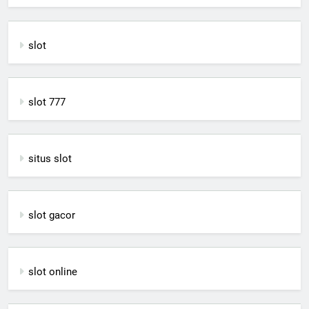
slot
slot 777
situs slot
slot gacor
slot online