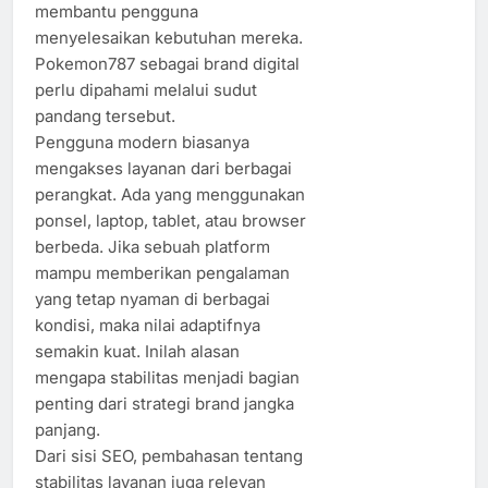
membantu pengguna
menyelesaikan kebutuhan mereka.
Pokemon787 sebagai brand digital
perlu dipahami melalui sudut
pandang tersebut.
Pengguna modern biasanya
mengakses layanan dari berbagai
perangkat. Ada yang menggunakan
ponsel, laptop, tablet, atau browser
berbeda. Jika sebuah platform
mampu memberikan pengalaman
yang tetap nyaman di berbagai
kondisi, maka nilai adaptifnya
semakin kuat. Inilah alasan
mengapa stabilitas menjadi bagian
penting dari strategi brand jangka
panjang.
Dari sisi SEO, pembahasan tentang
stabilitas layanan juga relevan