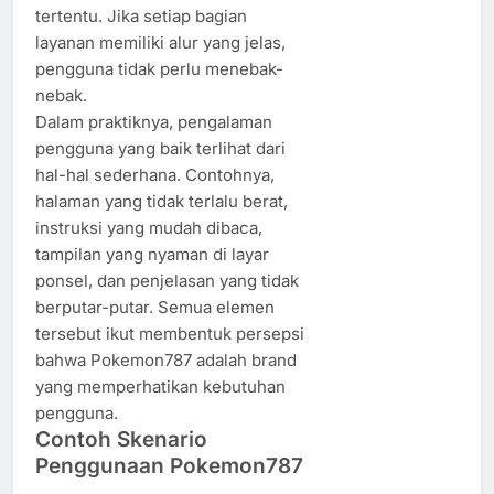
tertentu. Jika setiap bagian
layanan memiliki alur yang jelas,
pengguna tidak perlu menebak-
nebak.
Dalam praktiknya, pengalaman
pengguna yang baik terlihat dari
hal-hal sederhana. Contohnya,
halaman yang tidak terlalu berat,
instruksi yang mudah dibaca,
tampilan yang nyaman di layar
ponsel, dan penjelasan yang tidak
berputar-putar. Semua elemen
tersebut ikut membentuk persepsi
bahwa Pokemon787 adalah brand
yang memperhatikan kebutuhan
pengguna.
Contoh Skenario
Penggunaan Pokemon787