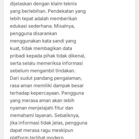
dijelaskan dengan klaim teknis
yang berlebihan. Pendekatan yang
lebih tepat adalah memberikan
edukasi sederhana. Misalnya,
pengguna disarankan
menggunakan kata sandi yang
kuat, tidak membagikan data
pribadi kepada pihak tidak dikenal,
serta selalu memeriksa informasi
sebelum mengambil tindakan.
Dari sudut pandang pengalaman,
rasa aman memiliki dampak besar
terhadap kepercayaan. Pengguna
yang merasa aman akan lebih
nyaman menjelajahi fitur dan
memahami layanan. Sebaliknya,
jika informasi tidak jelas, pengguna
dapat merasa ragu meskipun
platform terlihat modern.