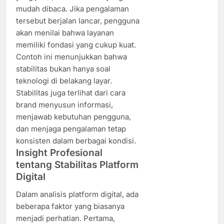
mudah dibaca. Jika pengalaman
tersebut berjalan lancar, pengguna
akan menilai bahwa layanan
memiliki fondasi yang cukup kuat.
Contoh ini menunjukkan bahwa
stabilitas bukan hanya soal
teknologi di belakang layar.
Stabilitas juga terlihat dari cara
brand menyusun informasi,
menjawab kebutuhan pengguna,
dan menjaga pengalaman tetap
konsisten dalam berbagai kondisi.
Insight Profesional
tentang Stabilitas Platform
Digital
Dalam analisis platform digital, ada
beberapa faktor yang biasanya
menjadi perhatian. Pertama,