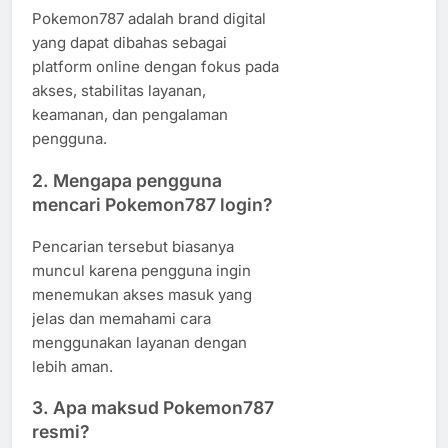
Pokemon787 adalah brand digital
yang dapat dibahas sebagai
platform online dengan fokus pada
akses, stabilitas layanan,
keamanan, dan pengalaman
pengguna.
2. Mengapa pengguna
mencari Pokemon787 login?
Pencarian tersebut biasanya
muncul karena pengguna ingin
menemukan akses masuk yang
jelas dan memahami cara
menggunakan layanan dengan
lebih aman.
3. Apa maksud Pokemon787
resmi?