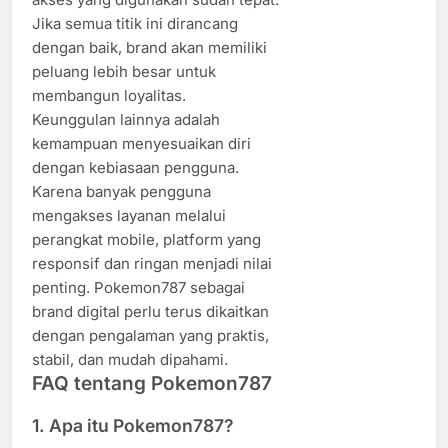
Jika semua titik ini dirancang
dengan baik, brand akan memiliki
peluang lebih besar untuk
membangun loyalitas.
Keunggulan lainnya adalah
kemampuan menyesuaikan diri
dengan kebiasaan pengguna.
Karena banyak pengguna
mengakses layanan melalui
perangkat mobile, platform yang
responsif dan ringan menjadi nilai
penting. Pokemon787 sebagai
brand digital perlu terus dikaitkan
dengan pengalaman yang praktis,
stabil, dan mudah dipahami.
FAQ tentang Pokemon787
1. Apa itu Pokemon787?