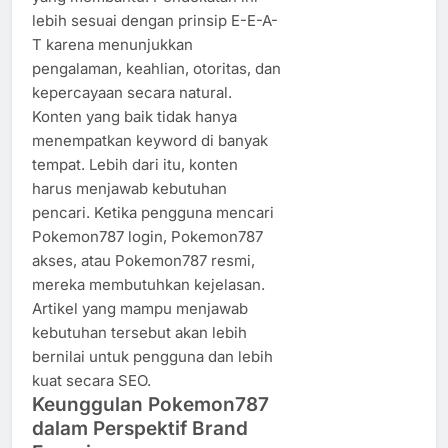
lebih sesuai dengan prinsip E-E-A-
T karena menunjukkan
pengalaman, keahlian, otoritas, dan
kepercayaan secara natural.
Konten yang baik tidak hanya
menempatkan keyword di banyak
tempat. Lebih dari itu, konten
harus menjawab kebutuhan
pencari. Ketika pengguna mencari
Pokemon787 login, Pokemon787
akses, atau Pokemon787 resmi,
mereka membutuhkan kejelasan.
Artikel yang mampu menjawab
kebutuhan tersebut akan lebih
bernilai untuk pengguna dan lebih
kuat secara SEO.
Keunggulan Pokemon787
dalam Perspektif Brand