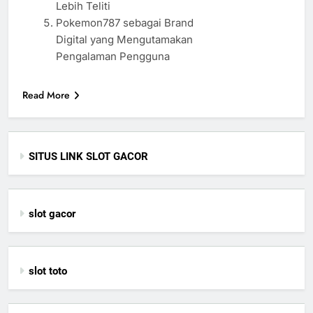
Lebih Teliti
Pokemon787 sebagai Brand
Digital yang Mengutamakan
Pengalaman Pengguna
Read More
SITUS LINK SLOT GACOR
slot gacor
slot toto