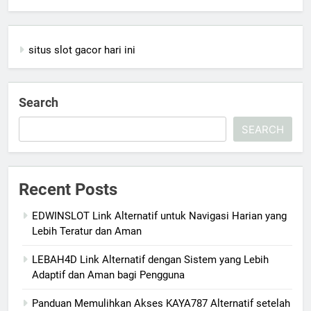
situs slot gacor hari ini
Search
SEARCH
Recent Posts
EDWINSLOT Link Alternatif untuk Navigasi Harian yang
Lebih Teratur dan Aman
LEBAH4D Link Alternatif dengan Sistem yang Lebih
Adaptif dan Aman bagi Pengguna
Panduan Memulihkan Akses KAYA787 Alternatif setelah