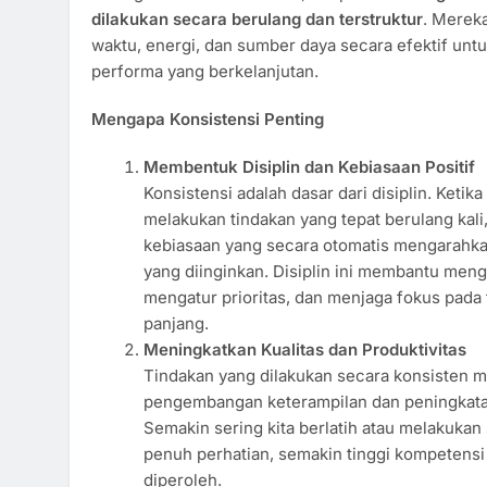
dilakukan secara berulang dan terstruktur
. Merek
waktu, energi, dan sumber daya secara efektif u
performa yang berkelanjutan.
Mengapa Konsistensi Penting
Membentuk Disiplin dan Kebiasaan Positif
Konsistensi adalah dasar dari disiplin. Ketik
melakukan tindakan yang tepat berulang kali,
kebiasaan yang secara otomatis mengarahka
yang diinginkan. Disiplin ini membantu men
mengatur prioritas, dan menjaga fokus pada 
panjang.
Meningkatkan Kualitas dan Produktivitas
Tindakan yang dilakukan secara konsisten
pengembangan keterampilan dan peningkatan 
Semakin sering kita berlatih atau melakuka
penuh perhatian, semakin tinggi kompetensi 
diperoleh.