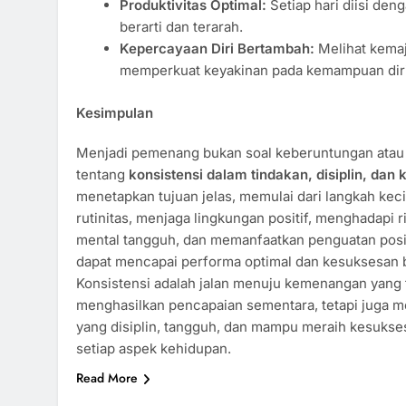
Produktivitas Optimal:
Setiap hari diisi den
berarti dan terarah.
Kepercayaan Diri Bertambah:
Melihat kemaj
memperkuat keyakinan pada kemampuan diri
Kesimpulan
Menjadi pemenang bukan soal keberuntungan atau b
tentang
konsistensi dalam tindakan, disiplin, dan
menetapkan tujuan jelas, memulai dari langkah ke
rutinitas, menjaga lingkungan positif, menghadapi 
mental tangguh, dan memanfaatkan penguatan positi
dapat mencapai performa optimal dan kesuksesan b
Konsistensi adalah jalan menuju kemenangan yang 
menghasilkan pencapaian sementara, tetapi juga 
yang disiplin, tangguh, dan mampu meraih kesukses
setiap aspek kehidupan.
Read More