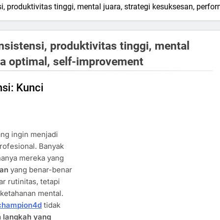
, produktivitas tinggi, mental juara, strategi kesuksesan, perf
sistensi, produktivitas tinggi, mental
ma optimal, self-improvement
si: Kunci
ang ingin menjadi
rofesional. Banyak
i hanya mereka yang
kan
yang benar-benar
 rutinitas, tetapi
 ketahanan mental.
n champion4d
tidak
 langkah yang