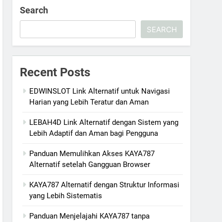
Search
SEARCH
Recent Posts
EDWINSLOT Link Alternatif untuk Navigasi
Harian yang Lebih Teratur dan Aman
LEBAH4D Link Alternatif dengan Sistem yang
Lebih Adaptif dan Aman bagi Pengguna
Panduan Memulihkan Akses KAYA787
Alternatif setelah Gangguan Browser
KAYA787 Alternatif dengan Struktur Informasi
yang Lebih Sistematis
Panduan Menjelajahi KAYA787 tanpa