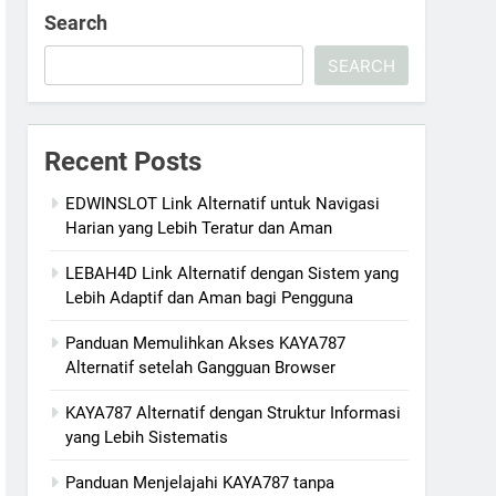
Search
SEARCH
Recent Posts
EDWINSLOT Link Alternatif untuk Navigasi
Harian yang Lebih Teratur dan Aman
LEBAH4D Link Alternatif dengan Sistem yang
Lebih Adaptif dan Aman bagi Pengguna
Panduan Memulihkan Akses KAYA787
Alternatif setelah Gangguan Browser
KAYA787 Alternatif dengan Struktur Informasi
yang Lebih Sistematis
Panduan Menjelajahi KAYA787 tanpa