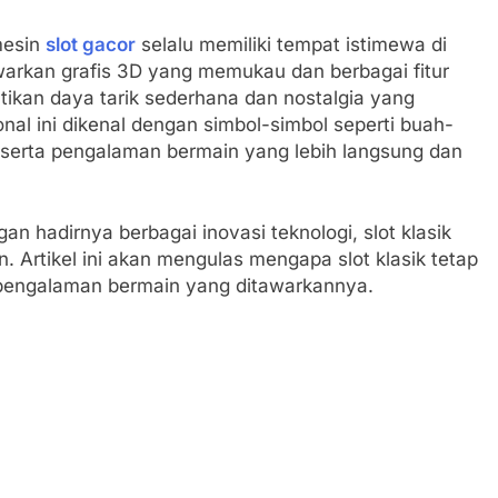
mesin
slot gacor
selalu memiliki tempat istimewa di
arkan grafis 3D yang memukau dan berbagai fitur
tikan daya tarik sederhana dan nostalgia yang
ional ini dikenal dengan simbol-simbol seperti buah-
serta pengalaman bermain yang lebih langsung dan
n hadirnya berbagai inovasi teknologi, slot klasik
. Artikel ini akan mengulas mengapa slot klasik tetap
pengalaman bermain yang ditawarkannya.