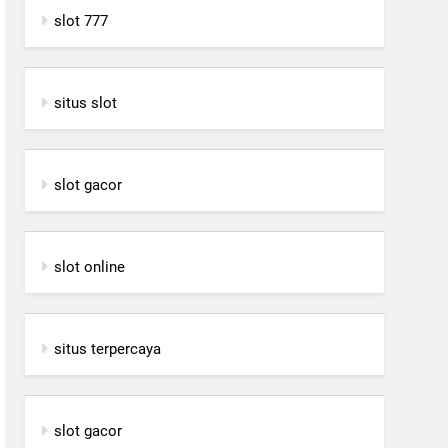
slot 777
situs slot
slot gacor
slot online
situs terpercaya
slot gacor