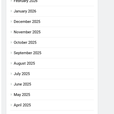
February 2026
January 2026
December 2025
November 2025
October 2025
September 2025
August 2025
July 2025
June 2025
May 2025
April 2025