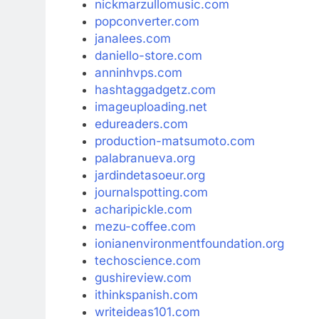
nickmarzullomusic.com
popconverter.com
janalees.com
daniello-store.com
anninhvps.com
hashtaggadgetz.com
imageuploading.net
edureaders.com
production-matsumoto.com
palabranueva.org
jardindetasoeur.org
journalspotting.com
acharipickle.com
mezu-coffee.com
ionianenvironmentfoundation.org
techoscience.com
gushireview.com
ithinkspanish.com
writeideas101.com