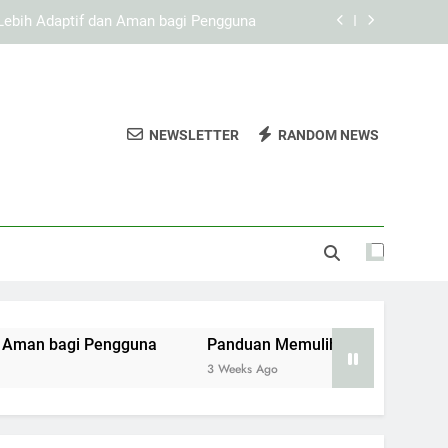
Lebih Adaptif dan Aman bagi Pengguna
Alternatif setelah Gangguan Browser
ruktur Informasi yang Lebih Sistematis
NEWSLETTER
RANDOM NEWS
si Harian yang Lebih Teratur dan Aman
Lebih Adaptif dan Aman bagi Pengguna
twork.
Alternatif setelah Gangguan Browser
ruktur Informasi yang Lebih Sistematis
una
Panduan Memulihkan Akses KAYA787 Alternatif set
3 Weeks Ago