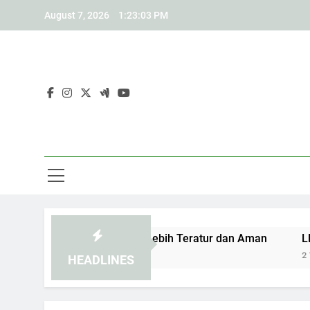
Skip
August 7, 2026
1:23:05 PM
to
content
HNI
Dapatkan 
arian yang Lebih Teratur dan Aman
LEBAH4D Link Altern
2 Weeks Ago
HEADLINES