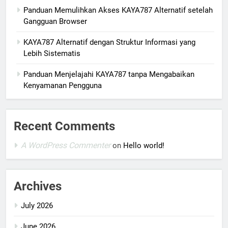
Panduan Memulihkan Akses KAYA787 Alternatif setelah
Gangguan Browser
KAYA787 Alternatif dengan Struktur Informasi yang
Lebih Sistematis
Panduan Menjelajahi KAYA787 tanpa Mengabaikan
Kenyamanan Pengguna
Recent Comments
A WordPress Commenter
on
Hello world!
Archives
July 2026
June 2026