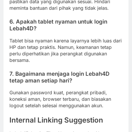
pastikan data yang digunakan sesuai. Hindari
meminta bantuan dari pihak yang tidak jelas.
6. Apakah tablet nyaman untuk login
Lebah4D?
Tablet bisa nyaman karena layarnya lebih luas dari
HP dan tetap praktis. Namun, keamanan tetap
perlu diperhatikan jika perangkat digunakan
bersama.
7. Bagaimana menjaga login Lebah4D
tetap aman setiap hari?
Gunakan password kuat, perangkat pribadi,
koneksi aman, browser terbaru, dan biasakan
logout setelah selesai menggunakan akun.
Internal Linking Suggestion