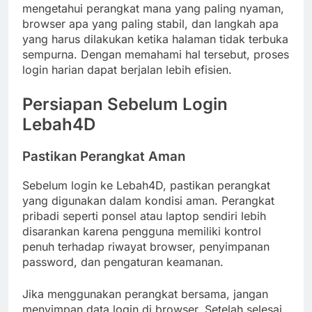
mengetahui perangkat mana yang paling nyaman,
browser apa yang paling stabil, dan langkah apa
yang harus dilakukan ketika halaman tidak terbuka
sempurna. Dengan memahami hal tersebut, proses
login harian dapat berjalan lebih efisien.
Persiapan Sebelum Login
Lebah4D
Pastikan Perangkat Aman
Sebelum login ke Lebah4D, pastikan perangkat
yang digunakan dalam kondisi aman. Perangkat
pribadi seperti ponsel atau laptop sendiri lebih
disarankan karena pengguna memiliki kontrol
penuh terhadap riwayat browser, penyimpanan
password, dan pengaturan keamanan.
Jika menggunakan perangkat bersama, jangan
menyimpan data login di browser. Setelah selesai,