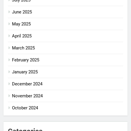
July 2025
June 2025
May 2025
April 2025
March 2025
February 2025
January 2025
December 2024
November 2024
October 2024