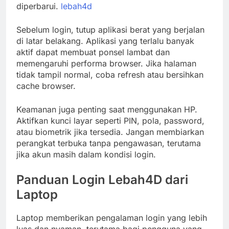
diperbarui.
lebah4d
Sebelum login, tutup aplikasi berat yang berjalan
di latar belakang. Aplikasi yang terlalu banyak
aktif dapat membuat ponsel lambat dan
memengaruhi performa browser. Jika halaman
tidak tampil normal, coba refresh atau bersihkan
cache browser.
Keamanan juga penting saat menggunakan HP.
Aktifkan kunci layar seperti PIN, pola, password,
atau biometrik jika tersedia. Jangan membiarkan
perangkat terbuka tanpa pengawasan, terutama
jika akun masih dalam kondisi login.
Panduan Login Lebah4D dari
Laptop
Laptop memberikan pengalaman login yang lebih
luas dan nyaman, terutama bagi pengguna yang