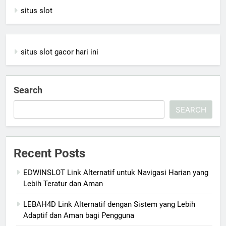
situs slot
situs slot gacor hari ini
Search
SEARCH
Recent Posts
EDWINSLOT Link Alternatif untuk Navigasi Harian yang
Lebih Teratur dan Aman
LEBAH4D Link Alternatif dengan Sistem yang Lebih
Adaptif dan Aman bagi Pengguna