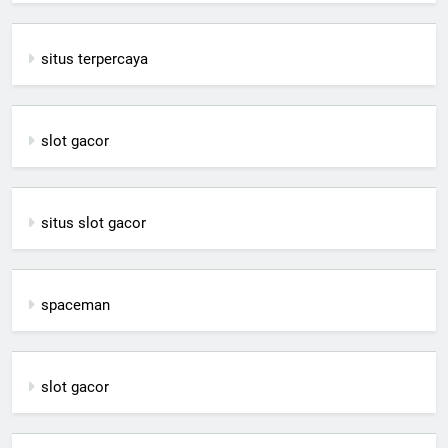
situs terpercaya
slot gacor
situs slot gacor
spaceman
slot gacor