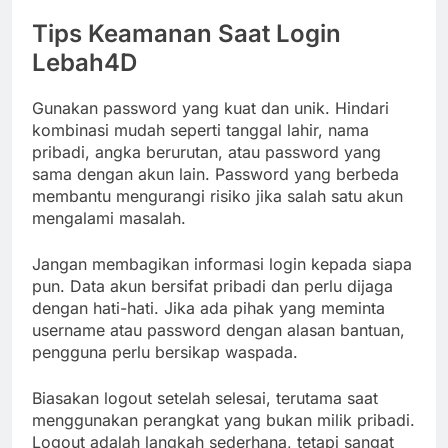
Tips Keamanan Saat Login
Lebah4D
Gunakan password yang kuat dan unik. Hindari
kombinasi mudah seperti tanggal lahir, nama
pribadi, angka berurutan, atau password yang
sama dengan akun lain. Password yang berbeda
membantu mengurangi risiko jika salah satu akun
mengalami masalah.
Jangan membagikan informasi login kepada siapa
pun. Data akun bersifat pribadi dan perlu dijaga
dengan hati-hati. Jika ada pihak yang meminta
username atau password dengan alasan bantuan,
pengguna perlu bersikap waspada.
Biasakan logout setelah selesai, terutama saat
menggunakan perangkat yang bukan milik pribadi.
Logout adalah langkah sederhana, tetapi sangat