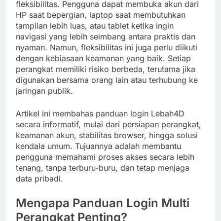
fleksibilitas. Pengguna dapat membuka akun dari
HP saat bepergian, laptop saat membutuhkan
tampilan lebih luas, atau tablet ketika ingin
navigasi yang lebih seimbang antara praktis dan
nyaman. Namun, fleksibilitas ini juga perlu diikuti
dengan kebiasaan keamanan yang baik. Setiap
perangkat memiliki risiko berbeda, terutama jika
digunakan bersama orang lain atau terhubung ke
jaringan publik.
Artikel ini membahas panduan login Lebah4D
secara informatif, mulai dari persiapan perangkat,
keamanan akun, stabilitas browser, hingga solusi
kendala umum. Tujuannya adalah membantu
pengguna memahami proses akses secara lebih
tenang, tanpa terburu-buru, dan tetap menjaga
data pribadi.
Mengapa Panduan Login Multi
Perangkat Penting?