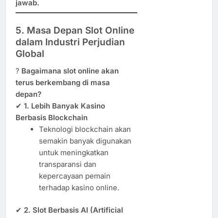
jawab.
5. Masa Depan Slot Online
dalam Industri Perjudian
Global
?
Bagaimana slot online akan
terus berkembang di masa
depan?
✔
1. Lebih Banyak Kasino
Berbasis Blockchain
Teknologi blockchain akan
semakin banyak digunakan
untuk meningkatkan
transparansi dan
kepercayaan pemain
terhadap kasino online.
✔
2. Slot Berbasis AI (Artificial