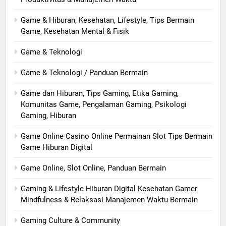
Game & Hiburan, Kesehatan, Lifestyle, Tips Bermain
Game, Kesehatan Mental & Fisik
Game & Teknologi
Game & Teknologi / Panduan Bermain
Game dan Hiburan, Tips Gaming, Etika Gaming,
Komunitas Game, Pengalaman Gaming, Psikologi
Gaming, Hiburan
Game Online Casino Online Permainan Slot Tips Bermain
Game Hiburan Digital
Game Online, Slot Online, Panduan Bermain
Gaming & Lifestyle Hiburan Digital Kesehatan Gamer
Mindfulness & Relaksasi Manajemen Waktu Bermain
Gaming Culture & Community