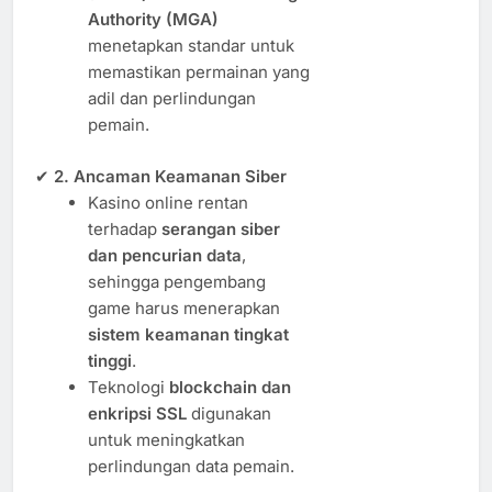
Authority (MGA)
menetapkan standar untuk
memastikan permainan yang
adil dan perlindungan
pemain.
✔
2. Ancaman Keamanan Siber
Kasino online rentan
terhadap
serangan siber
dan pencurian data
,
sehingga pengembang
game harus menerapkan
sistem keamanan tingkat
tinggi
.
Teknologi
blockchain dan
enkripsi SSL
digunakan
untuk meningkatkan
perlindungan data pemain.