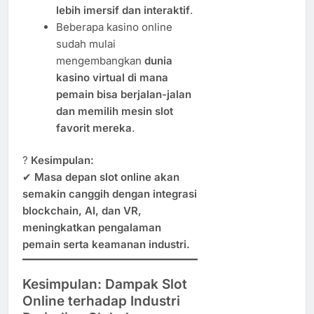
lebih imersif dan interaktif
.
Beberapa kasino online
sudah mulai
mengembangkan
dunia
kasino virtual di mana
pemain bisa berjalan-jalan
dan memilih mesin slot
favorit mereka
.
?
Kesimpulan:
✔
Masa depan slot online akan
semakin canggih dengan integrasi
blockchain, AI, dan VR,
meningkatkan pengalaman
pemain serta keamanan industri.
Kesimpulan: Dampak Slot
Online terhadap Industri