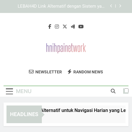
Skip
Panduan Memulihkan Akses KAYA787 Alternatif
to
setelah Gangguan Browser
content
KAYA787 Alternatif dengan Struktur Informasi
yang Lebih Sistematis
EDWINSLOT Link Alternatif untuk Navigasi Harian
yang Lebih Teratur dan Aman
LEBAH4D Link Alternatif dengan Sistem yang
Lebih Adaptif dan Aman bagi Pengguna
Panduan Memulihkan Akses KAYA787 Alternatif
setelah Gangguan Browser
HNI HP AI
Dapatkan Informasi Terbaru Tentang
KAYA787 Alternatif dengan Struktur Informasi
NEWSLETTER
RANDOM NEWS
Network
yang Lebih Sistematis
Kecerdasan Buatan Di HNI HP AI Network.
MENU
WINSLOT Link Alternatif untuk Navigasi Harian yang Lebih Te
HEADLINES
Weeks Ago