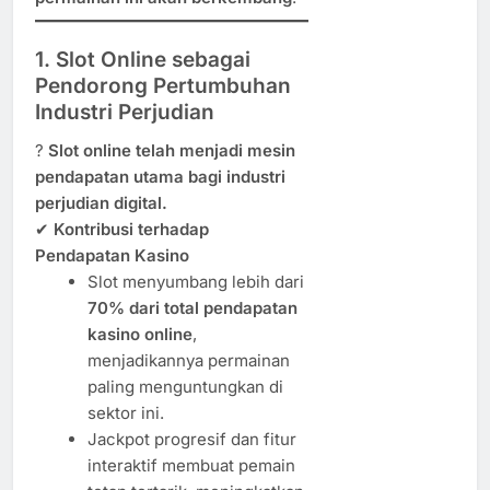
1. Slot Online sebagai
Pendorong Pertumbuhan
Industri Perjudian
?
Slot online telah menjadi mesin
pendapatan utama bagi industri
perjudian digital.
✔
Kontribusi terhadap
Pendapatan Kasino
Slot menyumbang lebih dari
70% dari total pendapatan
kasino online
,
menjadikannya permainan
paling menguntungkan di
sektor ini.
Jackpot progresif dan fitur
interaktif membuat pemain