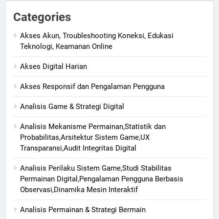
Categories
Akses Akun, Troubleshooting Koneksi, Edukasi
Teknologi, Keamanan Online
Akses Digital Harian
Akses Responsif dan Pengalaman Pengguna
Analisis Game & Strategi Digital
Analisis Mekanisme Permainan,Statistik dan
Probabilitas,Arsitektur Sistem Game,UX
Transparansi,Audit Integritas Digital
Analisis Perilaku Sistem Game,Studi Stabilitas
Permainan Digital,Pengalaman Pengguna Berbasis
Observasi,Dinamika Mesin Interaktif
Analisis Permainan & Strategi Bermain