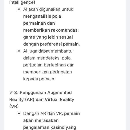
Intelligence)
AI akan digunakan untuk
menganalisis pola
permainan dan
memberikan rekomendasi
game yang lebih sesuai
dengan preferensi pemain
.
AI juga dapat membantu
dalam mendeteksi pola
perjudian berlebihan dan
memberikan peringatan
kepada pemain.
✔
3. Penggunaan Augmented
Reality (AR) dan Virtual Reality
(VR)
Dengan AR dan VR,
pemain
akan merasakan
pengalaman kasino yang