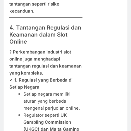
tantangan seperti risiko
kecanduan.
4. Tantangan Regulasi dan
Keamanan dalam Slot
Online
?
Perkembangan industri slot
online juga menghadapi
tantangan regulasi dan keamanan
yang kompleks.
✔
1. Regulasi yang Berbeda di
Setiap Negara
Setiap negara memiliki
aturan yang berbeda
mengenai perjudian online.
Regulator seperti
UK
Gambling Commission
(UKGC) dan Malta Gaming