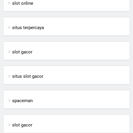
slot online
situs terpercaya
slot gacor
situs slot gacor
spaceman
slot gacor