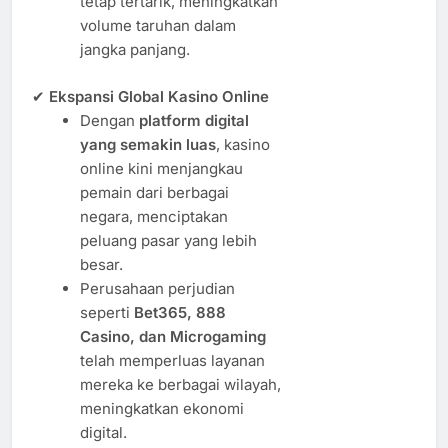
tetap tertarik, meningkatkan
volume taruhan dalam
jangka panjang.
✔
Ekspansi Global Kasino Online
Dengan
platform digital
yang semakin luas
, kasino
online kini menjangkau
pemain dari berbagai
negara, menciptakan
peluang pasar yang lebih
besar.
Perusahaan perjudian
seperti
Bet365, 888
Casino, dan Microgaming
telah memperluas layanan
mereka ke berbagai wilayah,
meningkatkan ekonomi
digital.