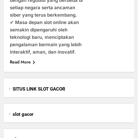
dengan regulasi yang berbeda di
setiap negara serta ancaman
siber yang terus berkembang.
✔
Masa depan slot online akan
semakin dipengaruhi oleh
teknologi baru, menciptakan
pengalaman bermain yang lebih
interaktif, aman, dan inovatif.
Read More
SITUS LINK SLOT GACOR
slot gacor