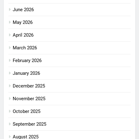
June 2026
May 2026
April 2026
March 2026
February 2026
January 2026
December 2025
November 2025
October 2025
September 2025
August 2025