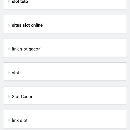
slot toto
situs slot online
link slot gacor
slot
Slot Gacor
link slot