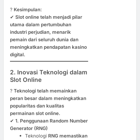
?
Kesimpulan:
✔
Slot online telah menjadi pilar
utama dalam pertumbuhan
industri perjudian, menarik
pemain dari seluruh dunia dan
meningkatkan pendapatan kasino
digital.
2. Inovasi Teknologi dalam
Slot Online
?
Teknologi telah memainkan
peran besar dalam meningkatkan
popularitas dan kualitas
permainan slot online.
✔
1. Penggunaan Random Number
Generator (RNG)
Teknologi
RNG memastikan