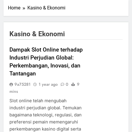
Home
Kasino & Ekonomi
Kasino & Ekonomi
Dampak Slot Online terhadap
Industri Perjudian Global:
Perkembangan, Inovasi, dan
Tantangan
9a75281
1 year ago
0
9
mins
Slot online telah mengubah
industri perjudian global. Temukan
bagaimana teknologi, regulasi, dan
preferensi pemain memengaruhi
perkembangan kasino digital serta