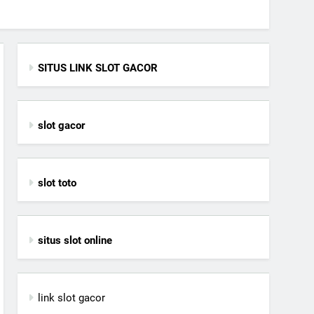
SITUS LINK SLOT GACOR
slot gacor
slot toto
situs slot online
link slot gacor