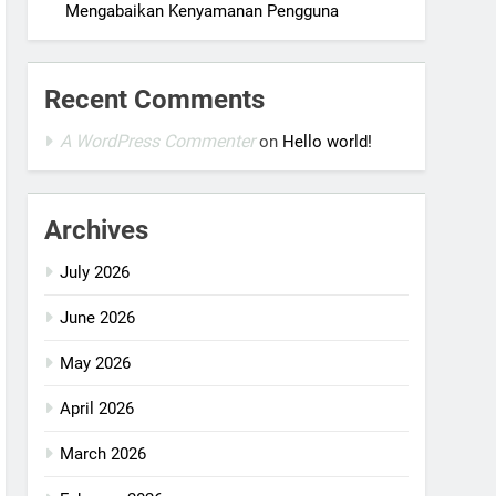
Mengabaikan Kenyamanan Pengguna
Recent Comments
A WordPress Commenter
on
Hello world!
Archives
July 2026
June 2026
May 2026
April 2026
March 2026