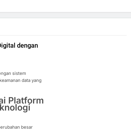
igital dengan
engan sistem
a keamanan data yang
i Platform
knologi
perubahan besar