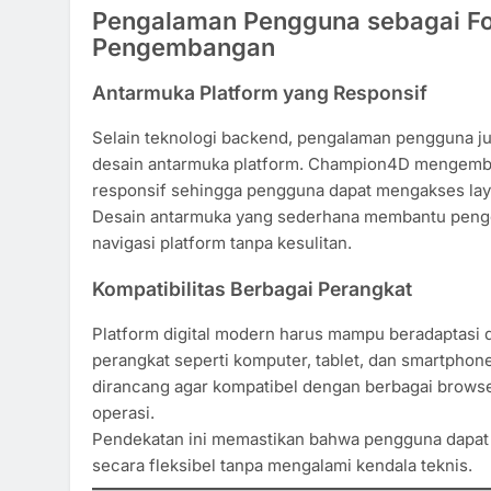
Pengalaman Pengguna sebagai F
Pengembangan
Antarmuka Platform yang Responsif
Selain teknologi backend, pengalaman pengguna ju
desain antarmuka platform. Champion4D mengemb
responsif sehingga pengguna dapat mengakses la
Desain antarmuka yang sederhana membantu pen
navigasi platform tanpa kesulitan.
Kompatibilitas Berbagai Perangkat
Platform digital modern harus mampu beradaptasi 
perangkat seperti komputer, tablet, dan smartpho
dirancang agar kompatibel dengan berbagai browse
operasi.
Pendekatan ini memastikan bahwa pengguna dapat
secara fleksibel tanpa mengalami kendala teknis.