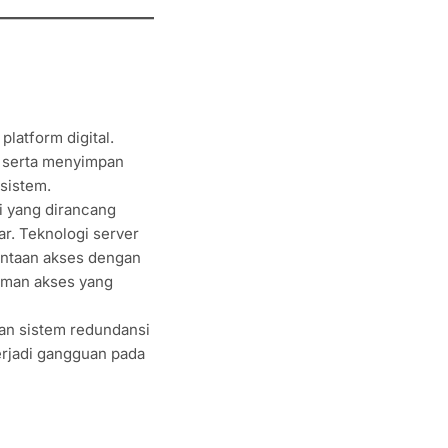
latform digital.
 serta menyimpan
 sistem.
 yang dirancang
r. Teknologi server
ntaan akses dengan
aman akses yang
gan sistem redundansi
erjadi gangguan pada