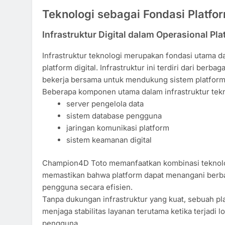
Teknologi sebagai Fondasi Platfor
Infrastruktur Digital dalam Operasional Pla
Infrastruktur teknologi merupakan fondasi utama d
platform digital. Infrastruktur ini terdiri dari berb
bekerja bersama untuk mendukung sistem platform
Beberapa komponen utama dalam infrastruktur tekno
server pengelola data
sistem database pengguna
jaringan komunikasi platform
sistem keamanan digital
Champion4D Toto memanfaatkan kombinasi teknolo
memastikan bahwa platform dapat menangani berbag
pengguna secara efisien.
Tanpa dukungan infrastruktur yang kuat, sebuah pl
menjaga stabilitas layanan terutama ketika terjadi lo
pengguna.