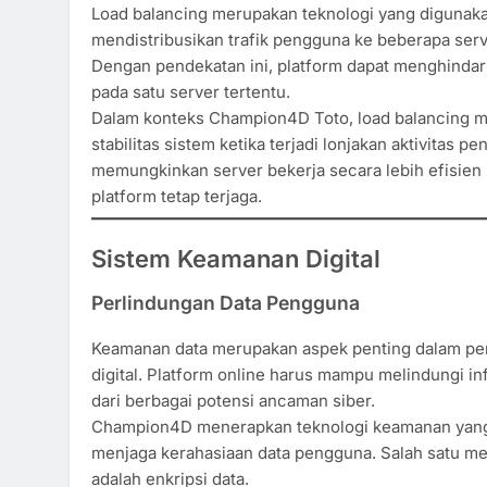
Load balancing merupakan teknologi yang digunak
mendistribusikan trafik pengguna ke beberapa serv
Dengan pendekatan ini, platform dapat menghinda
pada satu server tertentu.
Dalam konteks Champion4D Toto, load balancing
stabilitas sistem ketika terjadi lonjakan aktivitas p
memungkinkan server bekerja secara lebih efisien
platform tetap terjaga.
Sistem Keamanan Digital
Perlindungan Data Pengguna
Keamanan data merupakan aspek penting dalam pen
digital. Platform online harus mampu melindungi i
dari berbagai potensi ancaman siber.
Champion4D menerapkan teknologi keamanan yang
menjaga kerahasiaan data pengguna. Salah satu m
adalah enkripsi data.