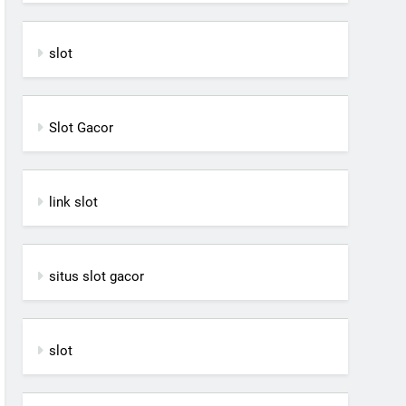
slot
Slot Gacor
link slot
situs slot gacor
slot