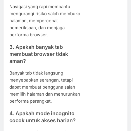
Navigasi yang rapi membantu
mengurangi risiko salah membuka
halaman, mempercepat
pemeriksaan, dan menjaga
performa browser.
3. Apakah banyak tab
membuat browser tidak
aman?
Banyak tab tidak langsung
menyebabkan serangan, tetapi
dapat membuat pengguna salah
memilih halaman dan menurunkan
performa perangkat.
4. Apakah mode incognito
cocok untuk akses harian?