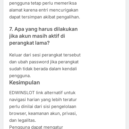
pengguna tetap perlu memeriksa
alamat karena entri mencurigakan
dapat tersimpan akibat pengalihan.
7. Apa yang harus dilakukan
jika akun masih aktif di
perangkat lama?
Keluar dari sesi perangkat tersebut
dan ubah password jika perangkat
sudah tidak berada dalam kendali
pengguna.
Kesimpulan
EDWINSLOT link alternatif untuk
navigasi harian yang lebih teratur
perlu dinilai dari sisi pengelolaan
browser, keamanan akun, privasi,
dan legalitas.
Pengguna dapat mengatur