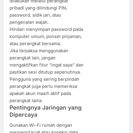
dilakukan melalui perangkat
pribadi yang dilindungi PIN,
password, sidik jari, atau
pengenalan wajah.
Hindari menyimpan password pada
komputer umum, ponsel pinjaman,
atau perangkat bersama.
Jika terpaksa menggunakan
perangkat lain, jangan
mengaktifkan fitur “ingat saya” dan
pastikan sesi ditutup sepenuhnya.
Pengguna yang sering berpindah
perangkat juga perlu memeriksa
apakah akun masih aktif pada
perangkat lama.
Pentingnya Jaringan yang
Dipercaya
Gunakan Wi-Fi rumah dengan
password kuat atau koneksi data