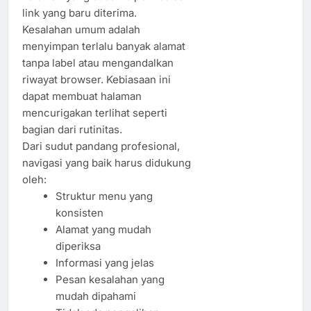
link yang baru diterima.
Kesalahan umum adalah
menyimpan terlalu banyak alamat
tanpa label atau mengandalkan
riwayat browser. Kebiasaan ini
dapat membuat halaman
mencurigakan terlihat seperti
bagian dari rutinitas.
Dari sudut pandang profesional,
navigasi yang baik harus didukung
oleh:
Struktur menu yang
konsisten
Alamat yang mudah
diperiksa
Informasi yang jelas
Pesan kesalahan yang
mudah dipahami