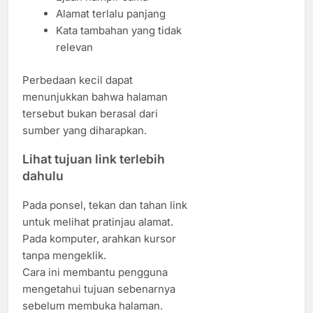
Alamat terlalu panjang
Kata tambahan yang tidak
relevan
Perbedaan kecil dapat
menunjukkan bahwa halaman
tersebut bukan berasal dari
sumber yang diharapkan.
Lihat tujuan link terlebih
dahulu
Pada ponsel, tekan dan tahan link
untuk melihat pratinjau alamat.
Pada komputer, arahkan kursor
tanpa mengeklik.
Cara ini membantu pengguna
mengetahui tujuan sebenarnya
sebelum membuka halaman.