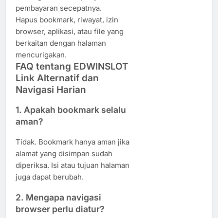
pembayaran secepatnya.
Hapus bookmark, riwayat, izin
browser, aplikasi, atau file yang
berkaitan dengan halaman
mencurigakan.
FAQ tentang EDWINSLOT
Link Alternatif dan
Navigasi Harian
1. Apakah bookmark selalu
aman?
Tidak. Bookmark hanya aman jika
alamat yang disimpan sudah
diperiksa. Isi atau tujuan halaman
juga dapat berubah.
2. Mengapa navigasi
browser perlu diatur?