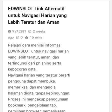
EDWINSLOT Link Alternatif
untuk Navigasi Harian yang
Lebih Teratur dan Aman
9a75281
2 weeks
ago
0
16 mins
Pelajari cara menilai informasi
EDWINSLOT untuk navigasi harian
yang lebih teratur, aman, dan
terlindungi dari phishing serta
kebocoran data.
Navigasi harian yang teratur berarti
pengguna dapat membuka,
memeriksa, dan mengelola
halaman digital tanpa kebingungan.
Proses ini mencakup penggunaan
bookmark, pengelolaan tab,
pemilihan browser, pemeriksaan