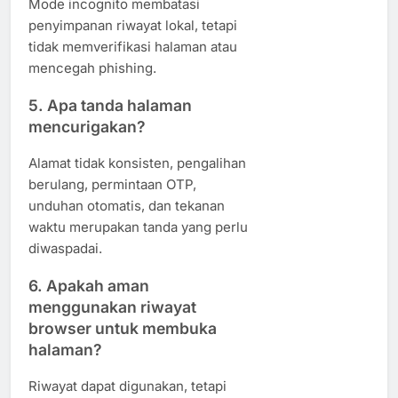
Mode incognito membatasi
penyimpanan riwayat lokal, tetapi
tidak memverifikasi halaman atau
mencegah phishing.
5. Apa tanda halaman
mencurigakan?
Alamat tidak konsisten, pengalihan
berulang, permintaan OTP,
unduhan otomatis, dan tekanan
waktu merupakan tanda yang perlu
diwaspadai.
6. Apakah aman
menggunakan riwayat
browser untuk membuka
halaman?
Riwayat dapat digunakan, tetapi