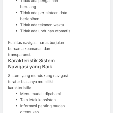
Tidak ada pengalihan
berulang
Tidak ada permintaan data
berlebihan
Tidak ada tekanan waktu
Tidak ada unduhan otomatis
Kualitas navigasi harus berjalan
bersama keamanan dan
transparansi.
Karakteristik Sistem
Navigasi yang Baik
Sistem yang mendukung navigasi
teratur biasanya memiliki
karakteristik:
Menu mudah dipahami
Tata letak konsisten
Informasi penting mudah
ditemukan