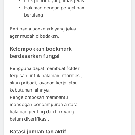
Link pendek yang tidak jelas
Halaman dengan pengalihan
berulang
Beri nama bookmark yang jelas
agar mudah dibedakan.
Kelompokkan bookmark
berdasarkan fungsi
Pengguna dapat membuat folder
terpisah untuk halaman informasi,
akun pribadi, layanan kerja, atau
kebutuhan lainnya.
Pengelompokan membantu
mencegah pencampuran antara
halaman penting dan link yang
belum diverifikasi.
Batasi jumlah tab aktif