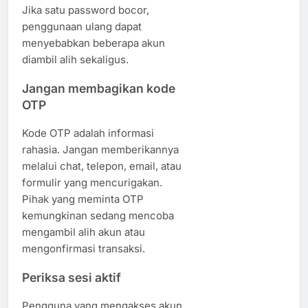
Jika satu password bocor,
penggunaan ulang dapat
menyebabkan beberapa akun
diambil alih sekaligus.
Jangan membagikan kode
OTP
Kode OTP adalah informasi
rahasia. Jangan memberikannya
melalui chat, telepon, email, atau
formulir yang mencurigakan.
Pihak yang meminta OTP
kemungkinan sedang mencoba
mengambil alih akun atau
mengonfirmasi transaksi.
Periksa sesi aktif
Pengguna yang mengakses akun