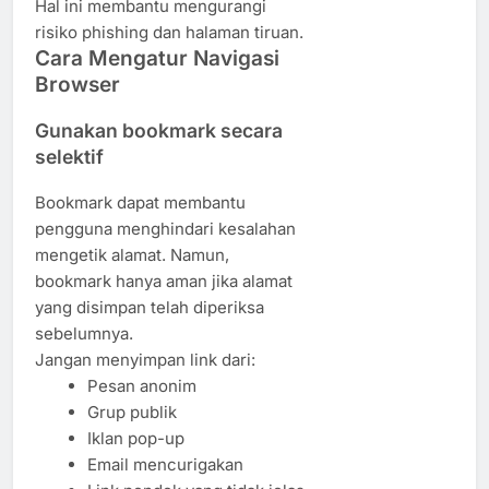
Hal ini membantu mengurangi
risiko phishing dan halaman tiruan.
Cara Mengatur Navigasi
Browser
Gunakan bookmark secara
selektif
Bookmark dapat membantu
pengguna menghindari kesalahan
mengetik alamat. Namun,
bookmark hanya aman jika alamat
yang disimpan telah diperiksa
sebelumnya.
Jangan menyimpan link dari:
Pesan anonim
Grup publik
Iklan pop-up
Email mencurigakan