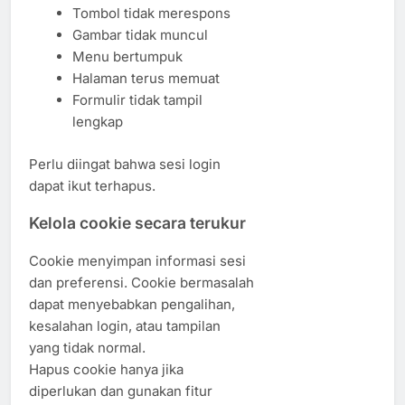
Tombol tidak merespons
Gambar tidak muncul
Menu bertumpuk
Halaman terus memuat
Formulir tidak tampil
lengkap
Perlu diingat bahwa sesi login
dapat ikut terhapus.
Kelola cookie secara terukur
Cookie menyimpan informasi sesi
dan preferensi. Cookie bermasalah
dapat menyebabkan pengalihan,
kesalahan login, atau tampilan
yang tidak normal.
Hapus cookie hanya jika
diperlukan dan gunakan fitur