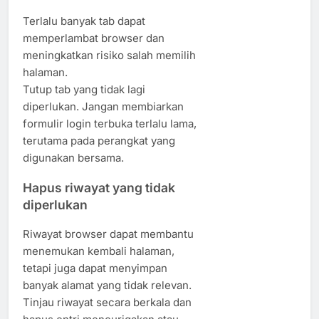
Terlalu banyak tab dapat
memperlambat browser dan
meningkatkan risiko salah memilih
halaman.
Tutup tab yang tidak lagi
diperlukan. Jangan membiarkan
formulir login terbuka terlalu lama,
terutama pada perangkat yang
digunakan bersama.
Hapus riwayat yang tidak
diperlukan
Riwayat browser dapat membantu
menemukan kembali halaman,
tetapi juga dapat menyimpan
banyak alamat yang tidak relevan.
Tinjau riwayat secara berkala dan