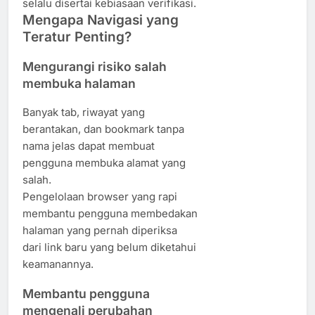
selalu disertai kebiasaan verifikasi.
Mengapa Navigasi yang
Teratur Penting?
Mengurangi risiko salah
membuka halaman
Banyak tab, riwayat yang
berantakan, dan bookmark tanpa
nama jelas dapat membuat
pengguna membuka alamat yang
salah.
Pengelolaan browser yang rapi
membantu pengguna membedakan
halaman yang pernah diperiksa
dari link baru yang belum diketahui
keamanannya.
Membantu pengguna
mengenali perubahan