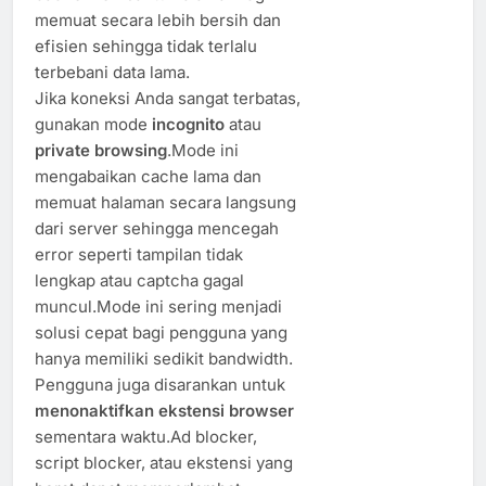
memuat secara lebih bersih dan
efisien sehingga tidak terlalu
terbebani data lama.
Jika koneksi Anda sangat terbatas,
gunakan mode
incognito
atau
private browsing
.Mode ini
mengabaikan cache lama dan
memuat halaman secara langsung
dari server sehingga mencegah
error seperti tampilan tidak
lengkap atau captcha gagal
muncul.Mode ini sering menjadi
solusi cepat bagi pengguna yang
hanya memiliki sedikit bandwidth.
Pengguna juga disarankan untuk
menonaktifkan ekstensi browser
sementara waktu.Ad blocker,
script blocker, atau ekstensi yang