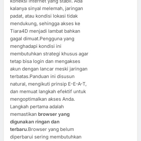
koneksi internet yang stabil. Ada
kalanya sinyal melemah, jaringan
padat, atau kondisi lokasi tidak
mendukung, sehingga akses ke
Tiara4D menjadi lambat bahkan
gagal dimuat.Pengguna yang
menghadapi kondisi ini
membutuhkan strategi khusus agar
tetap bisa login dan mengakses
akun dengan lancar meski jaringan
terbatas.Panduan ini disusun
natural, mengikuti prinsip E-E-A-T,
dan memuat langkah efektif untuk
mengoptimalkan akses Anda.
Langkah pertama adalah
memastikan
browser yang
digunakan ringan dan
terbaru
.Browser yang belum
diperbarui sering membutuhkan