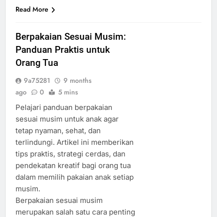
Read More
Berpakaian Sesuai Musim:
Panduan Praktis untuk
Orang Tua
9a75281
9 months
ago
0
5 mins
Pelajari panduan berpakaian
sesuai musim untuk anak agar
tetap nyaman, sehat, dan
terlindungi. Artikel ini memberikan
tips praktis, strategi cerdas, dan
pendekatan kreatif bagi orang tua
dalam memilih pakaian anak setiap
musim.
Berpakaian sesuai musim
merupakan salah satu cara penting