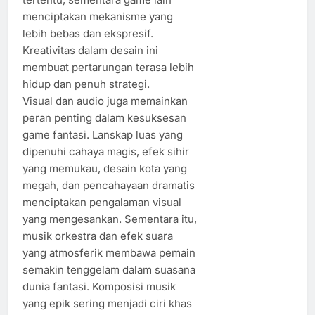
menciptakan mekanisme yang
lebih bebas dan ekspresif.
Kreativitas dalam desain ini
membuat pertarungan terasa lebih
hidup dan penuh strategi.
Visual dan audio juga memainkan
peran penting dalam kesuksesan
game fantasi. Lanskap luas yang
dipenuhi cahaya magis, efek sihir
yang memukau, desain kota yang
megah, dan pencahayaan dramatis
menciptakan pengalaman visual
yang mengesankan. Sementara itu,
musik orkestra dan efek suara
yang atmosferik membawa pemain
semakin tenggelam dalam suasana
dunia fantasi. Komposisi musik
yang epik sering menjadi ciri khas