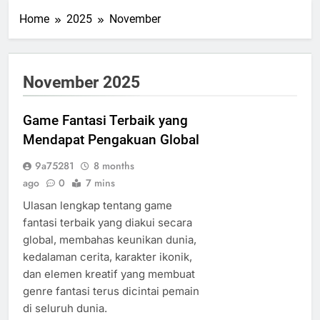
Home
2025
November
November 2025
Game Fantasi Terbaik yang
Mendapat Pengakuan Global
9a75281
8 months
ago
0
7 mins
Ulasan lengkap tentang game
fantasi terbaik yang diakui secara
global, membahas keunikan dunia,
kedalaman cerita, karakter ikonik,
dan elemen kreatif yang membuat
genre fantasi terus dicintai pemain
di seluruh dunia.