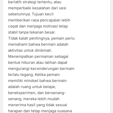
berlatih strategi tertentu, atau
memperbaiki kesalahan dari sesi
sebelumnya. Tujuan kecil
memberikan rasa pencapaian lebih
cepat dan menjaga motivasi tetap
stabil tanpa tekanan besar.
Tidak kalah pentingnya, pemain perlu
memahami bahwa bermain adalah
aktivitas untuk dinikmati.
Menempatkan permainan sebagai
bentuk hiburan atau latihan dapat
mengurangi kecenderungan bermain
terlalu tegang. Ketika pemain
memiliki mindset bahwa bermain
adalah ruang untuk belajar,
bereksperimen, dan bersenang-
senang, mereka lebih mudah
menerima hasil yang tidak sesuai
harapan dan tetap menjaga suasana