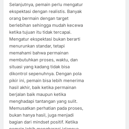
Selanjutnya, pemain perlu mengatur
ekspektasi dengan realistis. Banyak
orang bermain dengan target
berlebihan sehingga mudah kecewa
ketika tujuan itu tidak tercapai.
Mengatur ekspektasi bukan berarti
menurunkan standar, tetapi
memahami bahwa permainan
membutuhkan proses, waktu, dan
situasi yang kadang tidak bisa
dikontrol sepenuhnya. Dengan pola
pikir ini, pemain bisa lebih menerima
hasil akhir, baik ketika permainan
berjalan baik maupun ketika
menghadapi tantangan yang sulit.
Memusatkan perhatian pada proses,
bukan hanya hasil, juga menjadi
bagian dari mindset positif. Ketika
pemain lebih menghargai jalannya