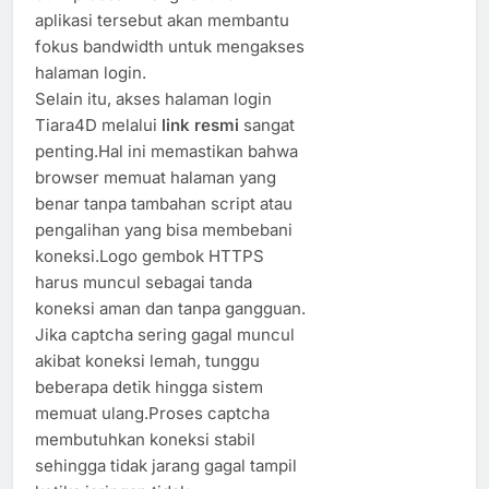
aplikasi tersebut akan membantu
fokus bandwidth untuk mengakses
halaman login.
Selain itu, akses halaman login
Tiara4D melalui
link resmi
sangat
penting.Hal ini memastikan bahwa
browser memuat halaman yang
benar tanpa tambahan script atau
pengalihan yang bisa membebani
koneksi.Logo gembok HTTPS
harus muncul sebagai tanda
koneksi aman dan tanpa gangguan.
Jika captcha sering gagal muncul
akibat koneksi lemah, tunggu
beberapa detik hingga sistem
memuat ulang.Proses captcha
membutuhkan koneksi stabil
sehingga tidak jarang gagal tampil