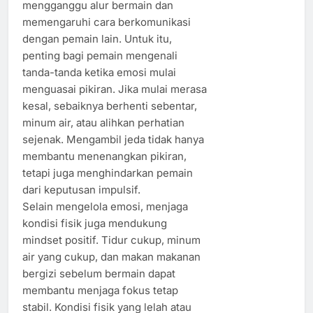
mengganggu alur bermain dan
memengaruhi cara berkomunikasi
dengan pemain lain. Untuk itu,
penting bagi pemain mengenali
tanda-tanda ketika emosi mulai
menguasai pikiran. Jika mulai merasa
kesal, sebaiknya berhenti sebentar,
minum air, atau alihkan perhatian
sejenak. Mengambil jeda tidak hanya
membantu menenangkan pikiran,
tetapi juga menghindarkan pemain
dari keputusan impulsif.
Selain mengelola emosi, menjaga
kondisi fisik juga mendukung
mindset positif. Tidur cukup, minum
air yang cukup, dan makan makanan
bergizi sebelum bermain dapat
membantu menjaga fokus tetap
stabil. Kondisi fisik yang lelah atau