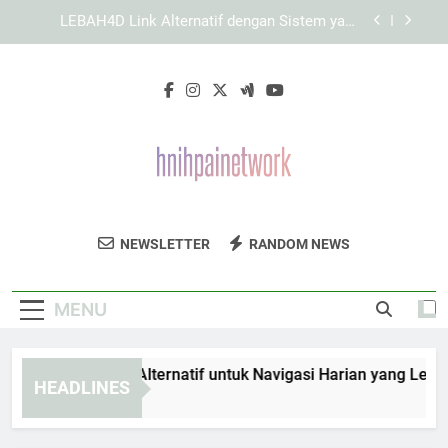
Skip
Panduan Memulihkan Akses KAYA787 Alternatif
to
setelah Gangguan Browser
content
KAYA787 Alternatif dengan Struktur Informasi
yang Lebih Sistematis
EDWINSLOT Link Alternatif untuk Navigasi Harian
yang Lebih Teratur dan Aman
LEBAH4D Link Alternatif dengan Sistem yang
Lebih Adaptif dan Aman bagi Pengguna
Panduan Memulihkan Akses KAYA787 Alternatif
setelah Gangguan Browser
HNI HP AI
Dapatkan Informasi Terbaru Tentang
KAYA787 Alternatif dengan Struktur Informasi
NEWSLETTER
RANDOM NEWS
Network
yang Lebih Sistematis
Kecerdasan Buatan Di HNI HP AI Network.
MENU
DWINSLOT Link Alternatif untuk Navigasi Harian yang Lebih T
HEADLINES
 Weeks Ago