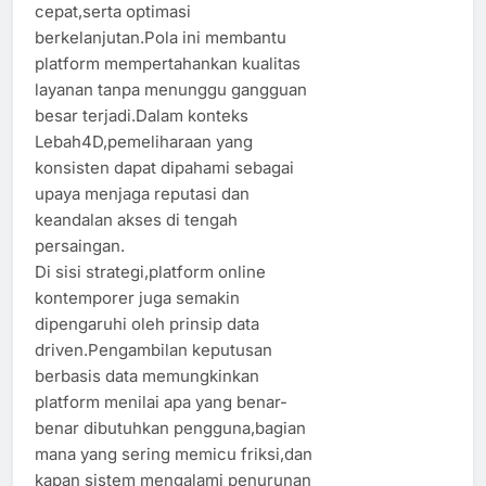
cepat,serta optimasi
berkelanjutan.Pola ini membantu
platform mempertahankan kualitas
layanan tanpa menunggu gangguan
besar terjadi.Dalam konteks
Lebah4D,pemeliharaan yang
konsisten dapat dipahami sebagai
upaya menjaga reputasi dan
keandalan akses di tengah
persaingan.
Di sisi strategi,platform online
kontemporer juga semakin
dipengaruhi oleh prinsip data
driven.Pengambilan keputusan
berbasis data memungkinkan
platform menilai apa yang benar-
benar dibutuhkan pengguna,bagian
mana yang sering memicu friksi,dan
kapan sistem mengalami penurunan