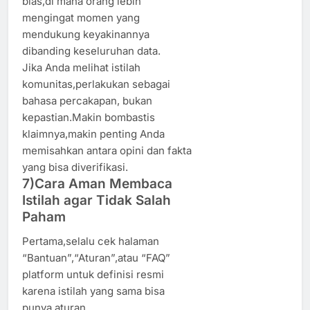
bias,di mana orang lebih
mengingat momen yang
mendukung keyakinannya
dibanding keseluruhan data.
Jika Anda melihat istilah
komunitas,perlakukan sebagai
bahasa percakapan, bukan
kepastian.Makin bombastis
klaimnya,makin penting Anda
memisahkan antara opini dan fakta
yang bisa diverifikasi.
7)Cara Aman Membaca
Istilah agar Tidak Salah
Paham
Pertama,selalu cek halaman
“Bantuan”,“Aturan”,atau “FAQ”
platform untuk definisi resmi
karena istilah yang sama bisa
punya aturan