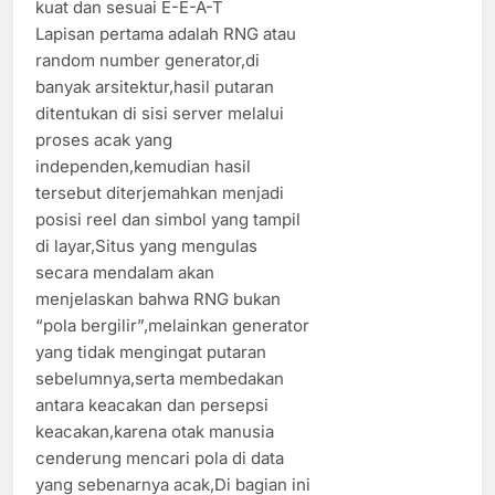
kuat dan sesuai E-E-A-T
Lapisan pertama adalah RNG atau
random number generator,di
banyak arsitektur,hasil putaran
ditentukan di sisi server melalui
proses acak yang
independen,kemudian hasil
tersebut diterjemahkan menjadi
posisi reel dan simbol yang tampil
di layar,Situs yang mengulas
secara mendalam akan
menjelaskan bahwa RNG bukan
“pola bergilir”,melainkan generator
yang tidak mengingat putaran
sebelumnya,serta membedakan
antara keacakan dan persepsi
keacakan,karena otak manusia
cenderung mencari pola di data
yang sebenarnya acak,Di bagian ini