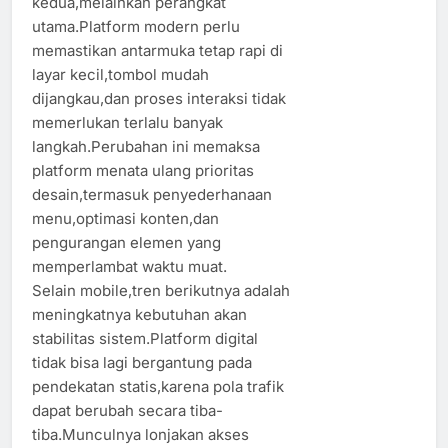
kedua,melainkan perangkat
utama.Platform modern perlu
memastikan antarmuka tetap rapi di
layar kecil,tombol mudah
dijangkau,dan proses interaksi tidak
memerlukan terlalu banyak
langkah.Perubahan ini memaksa
platform menata ulang prioritas
desain,termasuk penyederhanaan
menu,optimasi konten,dan
pengurangan elemen yang
memperlambat waktu muat.
Selain mobile,tren berikutnya adalah
meningkatnya kebutuhan akan
stabilitas sistem.Platform digital
tidak bisa lagi bergantung pada
pendekatan statis,karena pola trafik
dapat berubah secara tiba-
tiba.Munculnya lonjakan akses