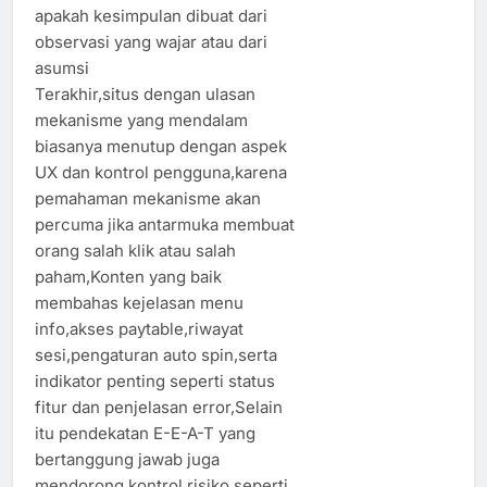
apakah kesimpulan dibuat dari
observasi yang wajar atau dari
asumsi
Terakhir,situs dengan ulasan
mekanisme yang mendalam
biasanya menutup dengan aspek
UX dan kontrol pengguna,karena
pemahaman mekanisme akan
percuma jika antarmuka membuat
orang salah klik atau salah
paham,Konten yang baik
membahas kejelasan menu
info,akses paytable,riwayat
sesi,pengaturan auto spin,serta
indikator penting seperti status
fitur dan penjelasan error,Selain
itu pendekatan E-E-A-T yang
bertanggung jawab juga
mendorong kontrol risiko seperti