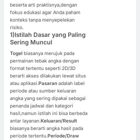
beserta arti praktisnya,dengan
fokus edukasi agar Anda paham
konteks tanpa menyepelekan
risiko.
1)Istilah Dasar yang Paling
Sering Muncul
Togel
biasanya merujuk pada
permainan tebak angka dengan
format tertentu seperti 2D/3D
berarti akses dilakukan lewat situs
atau aplikasi.
Pasaran
adalah label
periode atau sumber keluaran
angka yang sering dipakai sebagai
penanda jadwal dan kategori
hasil,namun istilah ini bisa berbeda
antar layanan.
Keluaran/Result
biasanya berarti angka hasil pada
periode tertentu.
Periode/Draw