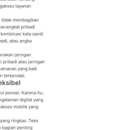
gakses layanan
, tidak membagikan
perangkat pribadi
 kombinasi kata sandi
badi, atau angka
unakan jaringan
i pribadi atau jaringan
Keamanan yang baik
n terkendali.
eksibel
i ponsel. Karena itu,
ngalaman digital yang
 akses mobile yang
yang ringkas. Teks
n bagian penting