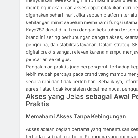
menyulitkan. Mereka ingin informasi mudah ditemuk
membingungkan, dan akses dapat dilakukan dari pe
digunakan sehari-hari. Jika sebuah platform terlal
kehilangan minat sebelum memahami fungsi utama
Kaya787 dapat dikaitkan dengan kebutuhan terseb
brand ini sering berhubungan dengan akses, keam
pengguna, dan stabilitas layanan. Dalam strategi S
digital praktis sangat relevan karena mampu menja
pencarian sekaligus.
Pengalaman praktis juga berpengaruh terhadap ke
lebih mudah percaya pada brand yang mampu meny
secara rapi dan tidak berlebihan. Sebaliknya, inform
agresif atau tidak konsisten dapat membuat penggu
Akses yang Jelas sebagai Awal 
Praktis
Memahami Akses Tanpa Kebingungan
Akses adalah bagian pertama yang menentukan ke
terhadap sebuah platform. Pengguna yang mencari