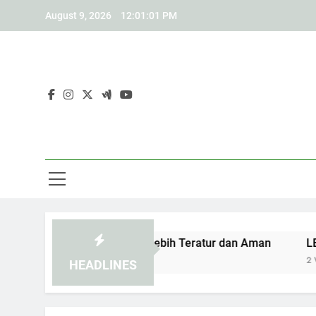
Skip
August 9, 2026
12:01:02 PM
to
content
HNI
Dapatkan 
gasi Harian yang Lebih Teratur dan Aman
LEBAH4D Link 
2 Weeks Ago
HEADLINES