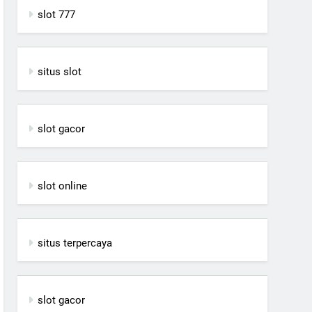
slot 777
situs slot
slot gacor
slot online
situs terpercaya
slot gacor