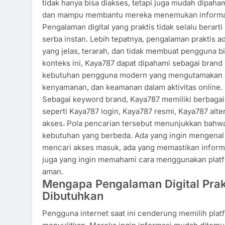
tidak hanya bisa diakses, tetapi juga mudah dipaha
dan mampu membantu mereka menemukan informas
Pengalaman digital yang praktis tidak selalu berar
serba instan. Lebih tepatnya, pengalaman praktis 
yang jelas, terarah, dan tidak membuat pengguna 
konteks ini, Kaya787 dapat dipahami sebagai brand
kebutuhan pengguna modern yang mengutamakan e
kenyamanan, dan keamanan dalam aktivitas online.
Sebagai keyword brand, Kaya787 memiliki berbagai 
seperti Kaya787 login, Kaya787 resmi, Kaya787 alte
akses. Pola pencarian tersebut menunjukkan bahw
kebutuhan yang berbeda. Ada yang ingin mengenal
mencari akses masuk, ada yang memastikan informa
juga yang ingin memahami cara menggunakan platf
aman.
Mengapa Pengalaman Digital Prak
Dibutuhkan
Pengguna internet saat ini cenderung memilih plat