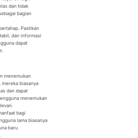
las dan tidak
sebagai bagian
ertahap. Pastikan
abil, dan informasi
engguna dapat
e.
han menemukan
, mereka biasanya
las dan dapat
u pengguna menemukan
levan.
anfaat bagi
engguna lama biasanya
una baru
.