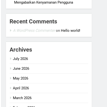
Mengabaikan Kenyamanan Pengguna
Recent Comments
A WordPress Commenter
on
Hello world!
Archives
July 2026
June 2026
May 2026
April 2026
March 2026