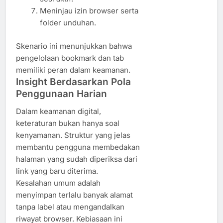
Meninjau izin browser serta
folder unduhan.
Skenario ini menunjukkan bahwa
pengelolaan bookmark dan tab
memiliki peran dalam keamanan.
Insight Berdasarkan Pola
Penggunaan Harian
Dalam keamanan digital,
keteraturan bukan hanya soal
kenyamanan. Struktur yang jelas
membantu pengguna membedakan
halaman yang sudah diperiksa dari
link yang baru diterima.
Kesalahan umum adalah
menyimpan terlalu banyak alamat
tanpa label atau mengandalkan
riwayat browser. Kebiasaan ini