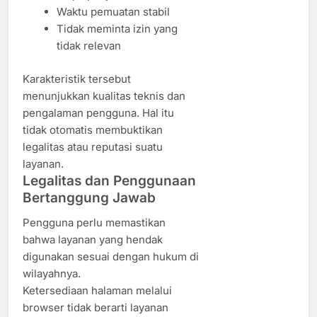
Waktu pemuatan stabil
Tidak meminta izin yang
tidak relevan
Karakteristik tersebut
menunjukkan kualitas teknis dan
pengalaman pengguna. Hal itu
tidak otomatis membuktikan
legalitas atau reputasi suatu
layanan.
Legalitas dan Penggunaan
Bertanggung Jawab
Pengguna perlu memastikan
bahwa layanan yang hendak
digunakan sesuai dengan hukum di
wilayahnya.
Ketersediaan halaman melalui
browser tidak berarti layanan