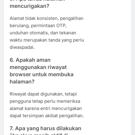
mencurigakan?
Alamat tidak konsisten, pengalihan
berulang, permintaan OTP,
unduhan otomatis, dan tekanan
waktu merupakan tanda yang perlu
diwaspadai.
6. Apakah aman
menggunakan riwayat
browser untuk membuka
halaman?
Riwayat dapat digunakan, tetapi
pengguna tetap perlu memeriksa
alamat karena entri mencurigakan
dapat tersimpan akibat pengalihan.
7. Apa yang harus dilakukan