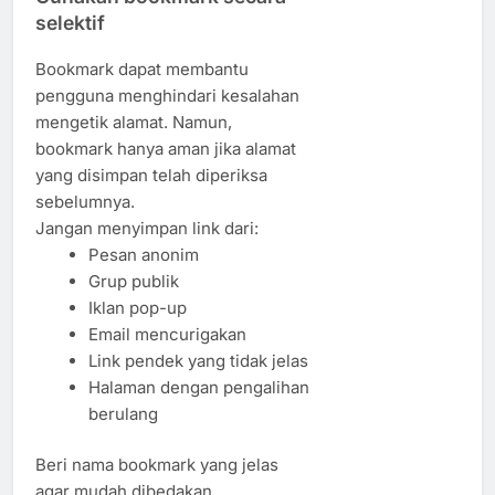
selektif
Bookmark dapat membantu
pengguna menghindari kesalahan
mengetik alamat. Namun,
bookmark hanya aman jika alamat
yang disimpan telah diperiksa
sebelumnya.
Jangan menyimpan link dari:
Pesan anonim
Grup publik
Iklan pop-up
Email mencurigakan
Link pendek yang tidak jelas
Halaman dengan pengalihan
berulang
Beri nama bookmark yang jelas
agar mudah dibedakan.