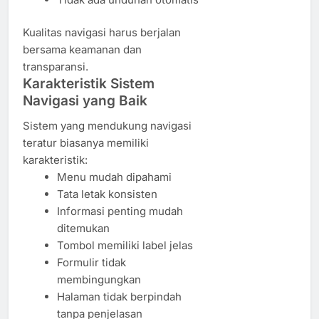
Kualitas navigasi harus berjalan
bersama keamanan dan
transparansi.
Karakteristik Sistem
Navigasi yang Baik
Sistem yang mendukung navigasi
teratur biasanya memiliki
karakteristik:
Menu mudah dipahami
Tata letak konsisten
Informasi penting mudah
ditemukan
Tombol memiliki label jelas
Formulir tidak
membingungkan
Halaman tidak berpindah
tanpa penjelasan