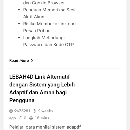
dan Cookie Browser
Panduan Memeriksa Sesi
Aktif Akun
Risiko Membuka Link dari
Pesan Pribadi
Langkah Melindungi
Password dan Kode OTP
Read More
LEBAH4D Link Alternatif
dengan Sistem yang Lebih
Adaptif dan Aman bagi
Pengguna
9a75281
2 weeks
ago
0
16 mins
Pelajari cara menilai sistem adaptif