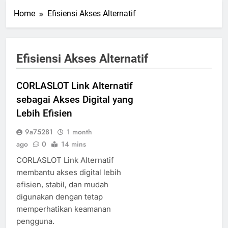
Home
Efisiensi Akses Alternatif
Efisiensi Akses Alternatif
CORLASLOT Link Alternatif
sebagai Akses Digital yang
Lebih Efisien
9a75281
1 month
ago
0
14 mins
CORLASLOT Link Alternatif
membantu akses digital lebih
efisien, stabil, dan mudah
digunakan dengan tetap
memperhatikan keamanan
pengguna.