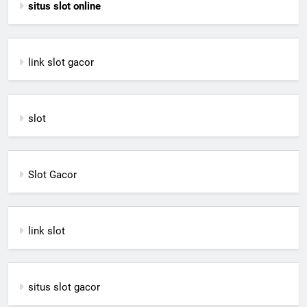
situs slot online
link slot gacor
slot
Slot Gacor
link slot
situs slot gacor