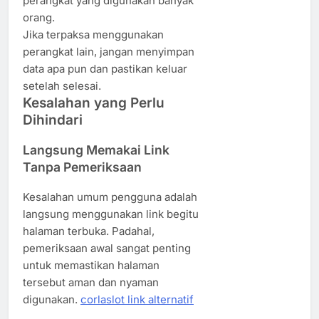
perangkat yang digunakan banyak
orang.
Jika terpaksa menggunakan
perangkat lain, jangan menyimpan
data apa pun dan pastikan keluar
setelah selesai.
Kesalahan yang Perlu
Dihindari
Langsung Memakai Link
Tanpa Pemeriksaan
Kesalahan umum pengguna adalah
langsung menggunakan link begitu
halaman terbuka. Padahal,
pemeriksaan awal sangat penting
untuk memastikan halaman
tersebut aman dan nyaman
digunakan.
corlaslot link alternatif