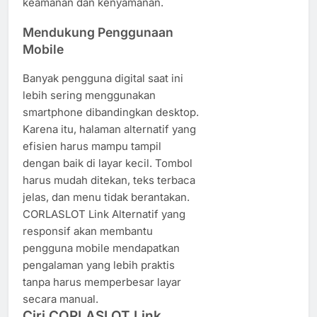
keamanan dan kenyamanan.
Mendukung Penggunaan
Mobile
Banyak pengguna digital saat ini
lebih sering menggunakan
smartphone dibandingkan desktop.
Karena itu, halaman alternatif yang
efisien harus mampu tampil
dengan baik di layar kecil. Tombol
harus mudah ditekan, teks terbaca
jelas, dan menu tidak berantakan.
CORLASLOT Link Alternatif yang
responsif akan membantu
pengguna mobile mendapatkan
pengalaman yang lebih praktis
tanpa harus memperbesar layar
secara manual.
Ciri CORLASLOT Link