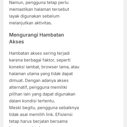
Namun, pengguna tetap perlu
memastikan halaman tersebut
layak digunakan sebelum
melanjutkan aktivitas.
Mengurangi Hambatan
Akses
Hambatan akses sering terjadi
karena berbagai faktor, seperti
koneksi lambat, browser lama, atau
halaman utama yang tidak dapat
dimuat. Dengan adanya akses
alternatif, pengguna memiliki
pilihan lain yang dapat digunakan
dalam kondisi tertentu.
Meski begitu, pengguna sebaiknya
tidak asal memilih link. Efisiensi
tetap harus berjalan bersama