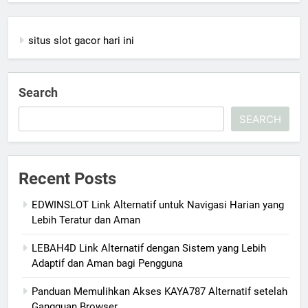
situs slot gacor hari ini
Search
SEARCH
Recent Posts
EDWINSLOT Link Alternatif untuk Navigasi Harian yang
Lebih Teratur dan Aman
LEBAH4D Link Alternatif dengan Sistem yang Lebih
Adaptif dan Aman bagi Pengguna
Panduan Memulihkan Akses KAYA787 Alternatif setelah
Gangguan Browser