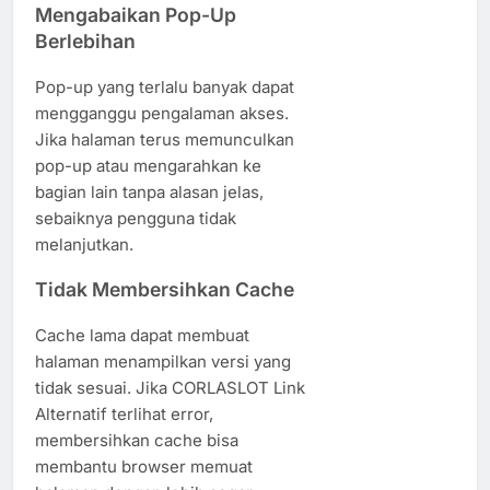
Mengabaikan Pop-Up
Berlebihan
Pop-up yang terlalu banyak dapat
mengganggu pengalaman akses.
Jika halaman terus memunculkan
pop-up atau mengarahkan ke
bagian lain tanpa alasan jelas,
sebaiknya pengguna tidak
melanjutkan.
Tidak Membersihkan Cache
Cache lama dapat membuat
halaman menampilkan versi yang
tidak sesuai. Jika CORLASLOT Link
Alternatif terlihat error,
membersihkan cache bisa
membantu browser memuat