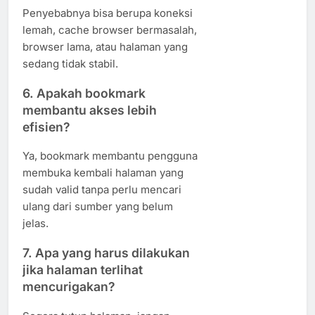
Penyebabnya bisa berupa koneksi
lemah, cache browser bermasalah,
browser lama, atau halaman yang
sedang tidak stabil.
6. Apakah bookmark
membantu akses lebih
efisien?
Ya, bookmark membantu pengguna
membuka kembali halaman yang
sudah valid tanpa perlu mencari
ulang dari sumber yang belum
jelas.
7. Apa yang harus dilakukan
jika halaman terlihat
mencurigakan?