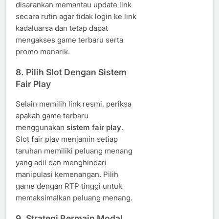
disarankan memantau update link
secara rutin agar tidak login ke link
kadaluarsa dan tetap dapat
mengakses game terbaru serta
promo menarik.
8. Pilih Slot Dengan Sistem
Fair Play
Selain memilih link resmi, periksa
apakah game terbaru
menggunakan
sistem fair play
.
Slot fair play menjamin setiap
taruhan memiliki peluang menang
yang adil dan menghindari
manipulasi kemenangan. Pilih
game dengan RTP tinggi untuk
memaksimalkan peluang menang.
9. Strategi Bermain Modal