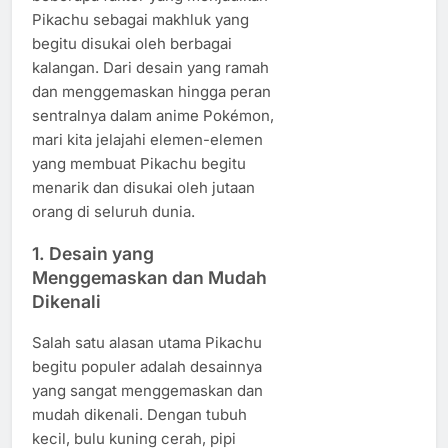
Pikachu sebagai makhluk yang
begitu disukai oleh berbagai
kalangan. Dari desain yang ramah
dan menggemaskan hingga peran
sentralnya dalam anime Pokémon,
mari kita jelajahi elemen-elemen
yang membuat Pikachu begitu
menarik dan disukai oleh jutaan
orang di seluruh dunia.
1. Desain yang
Menggemaskan dan Mudah
Dikenali
Salah satu alasan utama Pikachu
begitu populer adalah desainnya
yang sangat menggemaskan dan
mudah dikenali. Dengan tubuh
kecil, bulu kuning cerah, pipi