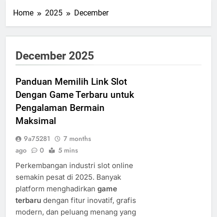
Home
2025
December
December 2025
Panduan Memilih Link Slot
Dengan Game Terbaru untuk
Pengalaman Bermain
Maksimal
9a75281
7 months
ago
0
5 mins
Perkembangan industri slot online
semakin pesat di 2025. Banyak
platform menghadirkan
game
terbaru
dengan fitur inovatif, grafis
modern, dan peluang menang yang