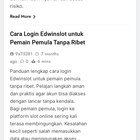
risiko.
Read More
Cara Login Edwinslot untuk
Pemain Pemula Tanpa Ribet
9a75281
7 months
ago
0
6 mins
Panduan lengkap cara login
Edwinslot untuk pemain pemula
tanpa ribet. Pelajari langkah aman
dan praktis agar akun bisa diakses
dengan lancar tanpa kendala.
Bagi pemain pemula, login ke
platform slot online sering kali
terasa membingungkan. Kesalahan
kecil seperti salah memasukkan
data atau menggunakan akses