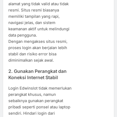
alamat yang tidak valid atau tidak
resmi. Situs resmi biasanya
memiliki tampilan yang rapi,
navigasi jelas, dan sistem
keamanan aktif untuk melindungi
data pengguna.
Dengan mengakses situs resmi,
proses login akan berjalan lebih
stabil dan risiko error bisa
diminimalkan sejak awal.
2. Gunakan Perangkat dan
Koneksi Internet Stabil
Login Edwinslot tidak memerlukan
perangkat khusus, namun
sebaiknya gunakan perangkat
pribadi seperti ponsel atau laptop
sendiri. Hindari login dari