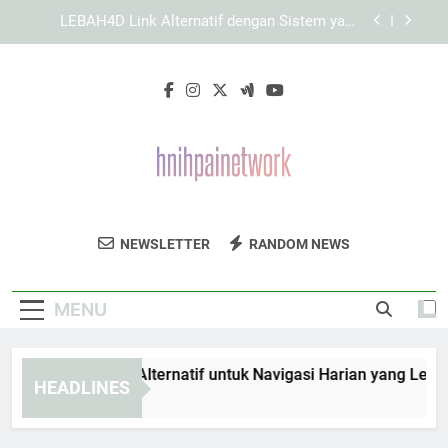
Skip
Panduan Memulihkan Akses KAYA787 Alternatif
to
setelah Gangguan Browser
content
KAYA787 Alternatif dengan Struktur Informasi
yang Lebih Sistematis
EDWINSLOT Link Alternatif untuk Navigasi Harian
yang Lebih Teratur dan Aman
LEBAH4D Link Alternatif dengan Sistem yang
Lebih Adaptif dan Aman bagi Pengguna
Panduan Memulihkan Akses KAYA787 Alternatif
setelah Gangguan Browser
HNI HP AI
Dapatkan Informasi Terbaru Tentang
KAYA787 Alternatif dengan Struktur Informasi
NEWSLETTER
RANDOM NEWS
Network
yang Lebih Sistematis
Kecerdasan Buatan Di HNI HP AI Network.
MENU
WINSLOT Link Alternatif untuk Navigasi Harian yang Lebih Te
HEADLINES
Weeks Ago