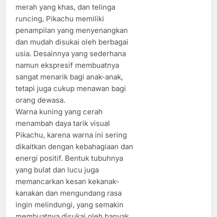
merah yang khas, dan telinga
runcing, Pikachu memiliki
penampilan yang menyenangkan
dan mudah disukai oleh berbagai
usia. Desainnya yang sederhana
namun ekspresif membuatnya
sangat menarik bagi anak-anak,
tetapi juga cukup menawan bagi
orang dewasa.
Warna kuning yang cerah
menambah daya tarik visual
Pikachu, karena warna ini sering
dikaitkan dengan kebahagiaan dan
energi positif. Bentuk tubuhnya
yang bulat dan lucu juga
memancarkan kesan kekanak-
kanakan dan mengundang rasa
ingin melindungi, yang semakin
membuatnya disukai oleh banyak