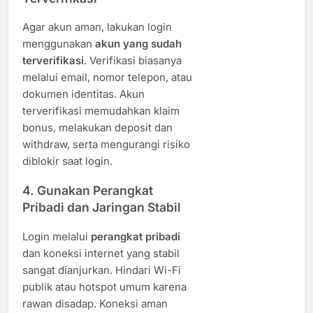
Agar akun aman, lakukan login
menggunakan
akun yang sudah
terverifikasi
. Verifikasi biasanya
melalui email, nomor telepon, atau
dokumen identitas. Akun
terverifikasi memudahkan klaim
bonus, melakukan deposit dan
withdraw, serta mengurangi risiko
diblokir saat login.
4. Gunakan Perangkat
Pribadi dan Jaringan Stabil
Login melalui
perangkat pribadi
dan koneksi internet yang stabil
sangat dianjurkan. Hindari Wi-Fi
publik atau hotspot umum karena
rawan disadap. Koneksi aman