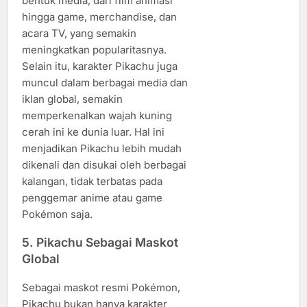
bentuk media, dari film animasi
hingga game, merchandise, dan
acara TV, yang semakin
meningkatkan popularitasnya.
Selain itu, karakter Pikachu juga
muncul dalam berbagai media dan
iklan global, semakin
memperkenalkan wajah kuning
cerah ini ke dunia luar. Hal ini
menjadikan Pikachu lebih mudah
dikenali dan disukai oleh berbagai
kalangan, tidak terbatas pada
penggemar anime atau game
Pokémon saja.
5. Pikachu Sebagai Maskot
Global
Sebagai maskot resmi Pokémon,
Pikachu bukan hanya karakter