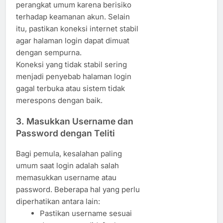
perangkat umum karena berisiko
terhadap keamanan akun. Selain
itu, pastikan koneksi internet stabil
agar halaman login dapat dimuat
dengan sempurna.
Koneksi yang tidak stabil sering
menjadi penyebab halaman login
gagal terbuka atau sistem tidak
merespons dengan baik.
3. Masukkan Username dan
Password dengan Teliti
Bagi pemula, kesalahan paling
umum saat login adalah salah
memasukkan username atau
password. Beberapa hal yang perlu
diperhatikan antara lain:
Pastikan username sesuai