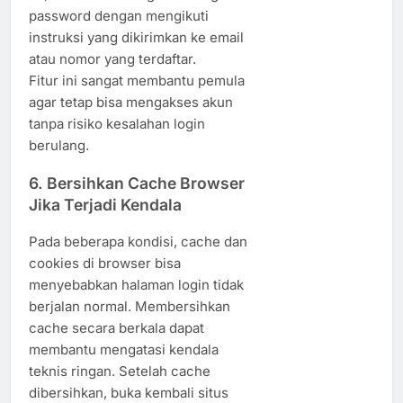
password dengan mengikuti
instruksi yang dikirimkan ke email
atau nomor yang terdaftar.
Fitur ini sangat membantu pemula
agar tetap bisa mengakses akun
tanpa risiko kesalahan login
berulang.
6. Bersihkan Cache Browser
Jika Terjadi Kendala
Pada beberapa kondisi, cache dan
cookies di browser bisa
menyebabkan halaman login tidak
berjalan normal. Membersihkan
cache secara berkala dapat
membantu mengatasi kendala
teknis ringan. Setelah cache
dibersihkan, buka kembali situs