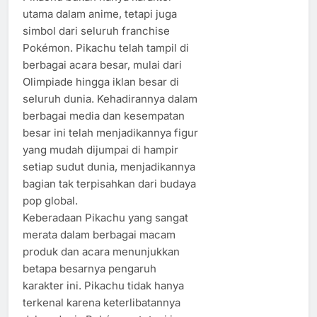
utama dalam anime, tetapi juga
simbol dari seluruh franchise
Pokémon. Pikachu telah tampil di
berbagai acara besar, mulai dari
Olimpiade hingga iklan besar di
seluruh dunia. Kehadirannya dalam
berbagai media dan kesempatan
besar ini telah menjadikannya figur
yang mudah dijumpai di hampir
setiap sudut dunia, menjadikannya
bagian tak terpisahkan dari budaya
pop global.
Keberadaan Pikachu yang sangat
merata dalam berbagai macam
produk dan acara menunjukkan
betapa besarnya pengaruh
karakter ini. Pikachu tidak hanya
terkenal karena keterlibatannya