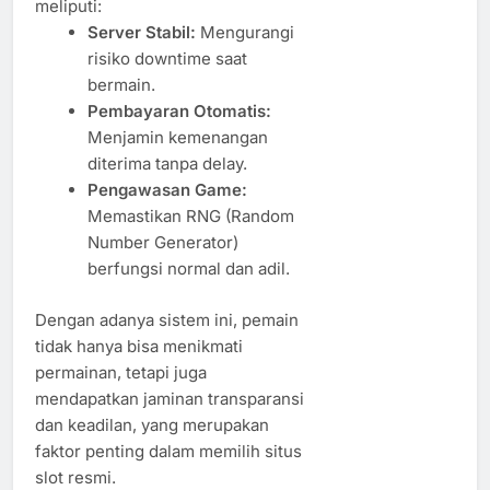
meliputi:
Server Stabil:
Mengurangi
risiko downtime saat
bermain.
Pembayaran Otomatis:
Menjamin kemenangan
diterima tanpa delay.
Pengawasan Game:
Memastikan RNG (Random
Number Generator)
berfungsi normal dan adil.
Dengan adanya sistem ini, pemain
tidak hanya bisa menikmati
permainan, tetapi juga
mendapatkan jaminan transparansi
dan keadilan, yang merupakan
faktor penting dalam memilih situs
slot resmi.