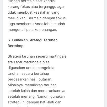
Hindari bermain saat kondisi
kurang fokus atau terganggu agar
tidak membuat kesalahan yang
merugikan. Bermain dengan fokus
juga membantu Anda lebih mudah
mengenali pola kemenangan.
6. Gunakan Strategi Taruhan
Bertahap
Strategi taruhan seperti martingale
atau anti-martingale bisa
digunakan untuk mengelola
taruhan secara bertahap
berdasarkan hasil putaran.
Misalnya, menaikkan taruhan
setelah kalah dan menurunkannya
setelah menang. Namun, gunakan
strategi ini dengan hati-hati dan