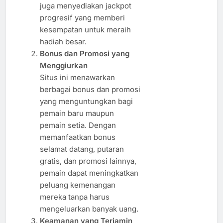
juga menyediakan jackpot
progresif yang memberi
kesempatan untuk meraih
hadiah besar.
Bonus dan Promosi yang
Menggiurkan
Situs ini menawarkan
berbagai bonus dan promosi
yang menguntungkan bagi
pemain baru maupun
pemain setia. Dengan
memanfaatkan bonus
selamat datang, putaran
gratis, dan promosi lainnya,
pemain dapat meningkatkan
peluang kemenangan
mereka tanpa harus
mengeluarkan banyak uang.
Keamanan yang Terjamin