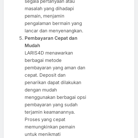
segala pertanyaan atau
masalah yang dihadapi
pemain, menjamin
pengalaman bermain yang
lancar dan menyenangkan.
Pembayaran Cepat dan
Mudah
LARIS4D menawarkan
berbagai metode
pembayaran yang aman dan
cepat. Deposit dan
penarikan dapat dilakukan
dengan mudah
menggunakan berbagai opsi
pembayaran yang sudah
terjamin keamanannya.
Proses yang cepat
memungkinkan pemain
untuk menikmati