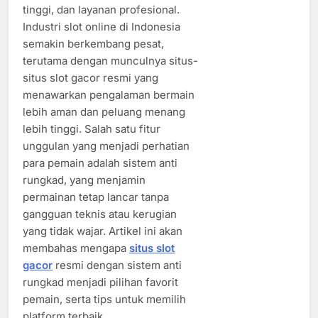
tinggi, dan layanan profesional.
Industri slot online di Indonesia
semakin berkembang pesat,
terutama dengan munculnya situs-
situs slot gacor resmi yang
menawarkan pengalaman bermain
lebih aman dan peluang menang
lebih tinggi. Salah satu fitur
unggulan yang menjadi perhatian
para pemain adalah sistem anti
rungkad, yang menjamin
permainan tetap lancar tanpa
gangguan teknis atau kerugian
yang tidak wajar. Artikel ini akan
membahas mengapa
situs slot
gacor
resmi dengan sistem anti
rungkad menjadi pilihan favorit
pemain, serta tips untuk memilih
platform terbaik.