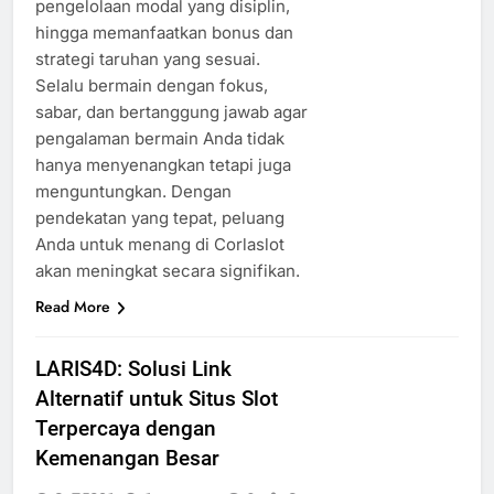
pengelolaan modal yang disiplin,
hingga memanfaatkan bonus dan
strategi taruhan yang sesuai.
Selalu bermain dengan fokus,
sabar, dan bertanggung jawab agar
pengalaman bermain Anda tidak
hanya menyenangkan tetapi juga
menguntungkan. Dengan
pendekatan yang tepat, peluang
Anda untuk menang di Corlaslot
akan meningkat secara signifikan.
Read More
LARIS4D: Solusi Link
Alternatif untuk Situs Slot
Terpercaya dengan
Kemenangan Besar