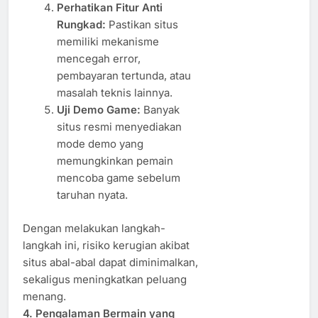
Perhatikan Fitur Anti
Rungkad:
Pastikan situs
memiliki mekanisme
mencegah error,
pembayaran tertunda, atau
masalah teknis lainnya.
Uji Demo Game:
Banyak
situs resmi menyediakan
mode demo yang
memungkinkan pemain
mencoba game sebelum
taruhan nyata.
Dengan melakukan langkah-
langkah ini, risiko kerugian akibat
situs abal-abal dapat diminimalkan,
sekaligus meningkatkan peluang
menang.
4. Pengalaman Bermain yang