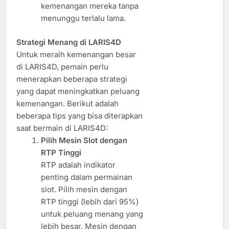
kemenangan mereka tanpa
menunggu terlalu lama.
Strategi Menang di LARIS4D
Untuk meraih kemenangan besar
di LARIS4D, pemain perlu
menerapkan beberapa strategi
yang dapat meningkatkan peluang
kemenangan. Berikut adalah
beberapa tips yang bisa diterapkan
saat bermain di LARIS4D:
Pilih Mesin Slot dengan
RTP Tinggi
RTP adalah indikator
penting dalam permainan
slot. Pilih mesin dengan
RTP tinggi (lebih dari 95%)
untuk peluang menang yang
lebih besar. Mesin dengan