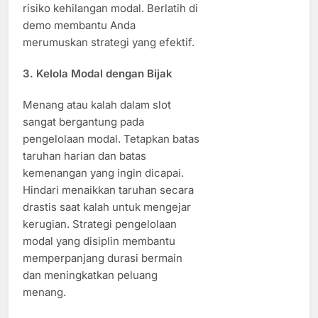
risiko kehilangan modal. Berlatih di
demo membantu Anda
merumuskan strategi yang efektif.
3. Kelola Modal dengan Bijak
Menang atau kalah dalam slot
sangat bergantung pada
pengelolaan modal. Tetapkan batas
taruhan harian dan batas
kemenangan yang ingin dicapai.
Hindari menaikkan taruhan secara
drastis saat kalah untuk mengejar
kerugian. Strategi pengelolaan
modal yang disiplin membantu
memperpanjang durasi bermain
dan meningkatkan peluang
menang.