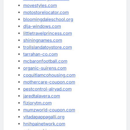
movestyles.com
motostorelocator.com
bloomingdaleschool.org
dlja-windows.com
littletravelprincess.com
shiningnames.com
trollslandatoystore.com
tarrahan-co.com
mcbaronfootball.com
organic-suirens.com
coquitlamcohousing.com
mothercare-coupon.com
pestcontrol-alryad.com
jaredtalavera.com
fizjorytm.com
mumzworld-coupon.com
vitadapappagalli.org
hnihpainetwork.com