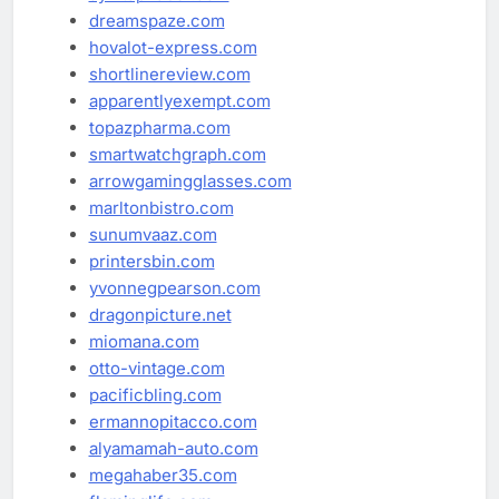
dreamspaze.com
hovalot-express.com
shortlinereview.com
apparentlyexempt.com
topazpharma.com
smartwatchgraph.com
arrowgamingglasses.com
marltonbistro.com
sunumvaaz.com
printersbin.com
yvonnegpearson.com
dragonpicture.net
miomana.com
otto-vintage.com
pacificbling.com
ermannopitacco.com
alyamamah-auto.com
megahaber35.com