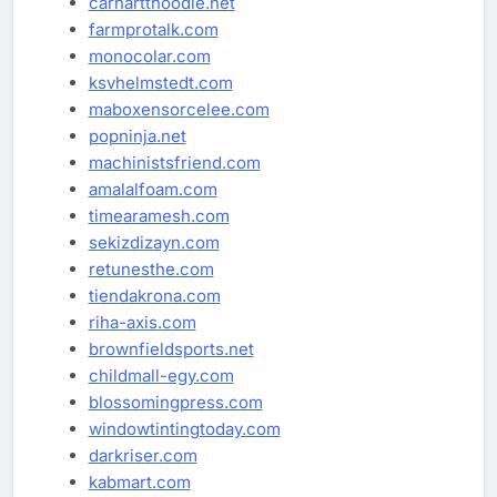
carhartthoodie.net
farmprotalk.com
monocolar.com
ksvhelmstedt.com
maboxensorcelee.com
popninja.net
machinistsfriend.com
amalalfoam.com
timearamesh.com
sekizdizayn.com
retunesthe.com
tiendakrona.com
riha-axis.com
brownfieldsports.net
childmall-egy.com
blossomingpress.com
windowtintingtoday.com
darkriser.com
kabmart.com