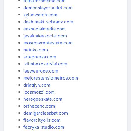
fatburnromania.com
demonslayeroutlet.com
xylonwatch.com
dashimaki-schranz.com
eazsocialmedia.com
jessicaleesocial.com
moscowrentestate.com
petuko.com
arteprensa.com
iklimbekoservisi.com
iseweurope.com
mejorestensiometros.com
drjaqlyn.com
lpcamozzi.com
heregoeskate.com
ortheband.com
demigarciasabat.com
flavorcityoils.com
fabryka-studio.com