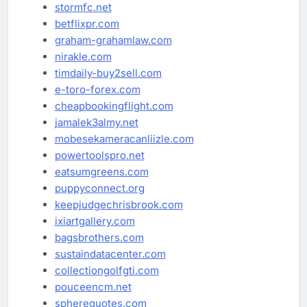
stormfc.net
betflixpr.com
graham-grahamlaw.com
nirakle.com
timdaily-buy2sell.com
e-toro-forex.com
cheapbookingflight.com
jamalek3almy.net
mobesekameracanliizle.com
powertoolspro.net
eatsumgreens.com
puppyconnect.org
keepjudgechrisbrook.com
ixiartgallery.com
bagsbrothers.com
sustaindatacenter.com
collectiongolfgti.com
pouceencm.net
spherequotes.com