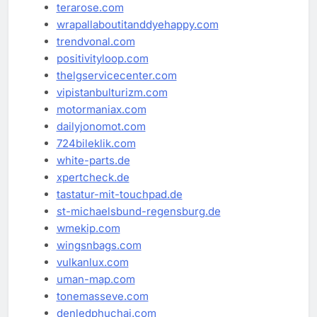
terarose.com
wrapallaboutitanddyehappy.com
trendvonal.com
positivityloop.com
thelgservicecenter.com
vipistanbulturizm.com
motormaniax.com
dailyjonomot.com
724bileklik.com
white-parts.de
xpertcheck.de
tastatur-mit-touchpad.de
st-michaelsbund-regensburg.de
wmekip.com
wingsnbags.com
vulkanlux.com
uman-map.com
tonemasseve.com
denledphuchai.com