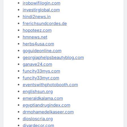
irobowifilogin.com
investirglobal.com
hindi2news.in
frerichsundcordes.de
hopoteez.com
hmnews.net
herbs4usa.com
goguideonline.com
georgiaphelpsbeautyblog.com
ganave24.com
funcity33mys.com
funcity33myr.com
eventswithphotobooth.com
englishsun.org
emeraldkalama.com
egyptiandrugindex.com
drmohamedelkaseer.com
diosloscria.org
divardecor.com