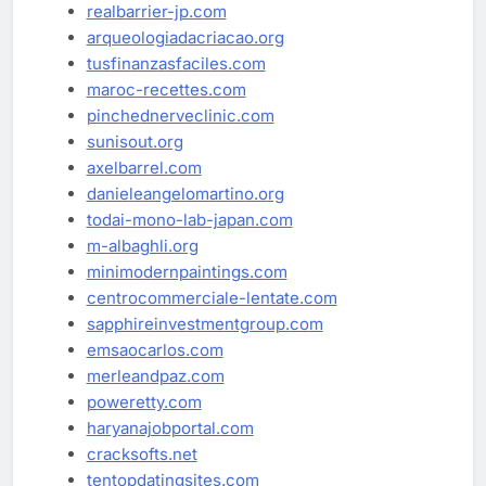
realbarrier-jp.com
arqueologiadacriacao.org
tusfinanzasfaciles.com
maroc-recettes.com
pinchednerveclinic.com
sunisout.org
axelbarrel.com
danieleangelomartino.org
todai-mono-lab-japan.com
m-albaghli.org
minimodernpaintings.com
centrocommerciale-lentate.com
sapphireinvestmentgroup.com
emsaocarlos.com
merleandpaz.com
poweretty.com
haryanajobportal.com
cracksofts.net
tentopdatingsites.com