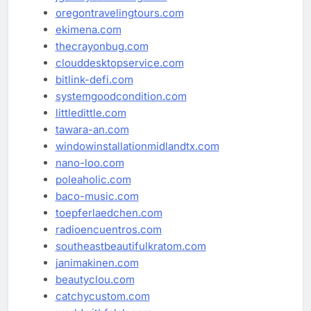
oregontravelingtours.com
ekimena.com
thecrayonbug.com
clouddesktopservice.com
bitlink-defi.com
systemgoodcondition.com
littledittle.com
tawara-an.com
windowinstallationmidlandtx.com
nano-loo.com
poleaholic.com
baco-music.com
toepferlaedchen.com
radioencuentros.com
southeastbeautifulkratom.com
janimakinen.com
beautyclou.com
catchycustom.com