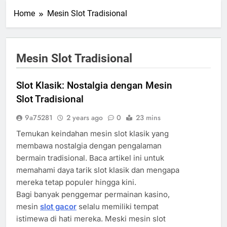
Home
Mesin Slot Tradisional
Mesin Slot Tradisional
Slot Klasik: Nostalgia dengan Mesin
Slot Tradisional
9a75281
2 years ago
0
23 mins
Temukan keindahan mesin slot klasik yang
membawa nostalgia dengan pengalaman
bermain tradisional. Baca artikel ini untuk
memahami daya tarik slot klasik dan mengapa
mereka tetap populer hingga kini.
Bagi banyak penggemar permainan kasino,
mesin
slot gacor
selalu memiliki tempat
istimewa di hati mereka. Meski mesin slot