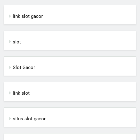
link slot gacor
slot
Slot Gacor
link slot
situs slot gacor