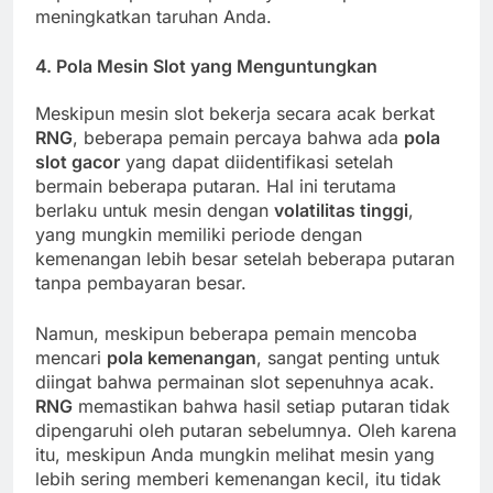
meningkatkan taruhan Anda.
4.
Pola Mesin Slot yang Menguntungkan
Meskipun mesin slot bekerja secara acak berkat
RNG
, beberapa pemain percaya bahwa ada
pola
slot gacor
yang dapat diidentifikasi setelah
bermain beberapa putaran. Hal ini terutama
berlaku untuk mesin dengan
volatilitas tinggi
,
yang mungkin memiliki periode dengan
kemenangan lebih besar setelah beberapa putaran
tanpa pembayaran besar.
Namun, meskipun beberapa pemain mencoba
mencari
pola kemenangan
, sangat penting untuk
diingat bahwa permainan slot sepenuhnya acak.
RNG
memastikan bahwa hasil setiap putaran tidak
dipengaruhi oleh putaran sebelumnya. Oleh karena
itu, meskipun Anda mungkin melihat mesin yang
lebih sering memberi kemenangan kecil, itu tidak