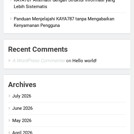
Lebih Sistematis
Panduan Menjelajahi KAYA787 tanpa Mengabaikan
Kenyamanan Pengguna
Recent Comments
A WordPress Commenter
on
Hello world!
Archives
July 2026
June 2026
May 2026
April 2026