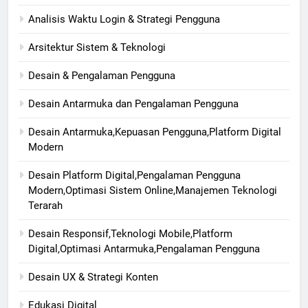
Analisis Waktu Login & Strategi Pengguna
Arsitektur Sistem & Teknologi
Desain & Pengalaman Pengguna
Desain Antarmuka dan Pengalaman Pengguna
Desain Antarmuka,Kepuasan Pengguna,Platform Digital
Modern
Desain Platform Digital,Pengalaman Pengguna
Modern,Optimasi Sistem Online,Manajemen Teknologi
Terarah
Desain Responsif,Teknologi Mobile,Platform
Digital,Optimasi Antarmuka,Pengalaman Pengguna
Desain UX & Strategi Konten
Edukasi Digital