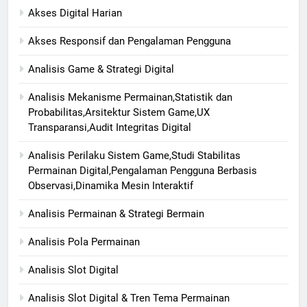
Akses Digital Harian
Akses Responsif dan Pengalaman Pengguna
Analisis Game & Strategi Digital
Analisis Mekanisme Permainan,Statistik dan
Probabilitas,Arsitektur Sistem Game,UX
Transparansi,Audit Integritas Digital
Analisis Perilaku Sistem Game,Studi Stabilitas
Permainan Digital,Pengalaman Pengguna Berbasis
Observasi,Dinamika Mesin Interaktif
Analisis Permainan & Strategi Bermain
Analisis Pola Permainan
Analisis Slot Digital
Analisis Slot Digital & Tren Tema Permainan