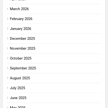
March 2026
February 2026
January 2026
December 2025
November 2025
October 2025
September 2025
August 2025
July 2025
June 2025
May 2025