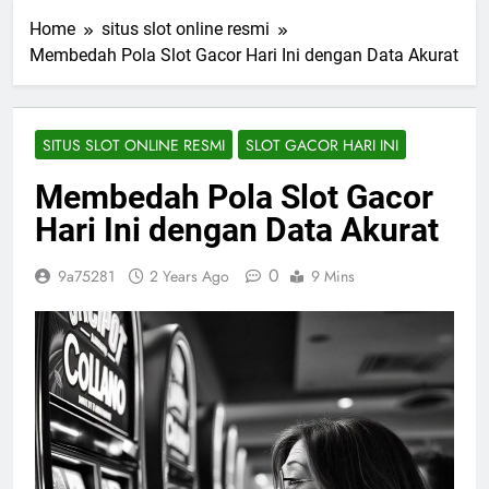
Home
situs slot online resmi
Membedah Pola Slot Gacor Hari Ini dengan Data Akurat
SITUS SLOT ONLINE RESMI
SLOT GACOR HARI INI
Membedah Pola Slot Gacor
Hari Ini dengan Data Akurat
0
9a75281
2 Years Ago
9 Mins