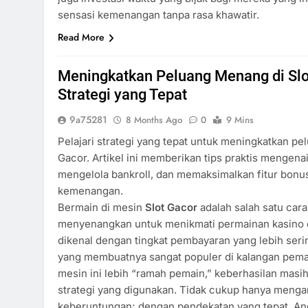
sensasi kemenangan tanpa rasa khawatir.
Read More
Meningkatkan Peluang Menang di Sl
Strategi yang Tepat
9a75281
8 Months Ago
0
9 Mins
Pelajari strategi yang tepat untuk meningkatkan pe
Gacor. Artikel ini memberikan tips praktis mengena
mengelola bankroll, dan memaksimalkan fitur bonu
kemenangan.
Bermain di mesin
Slot Gacor
adalah salah satu cara
menyenangkan untuk menikmati permainan kasino o
dikenal dengan tingkat pembayaran yang lebih serin
yang membuatnya sangat populer di kalangan pem
mesin ini lebih “ramah pemain,” keberhasilan masi
strategi yang digunakan. Tidak cukup hanya menga
keberuntungan; dengan pendekatan yang tepat, An