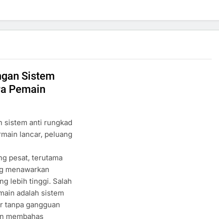
ngan Sistem
ara Pemain
n sistem anti rungkad
main lancar, peluang
ng pesat, terutama
ang menawarkan
 lebih tinggi. Salah
main adalah sistem
ar tanpa gangguan
akan membahas