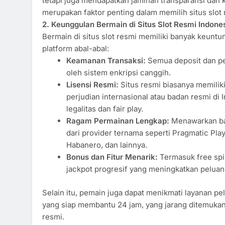
tetapi juga mendapatkan jaminan transparansi dan 
merupakan faktor penting dalam memilih situs slot 
2. Keunggulan Bermain di Situs Slot Resmi Indone
Bermain di situs slot resmi memiliki banyak keunt
platform abal-abal:
Keamanan Transaksi:
Semua deposit dan pe
oleh sistem enkripsi canggih.
Lisensi Resmi:
Situs resmi biasanya memiliki 
perjudian internasional atau badan resmi di
legalitas dan fair play.
Ragam Permainan Lengkap:
Menawarkan ba
dari provider ternama seperti Pragmatic Pla
Habanero, dan lainnya.
Bonus dan Fitur Menarik:
Termasuk free spi
jackpot progresif yang meningkatkan pelua
Selain itu, pemain juga dapat menikmati layanan pe
yang siap membantu 24 jam, yang jarang ditemukan 
resmi.