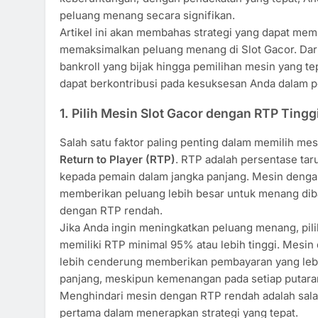
peluang menang secara signifikan.
Artikel ini akan membahas strategi yang dapat me
memaksimalkan peluang menang di Slot Gacor. Dar
bankroll yang bijak hingga pemilihan mesin yang tep
dapat berkontribusi pada kesuksesan Anda dalam p
1. Pilih Mesin Slot Gacor dengan RTP Tingg
Salah satu faktor paling penting dalam memilih mes
Return to Player (RTP)
. RTP adalah persentase tar
kepada pemain dalam jangka panjang. Mesin denga
memberikan peluang lebih besar untuk menang di
dengan RTP rendah.
Jika Anda ingin meningkatkan peluang menang, pil
memiliki RTP minimal 95% atau lebih tinggi. Mesin
lebih cenderung memberikan pembayaran yang lebi
panjang, meskipun kemenangan pada setiap putaran 
Menghindari mesin dengan RTP rendah adalah sala
pertama dalam menerapkan strategi yang tepat.