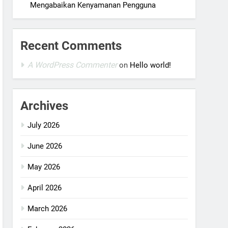
Mengabaikan Kenyamanan Pengguna
Recent Comments
A WordPress Commenter
on
Hello world!
Archives
July 2026
June 2026
May 2026
April 2026
March 2026