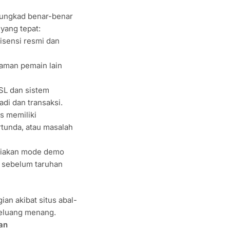
rungkad benar-benar
 yang tepat:
lisensi resmi dan
aman pemain lain
SL dan sistem
adi dan transaksi.
s memiliki
tunda, atau masalah
diakan mode demo
sebelum taruhan
ian akibat situs abal-
peluang menang.
an