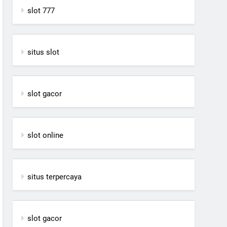
slot 777
situs slot
slot gacor
slot online
situs terpercaya
slot gacor