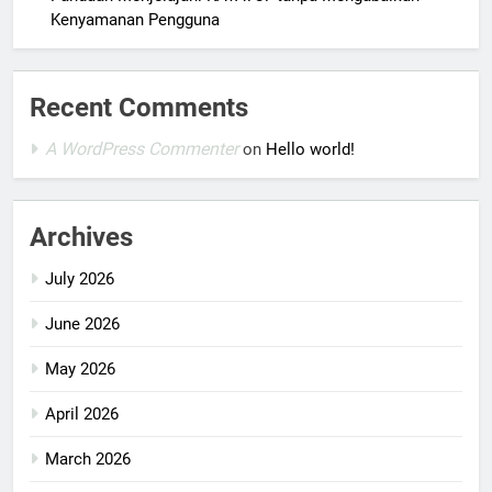
Kenyamanan Pengguna
Recent Comments
A WordPress Commenter
on
Hello world!
Archives
July 2026
June 2026
May 2026
April 2026
March 2026