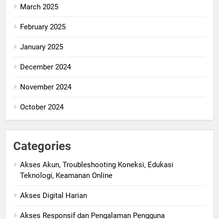
March 2025
February 2025
January 2025
December 2024
November 2024
October 2024
Categories
Akses Akun, Troubleshooting Koneksi, Edukasi
Teknologi, Keamanan Online
Akses Digital Harian
Akses Responsif dan Pengalaman Pengguna