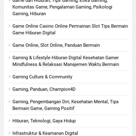
Game dan Hiburan, Tips Gaming, Etika Gaming,
Komunitas Game, Pengalaman Gaming, Psikologi
Gaming, Hiburan
Game Online Casino Online Permainan Slot Tips Bermain
Game Hiburan Digital
Game Online, Slot Online, Panduan Bermain
Gaming & Lifestyle Hiburan Digital Kesehatan Gamer
Mindfulness & Relaksasi Manajemen Waktu Bermain
Gaming Culture & Community
Gaming, Panduan, Champion4D
Gaming, Pengembangan Diri, Kesehatan Mental, Tips
Bermain Game, Gaming Positif
Hiburan, Teknologi, Gaya Hidup
Infrastruktur & Keamanan Digital