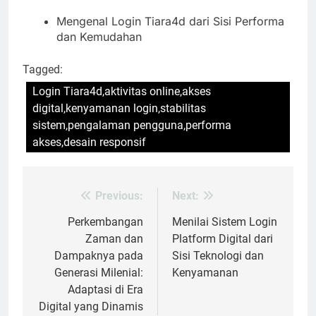
Mengenal Login Tiara4d dari Sisi Performa
dan Kemudahan
Tagged:
Login Tiara4d,aktivitas online,akses
digital,kenyamanan login,stabilitas
sistem,pengalaman pengguna,performa
akses,desain responsif
Previous:
Next:
Post
navigation
Perkembangan
Menilai Sistem Login
Zaman dan
Platform Digital dari
Dampaknya pada
Sisi Teknologi dan
Generasi Milenial:
Kenyamanan
Adaptasi di Era
Digital yang Dinamis