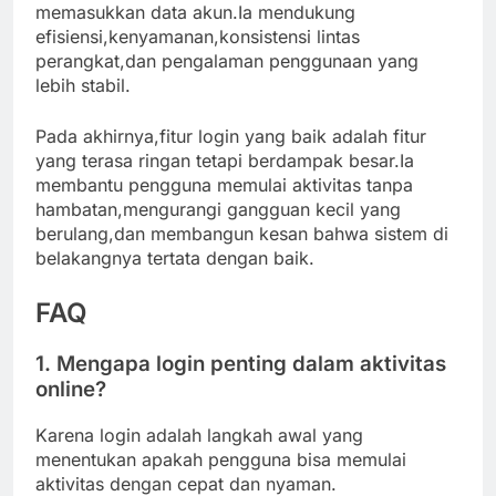
memasukkan data akun.Ia mendukung
efisiensi,kenyamanan,konsistensi lintas
perangkat,dan pengalaman penggunaan yang
lebih stabil.
Pada akhirnya,fitur login yang baik adalah fitur
yang terasa ringan tetapi berdampak besar.Ia
membantu pengguna memulai aktivitas tanpa
hambatan,mengurangi gangguan kecil yang
berulang,dan membangun kesan bahwa sistem di
belakangnya tertata dengan baik.
FAQ
1. Mengapa login penting dalam aktivitas
online?
Karena login adalah langkah awal yang
menentukan apakah pengguna bisa memulai
aktivitas dengan cepat dan nyaman.