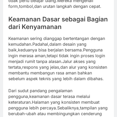
tidak perlu belajar ulang.Mereka mengenali
form,tombol,dan urutan langkah dengan cepat.
Keamanan Dasar sebagai Bagian
dari Kenyamanan
Keamanan sering dianggap bertentangan dengan
kemudahan.Padahal,dalam desain yang
baik,keduanya bisa berjalan bersama.Pengguna
ingin merasa aman,tetapi tidak ingin proses login
menjadi rumit tanpa alasan.Jalur akses yang
tertata,respons yang jelas,dan alur yang konsisten
membantu membangun rasa aman bahkan
sebelum aspek teknis yang lebih dalam dibahas.
Dari sudut pandang pengalaman
pengguna,keamanan dasar terasa melalui
keteraturan.Halaman yang konsisten membuat
pengguna lebih percaya.Sebaliknya,tampilan yang
berubah-ubah atau membingungkan cenderung