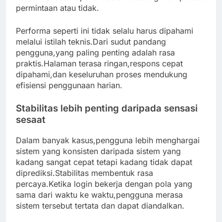
permintaan atau tidak.
Performa seperti ini tidak selalu harus dipahami
melalui istilah teknis.Dari sudut pandang
pengguna,yang paling penting adalah rasa
praktis.Halaman terasa ringan,respons cepat
dipahami,dan keseluruhan proses mendukung
efisiensi penggunaan harian.
Stabilitas lebih penting daripada sensasi
sesaat
Dalam banyak kasus,pengguna lebih menghargai
sistem yang konsisten daripada sistem yang
kadang sangat cepat tetapi kadang tidak dapat
diprediksi.Stabilitas membentuk rasa
percaya.Ketika login bekerja dengan pola yang
sama dari waktu ke waktu,pengguna merasa
sistem tersebut tertata dan dapat diandalkan.