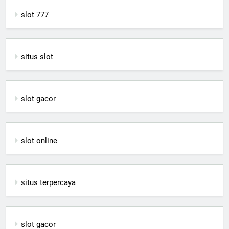
slot 777
situs slot
slot gacor
slot online
situs terpercaya
slot gacor