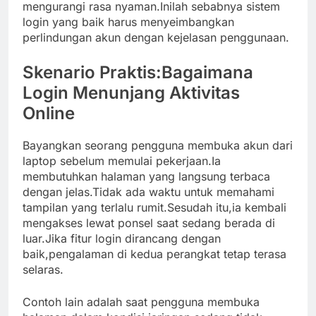
mengurangi rasa nyaman.Inilah sebabnya sistem
login yang baik harus menyeimbangkan
perlindungan akun dengan kejelasan penggunaan.
Skenario Praktis:Bagaimana
Login Menunjang Aktivitas
Online
Bayangkan seorang pengguna membuka akun dari
laptop sebelum memulai pekerjaan.Ia
membutuhkan halaman yang langsung terbaca
dengan jelas.Tidak ada waktu untuk memahami
tampilan yang terlalu rumit.Sesudah itu,ia kembali
mengakses lewat ponsel saat sedang berada di
luar.Jika fitur login dirancang dengan
baik,pengalaman di kedua perangkat tetap terasa
selaras.
Contoh lain adalah saat pengguna membuka