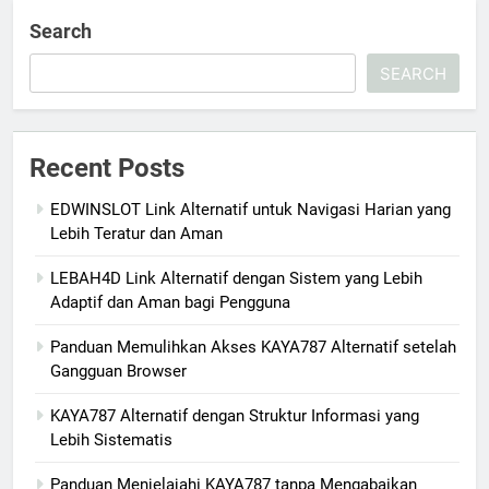
Search
SEARCH
Recent Posts
EDWINSLOT Link Alternatif untuk Navigasi Harian yang
Lebih Teratur dan Aman
LEBAH4D Link Alternatif dengan Sistem yang Lebih
Adaptif dan Aman bagi Pengguna
Panduan Memulihkan Akses KAYA787 Alternatif setelah
Gangguan Browser
KAYA787 Alternatif dengan Struktur Informasi yang
Lebih Sistematis
Panduan Menjelajahi KAYA787 tanpa Mengabaikan