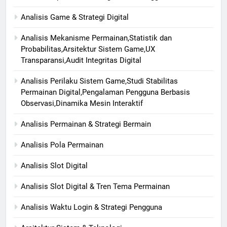
Analisis Game & Strategi Digital
Analisis Mekanisme Permainan,Statistik dan
Probabilitas,Arsitektur Sistem Game,UX
Transparansi,Audit Integritas Digital
Analisis Perilaku Sistem Game,Studi Stabilitas
Permainan Digital,Pengalaman Pengguna Berbasis
Observasi,Dinamika Mesin Interaktif
Analisis Permainan & Strategi Bermain
Analisis Pola Permainan
Analisis Slot Digital
Analisis Slot Digital & Tren Tema Permainan
Analisis Waktu Login & Strategi Pengguna