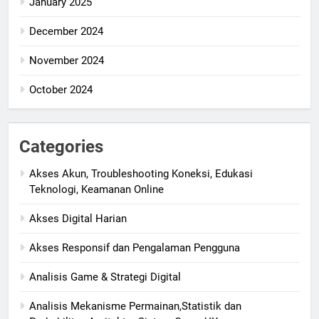
January 2025
December 2024
November 2024
October 2024
Categories
Akses Akun, Troubleshooting Koneksi, Edukasi
Teknologi, Keamanan Online
Akses Digital Harian
Akses Responsif dan Pengalaman Pengguna
Analisis Game & Strategi Digital
Analisis Mekanisme Permainan,Statistik dan