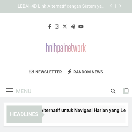
Skip
Panduan Memulihkan Akses KAYA787 Alternatif
to
setelah Gangguan Browser
content
KAYA787 Alternatif dengan Struktur Informasi
yang Lebih Sistematis
EDWINSLOT Link Alternatif untuk Navigasi Harian
yang Lebih Teratur dan Aman
LEBAH4D Link Alternatif dengan Sistem yang
Lebih Adaptif dan Aman bagi Pengguna
Panduan Memulihkan Akses KAYA787 Alternatif
setelah Gangguan Browser
HNI HP AI
Dapatkan Informasi Terbaru Tentang
KAYA787 Alternatif dengan Struktur Informasi
NEWSLETTER
RANDOM NEWS
Network
yang Lebih Sistematis
Kecerdasan Buatan Di HNI HP AI Network.
MENU
WINSLOT Link Alternatif untuk Navigasi Harian yang Lebih Te
HEADLINES
eeks Ago