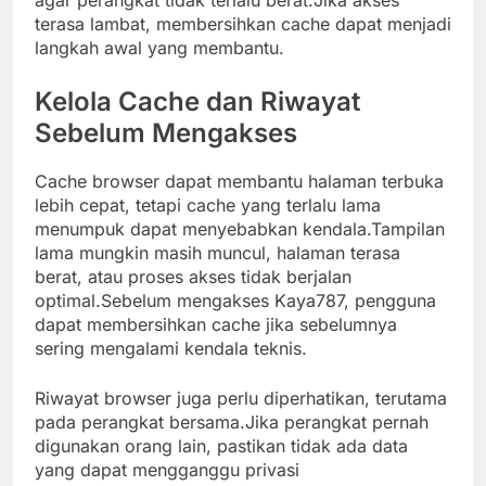
terasa lambat, membersihkan cache dapat menjadi
langkah awal yang membantu.
Kelola Cache dan Riwayat
Sebelum Mengakses
Cache browser dapat membantu halaman terbuka
lebih cepat, tetapi cache yang terlalu lama
menumpuk dapat menyebabkan kendala.Tampilan
lama mungkin masih muncul, halaman terasa
berat, atau proses akses tidak berjalan
optimal.Sebelum mengakses Kaya787, pengguna
dapat membersihkan cache jika sebelumnya
sering mengalami kendala teknis.
Riwayat browser juga perlu diperhatikan, terutama
pada perangkat bersama.Jika perangkat pernah
digunakan orang lain, pastikan tidak ada data
yang dapat mengganggu privasi