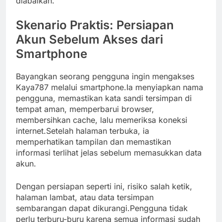
diabaikan.
Skenario Praktis: Persiapan
Akun Sebelum Akses dari
Smartphone
Bayangkan seorang pengguna ingin mengakses
Kaya787 melalui smartphone.Ia menyiapkan nama
pengguna, memastikan kata sandi tersimpan di
tempat aman, memperbarui browser,
membersihkan cache, lalu memeriksa koneksi
internet.Setelah halaman terbuka, ia
memperhatikan tampilan dan memastikan
informasi terlihat jelas sebelum memasukkan data
akun.
Dengan persiapan seperti ini, risiko salah ketik,
halaman lambat, atau data tersimpan
sembarangan dapat dikurangi.Pengguna tidak
perlu terburu-buru karena semua informasi sudah