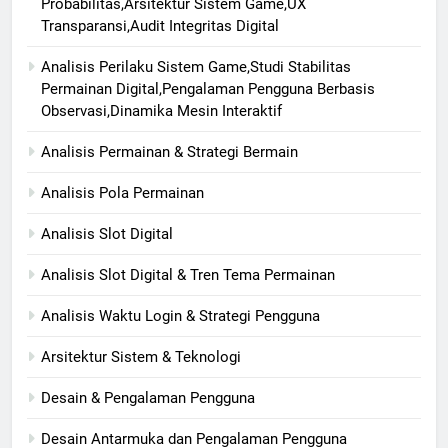
Probabilitas,Arsitektur Sistem Game,UX
Transparansi,Audit Integritas Digital
Analisis Perilaku Sistem Game,Studi Stabilitas
Permainan Digital,Pengalaman Pengguna Berbasis
Observasi,Dinamika Mesin Interaktif
Analisis Permainan & Strategi Bermain
Analisis Pola Permainan
Analisis Slot Digital
Analisis Slot Digital & Tren Tema Permainan
Analisis Waktu Login & Strategi Pengguna
Arsitektur Sistem & Teknologi
Desain & Pengalaman Pengguna
Desain Antarmuka dan Pengalaman Pengguna