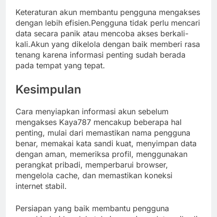
Keteraturan akun membantu pengguna mengakses
dengan lebih efisien.Pengguna tidak perlu mencari
data secara panik atau mencoba akses berkali-
kali.Akun yang dikelola dengan baik memberi rasa
tenang karena informasi penting sudah berada
pada tempat yang tepat.
Kesimpulan
Cara menyiapkan informasi akun sebelum
mengakses Kaya787 mencakup beberapa hal
penting, mulai dari memastikan nama pengguna
benar, memakai kata sandi kuat, menyimpan data
dengan aman, memeriksa profil, menggunakan
perangkat pribadi, memperbarui browser,
mengelola cache, dan memastikan koneksi
internet stabil.
Persiapan yang baik membantu pengguna