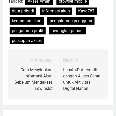
Tagged:
Akses Aman
browser mobile
data pribadi
informasi akun
Kaya787
keamanan akun
pengalaman pengguna
pengaturan profil
perangkat pribadi
persiapan akses
Previous:
Next:
Post
navigation
Cara Menyiapkan
Lebah4D Alternatif
Informasi Akun
dengan Akses Cepat
Sebelum Mengakses
untuk Aktivitas
Edwinslot
Digital Harian