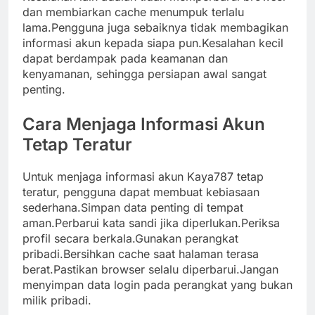
dan membiarkan cache menumpuk terlalu
lama.Pengguna juga sebaiknya tidak membagikan
informasi akun kepada siapa pun.Kesalahan kecil
dapat berdampak pada keamanan dan
kenyamanan, sehingga persiapan awal sangat
penting.
Cara Menjaga Informasi Akun
Tetap Teratur
Untuk menjaga informasi akun Kaya787 tetap
teratur, pengguna dapat membuat kebiasaan
sederhana.Simpan data penting di tempat
aman.Perbarui kata sandi jika diperlukan.Periksa
profil secara berkala.Gunakan perangkat
pribadi.Bersihkan cache saat halaman terasa
berat.Pastikan browser selalu diperbarui.Jangan
menyimpan data login pada perangkat yang bukan
milik pribadi.