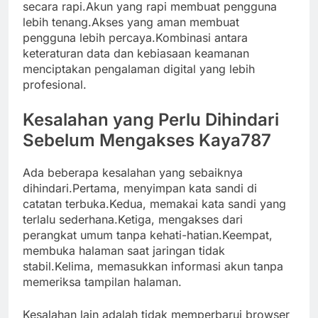
secara rapi.Akun yang rapi membuat pengguna
lebih tenang.Akses yang aman membuat
pengguna lebih percaya.Kombinasi antara
keteraturan data dan kebiasaan keamanan
menciptakan pengalaman digital yang lebih
profesional.
Kesalahan yang Perlu Dihindari
Sebelum Mengakses Kaya787
Ada beberapa kesalahan yang sebaiknya
dihindari.Pertama, menyimpan kata sandi di
catatan terbuka.Kedua, memakai kata sandi yang
terlalu sederhana.Ketiga, mengakses dari
perangkat umum tanpa kehati-hatian.Keempat,
membuka halaman saat jaringan tidak
stabil.Kelima, memasukkan informasi akun tanpa
memeriksa tampilan halaman.
Kesalahan lain adalah tidak memperbarui browser