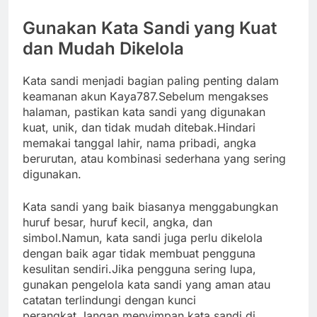
Gunakan Kata Sandi yang Kuat
dan Mudah Dikelola
Kata sandi menjadi bagian paling penting dalam
keamanan akun Kaya787.Sebelum mengakses
halaman, pastikan kata sandi yang digunakan
kuat, unik, dan tidak mudah ditebak.Hindari
memakai tanggal lahir, nama pribadi, angka
berurutan, atau kombinasi sederhana yang sering
digunakan.
Kata sandi yang baik biasanya menggabungkan
huruf besar, huruf kecil, angka, dan
simbol.Namun, kata sandi juga perlu dikelola
dengan baik agar tidak membuat pengguna
kesulitan sendiri.Jika pengguna sering lupa,
gunakan pengelola kata sandi yang aman atau
catatan terlindungi dengan kunci
perangkat.Jangan menyimpan kata sandi di