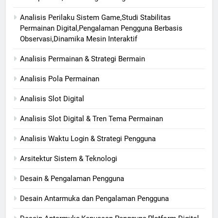
Analisis Perilaku Sistem Game,Studi Stabilitas
Permainan Digital,Pengalaman Pengguna Berbasis
Observasi,Dinamika Mesin Interaktif
Analisis Permainan & Strategi Bermain
Analisis Pola Permainan
Analisis Slot Digital
Analisis Slot Digital & Tren Tema Permainan
Analisis Waktu Login & Strategi Pengguna
Arsitektur Sistem & Teknologi
Desain & Pengalaman Pengguna
Desain Antarmuka dan Pengalaman Pengguna