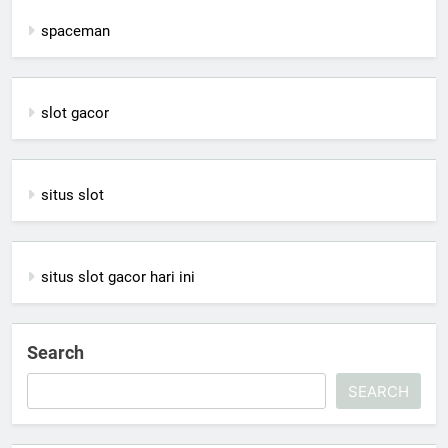
spaceman
slot gacor
situs slot
situs slot gacor hari ini
Search
SEARCH