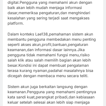
digital.Pengguna yang memahami akun dengan
baik akan lebih mudah menjaga informasi
dasar,memeriksa pengaturan,dan menghindari
kesalahan yang sering terjadi saat mengakses
platform.
Dalam konteks Lae138,pemahaman sistem akun
membantu pengguna membedakan menu penting
seperti akses akun,profil,bantuan,pengaturan
keamanan,dan informasi dasar lainnya.Jika
pengguna tidak memahami fungsi menu,risiko
salah klik atau salah memilih bagian akan lebih
besar.Kondisi ini dapat membuat pengalaman
terasa kurang nyaman,padahal masalahnya bisa
dicegah dengan membaca menu secara teliti.
Sistem akun juga berkaitan langsung dengan
keamanan.Pengguna yang memahami pentingnya
kata sandi kuat,perangkat pribadi,dan kebiasaan
keluar setelah selesai akan lebih siap menjaga