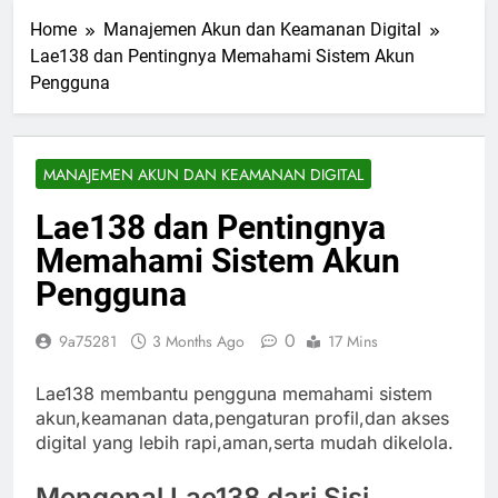
Home
Manajemen Akun dan Keamanan Digital
Lae138 dan Pentingnya Memahami Sistem Akun
Pengguna
MANAJEMEN AKUN DAN KEAMANAN DIGITAL
Lae138 dan Pentingnya
Memahami Sistem Akun
Pengguna
0
9a75281
3 Months Ago
17 Mins
Lae138 membantu pengguna memahami sistem
akun,keamanan data,pengaturan profil,dan akses
digital yang lebih rapi,aman,serta mudah dikelola.
Mengenal Lae138 dari Sisi