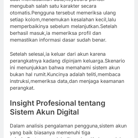
mengubah salah satu karakter secara
otomatis.Pengguna tersebut memeriksa ulang
setiap kolom,menemukan kesalahan kecil,lalu
memperbaikinya sebelum melanjutkan.Setelah
berhasil masuk,ia memeriksa profil dan
memastikan informasi dasar sudah benar.
Setelah selesai,ia keluar dari akun karena
perangkatnya kadang dipinjam keluarga.Skenario
ini menunjukkan bahwa memahami sistem akun
bukan hal rumit.Kuncinya adalah teliti,membaca
instruksi,memeriksa data,dan menjaga keamanan
perangkat.
Insight Profesional tentang
Sistem Akun Digital
Dalam analisis pengalaman pengguna,sistem akun
yang baik biasanya memenuhi tiga