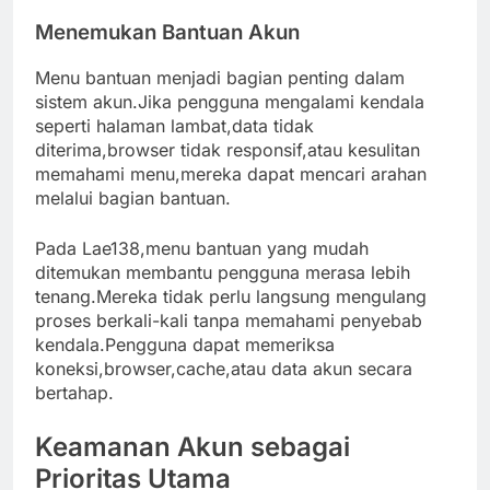
Menemukan Bantuan Akun
Menu bantuan menjadi bagian penting dalam
sistem akun.Jika pengguna mengalami kendala
seperti halaman lambat,data tidak
diterima,browser tidak responsif,atau kesulitan
memahami menu,mereka dapat mencari arahan
melalui bagian bantuan.
Pada Lae138,menu bantuan yang mudah
ditemukan membantu pengguna merasa lebih
tenang.Mereka tidak perlu langsung mengulang
proses berkali-kali tanpa memahami penyebab
kendala.Pengguna dapat memeriksa
koneksi,browser,cache,atau data akun secara
bertahap.
Keamanan Akun sebagai
Prioritas Utama