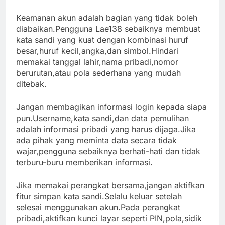
Keamanan akun adalah bagian yang tidak boleh
diabaikan.Pengguna Lae138 sebaiknya membuat
kata sandi yang kuat dengan kombinasi huruf
besar,huruf kecil,angka,dan simbol.Hindari
memakai tanggal lahir,nama pribadi,nomor
berurutan,atau pola sederhana yang mudah
ditebak.
Jangan membagikan informasi login kepada siapa
pun.Username,kata sandi,dan data pemulihan
adalah informasi pribadi yang harus dijaga.Jika
ada pihak yang meminta data secara tidak
wajar,pengguna sebaiknya berhati-hati dan tidak
terburu-buru memberikan informasi.
Jika memakai perangkat bersama,jangan aktifkan
fitur simpan kata sandi.Selalu keluar setelah
selesai menggunakan akun.Pada perangkat
pribadi,aktifkan kunci layar seperti PIN,pola,sidik