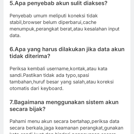
5.Apa penyebab akun sulit diakses?
Penyebab umum meliputi koneksi tidak
stabil,browser belum diperbarui,cache
menumpuk,perangkat berat,atau kesalahan input
data.
6.Apa yang harus dilakukan jika data akun
tidak diterima?
Periksa kembali username,kontak,atau kata
sandi.Pastikan tidak ada typo,spasi
tambahan,huruf besar yang salah,atau koreksi
otomatis dari keyboard.
7.Bagaimana menggunakan sistem akun
secara bijak?
Pahami menu akun secara bertahap,periksa data
secara berkala,jaga keamanan perangkat,gunakan