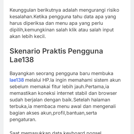
Keunggulan berikutnya adalah mengurangi risiko
kesalahan.Ketika pengguna tahu data apa yang
harus diperiksa dan menu apa yang perlu
dipilih,kemungkinan salah klik atau salah input
akan lebih kecil.
Skenario Praktis Pengguna
Lae138
Bayangkan seorang pengguna baru membuka
lae138
melalui HP.Ia ingin memahami sistem akun
sebelum memakai fitur lebih jauh.Pertama,ia
memastikan koneksi internet stabil dan browser
sudah berjalan dengan baik.Setelah halaman
terbuka,ia membaca menu awal dan mengenali
bagian akses akun,profil,bantuan,serta
pengaturan.
Saat memasukkan data,keyboard ponsel