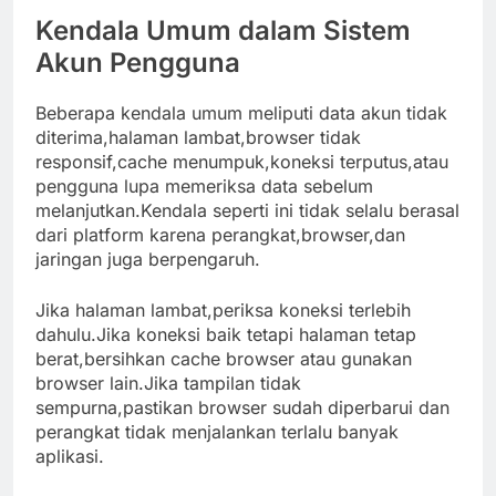
Kendala Umum dalam Sistem
Akun Pengguna
Beberapa kendala umum meliputi data akun tidak
diterima,halaman lambat,browser tidak
responsif,cache menumpuk,koneksi terputus,atau
pengguna lupa memeriksa data sebelum
melanjutkan.Kendala seperti ini tidak selalu berasal
dari platform karena perangkat,browser,dan
jaringan juga berpengaruh.
Jika halaman lambat,periksa koneksi terlebih
dahulu.Jika koneksi baik tetapi halaman tetap
berat,bersihkan cache browser atau gunakan
browser lain.Jika tampilan tidak
sempurna,pastikan browser sudah diperbarui dan
perangkat tidak menjalankan terlalu banyak
aplikasi.