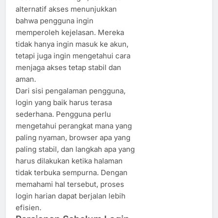
alternatif akses menunjukkan
bahwa pengguna ingin
memperoleh kejelasan. Mereka
tidak hanya ingin masuk ke akun,
tetapi juga ingin mengetahui cara
menjaga akses tetap stabil dan
aman.
Dari sisi pengalaman pengguna,
login yang baik harus terasa
sederhana. Pengguna perlu
mengetahui perangkat mana yang
paling nyaman, browser apa yang
paling stabil, dan langkah apa yang
harus dilakukan ketika halaman
tidak terbuka sempurna. Dengan
memahami hal tersebut, proses
login harian dapat berjalan lebih
efisien.