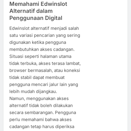
Memahami Edwinslot
Alternatif dalam
Penggunaan Digital
Edwinslot alternatif menjadi salah
satu variasi pencarian yang sering
digunakan ketika pengguna
membutuhkan akses cadangan.
Situasi seperti halaman utama
tidak terbuka, akses terasa lambat,
browser bermasalah, atau koneksi
tidak stabil dapat membuat
pengguna mencari jalur lain yang
lebih mudah dijangkau.
Namun, menggunakan akses
alternatif tidak boleh dilakukan
secara sembarangan. Pengguna
perlu memahami bahwa akses
cadangan tetap harus diperiksa