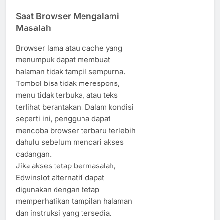
Saat Browser Mengalami
Masalah
Browser lama atau cache yang
menumpuk dapat membuat
halaman tidak tampil sempurna.
Tombol bisa tidak merespons,
menu tidak terbuka, atau teks
terlihat berantakan. Dalam kondisi
seperti ini, pengguna dapat
mencoba browser terbaru terlebih
dahulu sebelum mencari akses
cadangan.
Jika akses tetap bermasalah,
Edwinslot alternatif dapat
digunakan dengan tetap
memperhatikan tampilan halaman
dan instruksi yang tersedia.