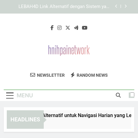
Skip
Panduan Memulihkan Akses KAYA787 Alternatif
to
setelah Gangguan Browser
content
KAYA787 Alternatif dengan Struktur Informasi
yang Lebih Sistematis
EDWINSLOT Link Alternatif untuk Navigasi Harian
yang Lebih Teratur dan Aman
LEBAH4D Link Alternatif dengan Sistem yang
Lebih Adaptif dan Aman bagi Pengguna
Panduan Memulihkan Akses KAYA787 Alternatif
setelah Gangguan Browser
HNI HP AI
Dapatkan Informasi Terbaru Tentang
KAYA787 Alternatif dengan Struktur Informasi
NEWSLETTER
RANDOM NEWS
Network
yang Lebih Sistematis
Kecerdasan Buatan Di HNI HP AI Network.
MENU
WINSLOT Link Alternatif untuk Navigasi Harian yang Lebih Te
HEADLINES
Weeks Ago