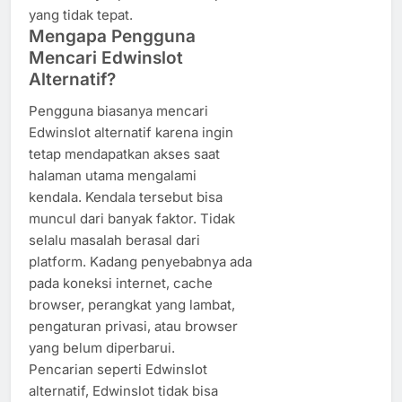
yang tidak tepat.
Mengapa Pengguna
Mencari Edwinslot
Alternatif?
Pengguna biasanya mencari
Edwinslot alternatif karena ingin
tetap mendapatkan akses saat
halaman utama mengalami
kendala. Kendala tersebut bisa
muncul dari banyak faktor. Tidak
selalu masalah berasal dari
platform. Kadang penyebabnya ada
pada koneksi internet, cache
browser, perangkat yang lambat,
pengaturan privasi, atau browser
yang belum diperbarui.
Pencarian seperti Edwinslot
alternatif, Edwinslot tidak bisa