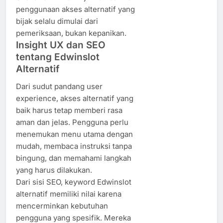
penggunaan akses alternatif yang
bijak selalu dimulai dari
pemeriksaan, bukan kepanikan.
Insight UX dan SEO
tentang Edwinslot
Alternatif
Dari sudut pandang user
experience, akses alternatif yang
baik harus tetap memberi rasa
aman dan jelas. Pengguna perlu
menemukan menu utama dengan
mudah, membaca instruksi tanpa
bingung, dan memahami langkah
yang harus dilakukan.
Dari sisi SEO, keyword Edwinslot
alternatif memiliki nilai karena
mencerminkan kebutuhan
pengguna yang spesifik. Mereka