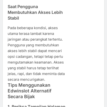
Saat Pengguna
Membutuhkan Akses Lebih
Stabil
Pada beberapa kondisi, akses
utama terasa lambat karena
jaringan atau perangkat tertentu.
Pengguna yang membutuhkan
akses lebih stabil dapat mencari
opsi cadangan, tetapi tetap perlu
mengutamakan keamanan. Akses
yang stabil harus tetap terlihat
jelas, rapi, dan tidak meminta data
secara mencurigakan.
Tips Menggunakan
Edwinslot Alternatif
Secara Bijak
1. Periksa Tampilan Halaman