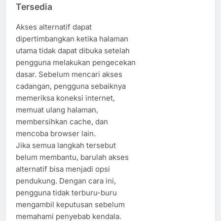
Tersedia
Akses alternatif dapat
dipertimbangkan ketika halaman
utama tidak dapat dibuka setelah
pengguna melakukan pengecekan
dasar. Sebelum mencari akses
cadangan, pengguna sebaiknya
memeriksa koneksi internet,
memuat ulang halaman,
membersihkan cache, dan
mencoba browser lain.
Jika semua langkah tersebut
belum membantu, barulah akses
alternatif bisa menjadi opsi
pendukung. Dengan cara ini,
pengguna tidak terburu-buru
mengambil keputusan sebelum
memahami penyebab kendala.