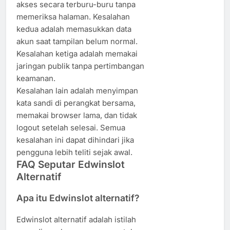
akses secara terburu-buru tanpa
memeriksa halaman. Kesalahan
kedua adalah memasukkan data
akun saat tampilan belum normal.
Kesalahan ketiga adalah memakai
jaringan publik tanpa pertimbangan
keamanan.
Kesalahan lain adalah menyimpan
kata sandi di perangkat bersama,
memakai browser lama, dan tidak
logout setelah selesai. Semua
kesalahan ini dapat dihindari jika
pengguna lebih teliti sejak awal.
FAQ Seputar Edwinslot
Alternatif
Apa itu Edwinslot alternatif?
Edwinslot alternatif adalah istilah