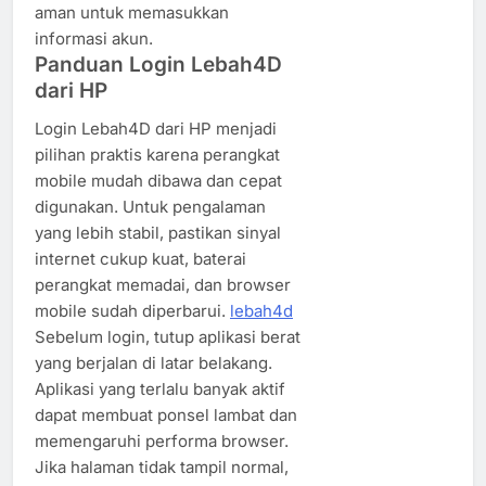
aman untuk memasukkan
informasi akun.
Panduan Login Lebah4D
dari HP
Login Lebah4D dari HP menjadi
pilihan praktis karena perangkat
mobile mudah dibawa dan cepat
digunakan. Untuk pengalaman
yang lebih stabil, pastikan sinyal
internet cukup kuat, baterai
perangkat memadai, dan browser
mobile sudah diperbarui.
lebah4d
Sebelum login, tutup aplikasi berat
yang berjalan di latar belakang.
Aplikasi yang terlalu banyak aktif
dapat membuat ponsel lambat dan
memengaruhi performa browser.
Jika halaman tidak tampil normal,