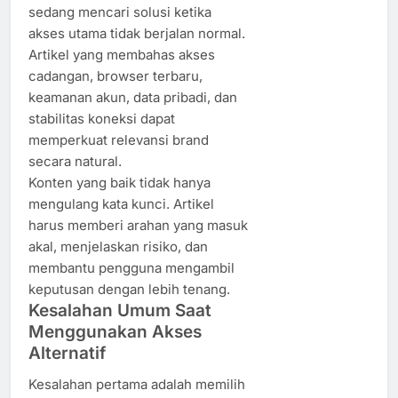
sedang mencari solusi ketika
akses utama tidak berjalan normal.
Artikel yang membahas akses
cadangan, browser terbaru,
keamanan akun, data pribadi, dan
stabilitas koneksi dapat
memperkuat relevansi brand
secara natural.
Konten yang baik tidak hanya
mengulang kata kunci. Artikel
harus memberi arahan yang masuk
akal, menjelaskan risiko, dan
membantu pengguna mengambil
keputusan dengan lebih tenang.
Kesalahan Umum Saat
Menggunakan Akses
Alternatif
Kesalahan pertama adalah memilih