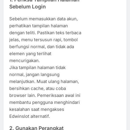
Sebelum Login
Sebelum memasukkan data akun,
perhatikan tampilan halaman
dengan teliti. Pastikan teks terbaca
jelas, menu tersusun rapi, tombol
berfungsi normal, dan tidak ada
elemen yang terlihat
mencurigakan.
Jika tampilan halaman tidak
normal, jangan langsung
melanjutkan. Muat ulang halaman,
bersihkan cache, atau coba
browser lain. Pemeriksaan awal ini
membantu pengguna menghindari
kesalahan saat mengakses
Edwinslot alternatif.
2. Gunakan Perangkat