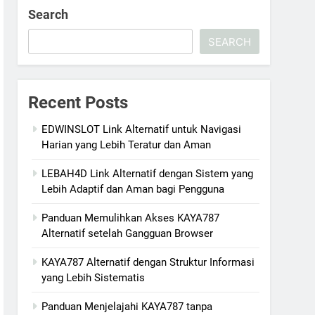
Search
SEARCH
Recent Posts
EDWINSLOT Link Alternatif untuk Navigasi
Harian yang Lebih Teratur dan Aman
LEBAH4D Link Alternatif dengan Sistem yang
Lebih Adaptif dan Aman bagi Pengguna
Panduan Memulihkan Akses KAYA787
Alternatif setelah Gangguan Browser
KAYA787 Alternatif dengan Struktur Informasi
yang Lebih Sistematis
Panduan Menjelajahi KAYA787 tanpa