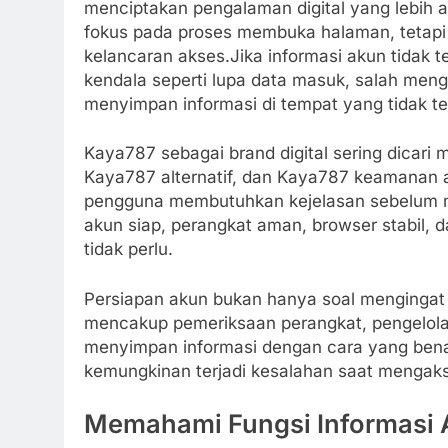
menciptakan pengalaman digital yang lebih
fokus pada proses membuka halaman, tetapi
kelancaran akses.Jika informasi akun tidak
kendala seperti lupa data masuk, salah men
menyimpan informasi di tempat yang tidak ter
Kaya787 sebagai brand digital sering dicari m
Kaya787 alternatif, dan Kaya787 keamanan 
pengguna membutuhkan kejelasan sebelum 
akun siap, perangkat aman, browser stabil, 
tidak perlu.
Persiapan akun bukan hanya soal mengingat
mencakup pemeriksaan perangkat, pengelolaa
menyimpan informasi dengan cara yang benar
kemungkinan terjadi kesalahan saat menga
Memahami Fungsi Informasi