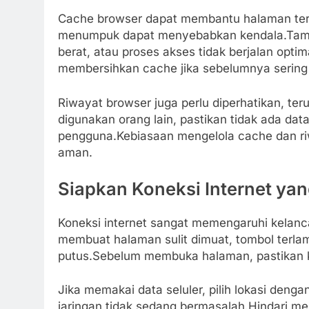
Cache browser dapat membantu halaman terbu
menumpuk dapat menyebabkan kendala.Tampi
berat, atau proses akses tidak berjalan op
membersihkan cache jika sebelumnya sering
Riwayat browser juga perlu diperhatikan, t
digunakan orang lain, pastikan tidak ada da
pengguna.Kebiasaan mengelola cache dan riw
aman.
Siapkan Koneksi Internet yan
Koneksi internet sangat memengaruhi kelan
membuat halaman sulit dimuat, tombol terla
putus.Sebelum membuka halaman, pastikan ko
Jika memakai data seluler, pilih lokasi denga
jaringan tidak sedang bermasalah.Hindari me