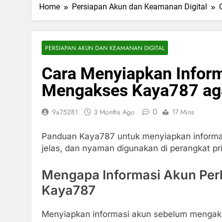
Home
Persiapan Akun dan Keamanan Digital
PERSIAPAN AKUN DAN KEAMANAN DIGITAL
Cara Menyiapkan Infor
Mengakses Kaya787 aga
0
9a75281
3 Months Ago
17 Mins
Panduan Kaya787 untuk menyiapkan informasi
jelas, dan nyaman digunakan di perangkat pri
Mengapa Informasi Akun Per
Kaya787
Menyiapkan informasi akun sebelum mengaks