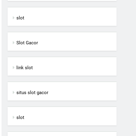
slot
Slot Gacor
link slot
situs slot gacor
slot