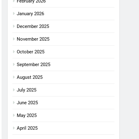
February 2026
January 2026
December 2025
November 2025
October 2025
September 2025
August 2025
July 2025
June 2025
May 2025
April 2025