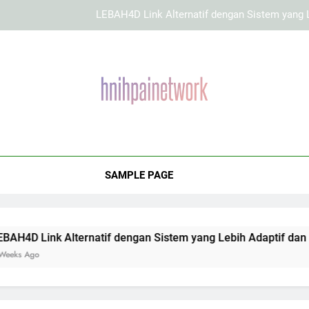
LEBAH4D Link Alternatif dengan Sistem yang 
Panduan Memulihkan Akses KAYA787 
KAYA787 Alternatif dengan St
EDWINSLOT Link Alternatif untuk Naviga
 HP AI Network
LEBAH4D Link Alternatif dengan Sistem yang 
Informasi Terbaru Tentang Kecerdasan Buatan Di HNI HP AI Ne
Panduan Memulihkan Akses KAYA787 
SAMPLE PAGE
KAYA787 Alternatif dengan St
lternatif dengan Sistem yang Lebih Adaptif dan Aman bagi P