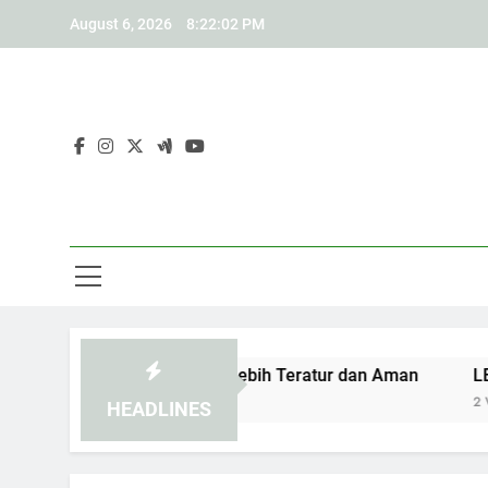
Skip
August 6, 2026
8:22:03 PM
to
content
HNI
Dapatkan 
asi Harian yang Lebih Teratur dan Aman
LEBAH4D Link A
2 Weeks Ago
HEADLINES