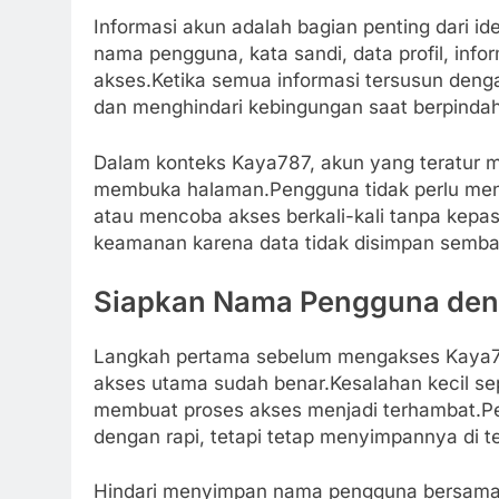
Informasi akun adalah bagian penting dari id
nama pengguna, kata sandi, data profil, inf
akses.Ketika semua informasi tersusun deng
dan menghindari kebingungan saat berpindah
Dalam konteks Kaya787, akun yang teratur m
membuka halaman.Pengguna tidak perlu menc
atau mencoba akses berkali-kali tanpa kepa
keamanan karena data tidak disimpan semba
Siapkan Nama Pengguna den
Langkah pertama sebelum mengakses Kaya7
akses utama sudah benar.Kesalahan kecil sep
membuat proses akses menjadi terhambat.Pe
dengan rapi, tetapi tetap menyimpannya di 
Hindari menyimpan nama pengguna bersama 