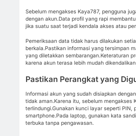
Sebelum mengakses Kaya787, pengguna juga 
dengan akun.Data profil yang rapi membant
jika suatu saat terjadi kendala akses atau pe
Pemeriksaan data tidak harus dilakukan setia
berkala.Pastikan informasi yang tersimpan ma
yang diletakkan sembarangan.Keteraturan p
karena akun terasa lebih mudah dikendalikan
Pastikan Perangkat yang Di
Informasi akun yang sudah disiapkan dengan 
tidak aman.Karena itu, sebelum mengakses K
terlindungi.Gunakan kunci layar seperti PIN, 
smartphone.Pada laptop, gunakan kata sandi
terbuka tanpa pengawasan.