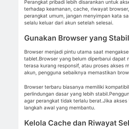
Perangkat pribadi lebih disarankan untuk ak
terhadap keamanan, cache, riwayat browser
perangkat umum, jangan menyimpan kata sand
selalu keluar dari akun setelah selesai.
Gunakan Browser yang Stabil
Browser menjadi pintu utama saat mengakses
tablet.Browser yang belum diperbarui dapat
terasa kurang responsif, atau proses akses 
akun, pengguna sebaiknya memastikan brows
Browser terbaru biasanya memiliki kompatibil
perlindungan dasar yang lebih stabil.Penggu
agar perangkat tidak terlalu berat.Jika aks
langkah awal yang membantu.
Kelola Cache dan Riwayat S