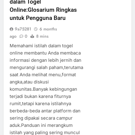
dalam Togel
Online:Glosarium Ringkas
untuk Pengguna Baru
9a75281
6 months
ago
0
8 mins
Memahami istilah dalam togel
online membantu Anda membaca
informasi dengan lebih jernih dan
mengurangi salah paham,terutama
saat Anda melihat menu,format
angka,atau diskusi
komunitas.Banyak kebingungan
terjadi bukan karena fiturnya
rumit,tetapi karena istilahnya
berbeda-beda antar platform dan
sering dipakai secara campur
aduk.Panduan ini merangkum
istilah yang paling sering muncul