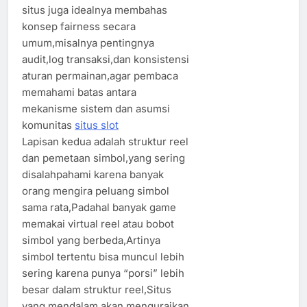
situs juga idealnya membahas
konsep fairness secara
umum,misalnya pentingnya
audit,log transaksi,dan konsistensi
aturan permainan,agar pembaca
memahami batas antara
mekanisme sistem dan asumsi
komunitas
situs slot
Lapisan kedua adalah struktur reel
dan pemetaan simbol,yang sering
disalahpahami karena banyak
orang mengira peluang simbol
sama rata,Padahal banyak game
memakai virtual reel atau bobot
simbol yang berbeda,Artinya
simbol tertentu bisa muncul lebih
sering karena punya “porsi” lebih
besar dalam struktur reel,Situs
yang mendalam akan menguraikan