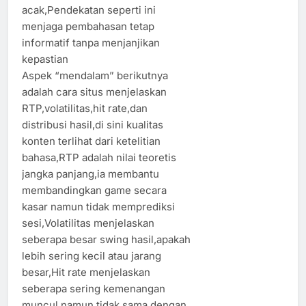
acak,Pendekatan seperti ini
menjaga pembahasan tetap
informatif tanpa menjanjikan
kepastian
Aspek “mendalam” berikutnya
adalah cara situs menjelaskan
RTP,volatilitas,hit rate,dan
distribusi hasil,di sini kualitas
konten terlihat dari ketelitian
bahasa,RTP adalah nilai teoretis
jangka panjang,ia membantu
membandingkan game secara
kasar namun tidak memprediksi
sesi,Volatilitas menjelaskan
seberapa besar swing hasil,apakah
lebih sering kecil atau jarang
besar,Hit rate menjelaskan
seberapa sering kemenangan
muncul namun tidak sama dengan