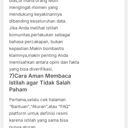
bias,di mana orang lebih
mengingat momen yang
mendukung keyakinannya
dibanding keseluruhan data.
Jika Anda melihat istilah
komunitas,perlakukan sebagai
bahasa percakapan, bukan
kepastian.Makin bombastis
klaimnya,makin penting Anda
memisahkan antara opini dan fakta
yang bisa diverifikasi.
7)Cara Aman Membaca
Istilah agar Tidak Salah
Paham
Pertama,selalu cek halaman
“Bantuan”,“Aturan”,atau “FAQ”
platform untuk definisi resmi
karena istilah yang sama bisa
punya aturan