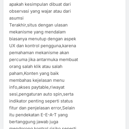
apakah kesimpulan dibuat dari
observasi yang wajar atau dari
asumsi
Terakhir,situs dengan ulasan
mekanisme yang mendalam
biasanya menutup dengan aspek
UX dan kontrol pengguna,karena
pemahaman mekanisme akan
percuma jika antarmuka membuat
orang salah klik atau salah
paham,Konten yang baik
membahas kejelasan menu
info,akses paytable,riwayat
sesi,pengaturan auto spin,serta
indikator penting seperti status
fitur dan penjelasan error,Selain
itu pendekatan E-E-A-T yang
bertanggung jawab juga
mendorong kontrol risiko seperti