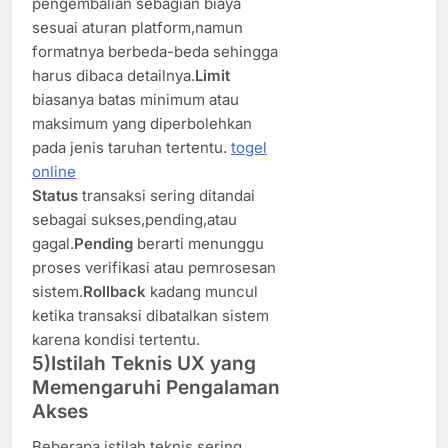
pengembalian sebagian biaya
sesuai aturan platform,namun
formatnya berbeda-beda sehingga
harus dibaca detailnya.
Limit
biasanya batas minimum atau
maksimum yang diperbolehkan
pada jenis taruhan tertentu.
togel
online
Status
transaksi sering ditandai
sebagai sukses,pending,atau
gagal.
Pending
berarti menunggu
proses verifikasi atau pemrosesan
sistem.
Rollback
kadang muncul
ketika transaksi dibatalkan sistem
karena kondisi tertentu.
5)Istilah Teknis UX yang
Memengaruhi Pengalaman
Akses
Beberapa istilah teknis sering