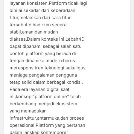
layanan konsisten.Platform tidak lagi
dinilai sekadar dari keberadaan
fitur,melainkan dari cara fitur
tersebut dihadirkan secara
stabil,aman,dan mudah
diakses.Dalam konteks ini,Lebah4D
dapat dipahami sebagai salah satu
contoh platform yang berada di
tengah dinamika modern:harus
merespons tren teknologi sekaligus
menjaga pengalaman pengguna
tetap solid dalam berbagai kondisi.
Pada era layanan digital saat
ini,konsep “platform online” telah
berkembang menjadi ekosistem
yang memadukan
infrastruktur,antarmuka,dan proses
operasional.Platform yang bertahan
dalam lanskap kontemporer