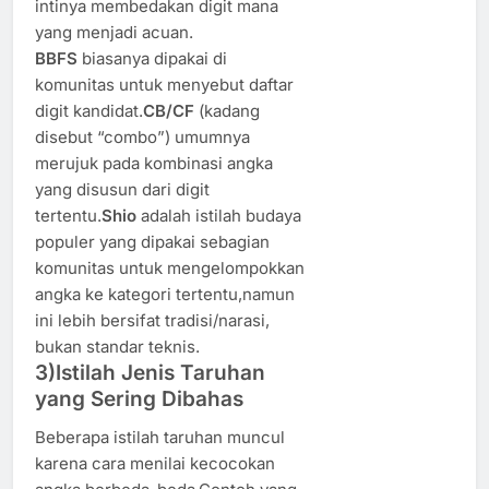
intinya membedakan digit mana
yang menjadi acuan.
BBFS
biasanya dipakai di
komunitas untuk menyebut daftar
digit kandidat.
CB/CF
(kadang
disebut “combo”) umumnya
merujuk pada kombinasi angka
yang disusun dari digit
tertentu.
Shio
adalah istilah budaya
populer yang dipakai sebagian
komunitas untuk mengelompokkan
angka ke kategori tertentu,namun
ini lebih bersifat tradisi/narasi,
bukan standar teknis.
3)Istilah Jenis Taruhan
yang Sering Dibahas
Beberapa istilah taruhan muncul
karena cara menilai kecocokan