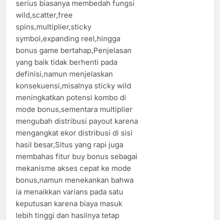
serius biasanya membedah fungsi
wild,scatter,free
spins,multiplier,sticky
symbol,expanding reel,hingga
bonus game bertahap,Penjelasan
yang baik tidak berhenti pada
definisi,namun menjelaskan
konsekuensi,misalnya sticky wild
meningkatkan potensi kombo di
mode bonus,sementara multiplier
mengubah distribusi payout karena
mengangkat ekor distribusi di sisi
hasil besar,Situs yang rapi juga
membahas fitur buy bonus sebagai
mekanisme akses cepat ke mode
bonus,namun menekankan bahwa
ia menaikkan varians pada satu
keputusan karena biaya masuk
lebih tinggi dan hasilnya tetap