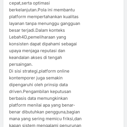
cepat,serta optimasi
berkelanjutan.Pola ini membantu
platform mempertahankan kualitas
layanan tanpa menunggu gangguan
besar terjadi.Dalam konteks
Lebah4D,pemeliharaan yang
konsisten dapat dipahami sebagai
upaya menjaga reputasi dan
keandalan akses di tengah
persaingan.
Di sisi strategi,platform online
kontemporer juga semakin
dipengaruhi oleh prinsip data
driven.Pengambilan keputusan
berbasis data memungkinkan
platform menilai apa yang benar-
benar dibutuhkan pengguna,bagian
mana yang sering memicu friksi,dan
kapan sistem mengalami penurunan