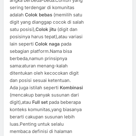
angka berbeda-beda.Contoh yang
sering terdengar di komunitas
adalah
Colok bebas
(memilih satu
digit yang dianggap cocok di salah
satu posisi),
Colok jitu
(digit dan
posisinya harus tepat),atau variasi
lain seperti
Colok naga
pada
sebagian platform.Nama bisa
berbeda,namun prinsipnya
sama:aturan menang-kalah
ditentukan oleh kecocokan digit
dan posisi sesuai ketentuan.
Ada juga istilah seperti
Kombinasi
(mencakup banyak susunan dari
digit),atau
Full set
pada beberapa
konteks komunitas,yang biasanya
berarti cakupan susunan lebih
luas.Penting untuk selalu
membaca definisi di halaman