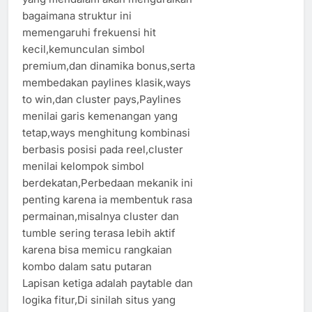
bagaimana struktur ini
memengaruhi frekuensi hit
kecil,kemunculan simbol
premium,dan dinamika bonus,serta
membedakan paylines klasik,ways
to win,dan cluster pays,Paylines
menilai garis kemenangan yang
tetap,ways menghitung kombinasi
berbasis posisi pada reel,cluster
menilai kelompok simbol
berdekatan,Perbedaan mekanik ini
penting karena ia membentuk rasa
permainan,misalnya cluster dan
tumble sering terasa lebih aktif
karena bisa memicu rangkaian
kombo dalam satu putaran
Lapisan ketiga adalah paytable dan
logika fitur,Di sinilah situs yang