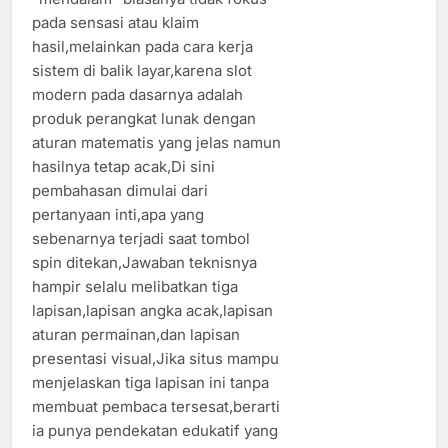
pada sensasi atau klaim
hasil,melainkan pada cara kerja
sistem di balik layar,karena slot
modern pada dasarnya adalah
produk perangkat lunak dengan
aturan matematis yang jelas namun
hasilnya tetap acak,Di sini
pembahasan dimulai dari
pertanyaan inti,apa yang
sebenarnya terjadi saat tombol
spin ditekan,Jawaban teknisnya
hampir selalu melibatkan tiga
lapisan,lapisan angka acak,lapisan
aturan permainan,dan lapisan
presentasi visual,Jika situs mampu
menjelaskan tiga lapisan ini tanpa
membuat pembaca tersesat,berarti
ia punya pendekatan edukatif yang