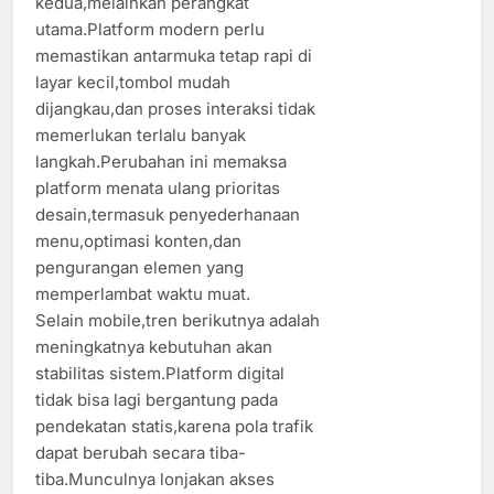
kedua,melainkan perangkat
utama.Platform modern perlu
memastikan antarmuka tetap rapi di
layar kecil,tombol mudah
dijangkau,dan proses interaksi tidak
memerlukan terlalu banyak
langkah.Perubahan ini memaksa
platform menata ulang prioritas
desain,termasuk penyederhanaan
menu,optimasi konten,dan
pengurangan elemen yang
memperlambat waktu muat.
Selain mobile,tren berikutnya adalah
meningkatnya kebutuhan akan
stabilitas sistem.Platform digital
tidak bisa lagi bergantung pada
pendekatan statis,karena pola trafik
dapat berubah secara tiba-
tiba.Munculnya lonjakan akses