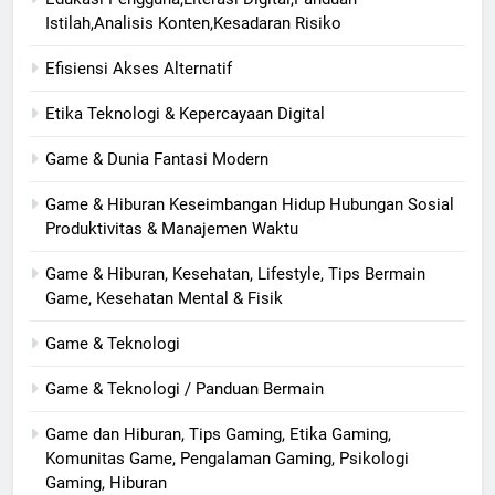
Istilah,Analisis Konten,Kesadaran Risiko
Efisiensi Akses Alternatif
Etika Teknologi & Kepercayaan Digital
Game & Dunia Fantasi Modern
Game & Hiburan Keseimbangan Hidup Hubungan Sosial
Produktivitas & Manajemen Waktu
Game & Hiburan, Kesehatan, Lifestyle, Tips Bermain
Game, Kesehatan Mental & Fisik
Game & Teknologi
Game & Teknologi / Panduan Bermain
Game dan Hiburan, Tips Gaming, Etika Gaming,
Komunitas Game, Pengalaman Gaming, Psikologi
Gaming, Hiburan