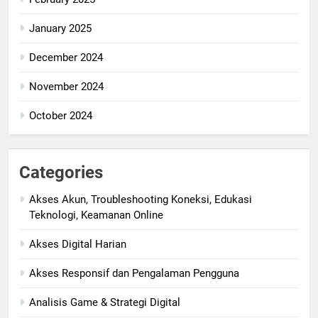
January 2025
December 2024
November 2024
October 2024
Categories
Akses Akun, Troubleshooting Koneksi, Edukasi
Teknologi, Keamanan Online
Akses Digital Harian
Akses Responsif dan Pengalaman Pengguna
Analisis Game & Strategi Digital