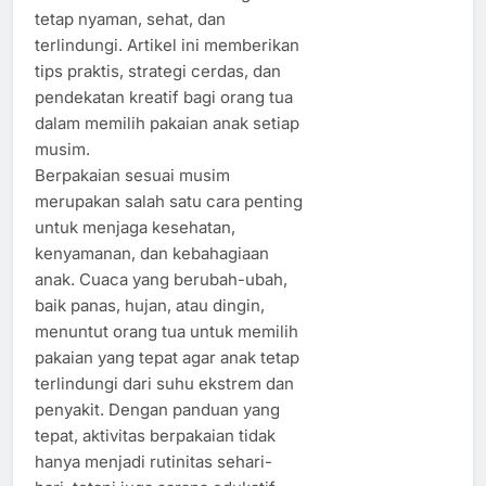
tetap nyaman, sehat, dan
terlindungi. Artikel ini memberikan
tips praktis, strategi cerdas, dan
pendekatan kreatif bagi orang tua
dalam memilih pakaian anak setiap
musim.
Berpakaian sesuai musim
merupakan salah satu cara penting
untuk menjaga kesehatan,
kenyamanan, dan kebahagiaan
anak. Cuaca yang berubah-ubah,
baik panas, hujan, atau dingin,
menuntut orang tua untuk memilih
pakaian yang tepat agar anak tetap
terlindungi dari suhu ekstrem dan
penyakit. Dengan panduan yang
tepat, aktivitas berpakaian tidak
hanya menjadi rutinitas sehari-