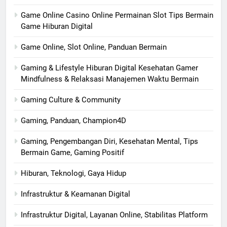
Game Online Casino Online Permainan Slot Tips Bermain
Game Hiburan Digital
Game Online, Slot Online, Panduan Bermain
Gaming & Lifestyle Hiburan Digital Kesehatan Gamer
Mindfulness & Relaksasi Manajemen Waktu Bermain
Gaming Culture & Community
Gaming, Panduan, Champion4D
Gaming, Pengembangan Diri, Kesehatan Mental, Tips
Bermain Game, Gaming Positif
Hiburan, Teknologi, Gaya Hidup
Infrastruktur & Keamanan Digital
Infrastruktur Digital, Layanan Online, Stabilitas Platform