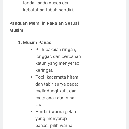
tanda-tanda cuaca dan
kebutuhan tubuh sendiri.
Panduan Memilih Pakaian Sesuai
Musim
Musim Panas
Pilih pakaian ringan,
longgar, dan berbahan
katun yang menyerap
keringat.
Topi, kacamata hitam,
dan tabir surya dapat
melindungi kulit dan
mata anak dari sinar
UV.
Hindari warna gelap
yang menyerap
panas; pilih warna