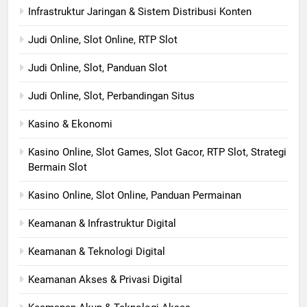
Infrastruktur Jaringan & Sistem Distribusi Konten
Judi Online, Slot Online, RTP Slot
Judi Online, Slot, Panduan Slot
Judi Online, Slot, Perbandingan Situs
Kasino & Ekonomi
Kasino Online, Slot Games, Slot Gacor, RTP Slot, Strategi
Bermain Slot
Kasino Online, Slot Online, Panduan Permainan
Keamanan & Infrastruktur Digital
Keamanan & Teknologi Digital
Keamanan Akses & Privasi Digital