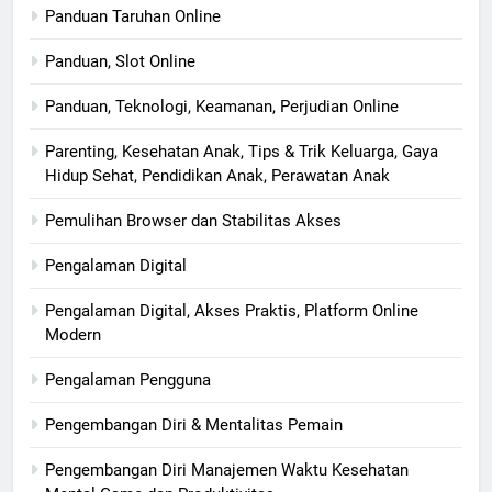
Panduan Taruhan Online
Panduan, Slot Online
Panduan, Teknologi, Keamanan, Perjudian Online
Parenting, Kesehatan Anak, Tips & Trik Keluarga, Gaya
Hidup Sehat, Pendidikan Anak, Perawatan Anak
Pemulihan Browser dan Stabilitas Akses
Pengalaman Digital
Pengalaman Digital, Akses Praktis, Platform Online
Modern
Pengalaman Pengguna
Pengembangan Diri & Mentalitas Pemain
Pengembangan Diri Manajemen Waktu Kesehatan