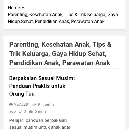
Home
Parenting, Kesehatan Anak, Tips & Trik Keluarga, Gaya
Hidup Sehat, Pendidikan Anak, Perawatan Anak
Parenting, Kesehatan Anak, Tips &
Trik Keluarga, Gaya Hidup Sehat,
Pendidikan Anak, Perawatan Anak
Berpakaian Sesuai Musim:
Panduan Praktis untuk
Orang Tua
9a75281
9 months
ago
0
5 mins
Pelajari panduan berpakaian
sesuai musim untuk anak agar