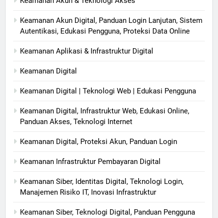
Keamanan Akun & Teknologi Akses
Keamanan Akun Digital, Panduan Login Lanjutan, Sistem
Autentikasi, Edukasi Pengguna, Proteksi Data Online
Keamanan Aplikasi & Infrastruktur Digital
Keamanan Digital
Keamanan Digital | Teknologi Web | Edukasi Pengguna
Keamanan Digital, Infrastruktur Web, Edukasi Online,
Panduan Akses, Teknologi Internet
Keamanan Digital, Proteksi Akun, Panduan Login
Keamanan Infrastruktur Pembayaran Digital
Keamanan Siber, Identitas Digital, Teknologi Login,
Manajemen Risiko IT, Inovasi Infrastruktur
Keamanan Siber, Teknologi Digital, Panduan Pengguna