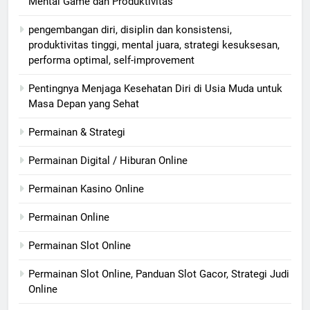
Mental Game dan Produktivitas
pengembangan diri, disiplin dan konsistensi,
produktivitas tinggi, mental juara, strategi kesuksesan,
performa optimal, self-improvement
Pentingnya Menjaga Kesehatan Diri di Usia Muda untuk
Masa Depan yang Sehat
Permainan & Strategi
Permainan Digital / Hiburan Online
Permainan Kasino Online
Permainan Online
Permainan Slot Online
Permainan Slot Online, Panduan Slot Gacor, Strategi Judi
Online