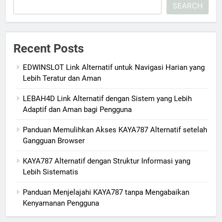
SEARCH
Recent Posts
EDWINSLOT Link Alternatif untuk Navigasi Harian yang
Lebih Teratur dan Aman
LEBAH4D Link Alternatif dengan Sistem yang Lebih
Adaptif dan Aman bagi Pengguna
Panduan Memulihkan Akses KAYA787 Alternatif setelah
Gangguan Browser
KAYA787 Alternatif dengan Struktur Informasi yang
Lebih Sistematis
Panduan Menjelajahi KAYA787 tanpa Mengabaikan
Kenyamanan Pengguna