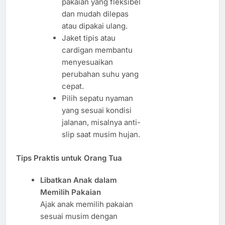
pakaian yang fleksibel
dan mudah dilepas
atau dipakai ulang.
Jaket tipis atau
cardigan membantu
menyesuaikan
perubahan suhu yang
cepat.
Pilih sepatu nyaman
yang sesuai kondisi
jalanan, misalnya anti-
slip saat musim hujan.
Tips Praktis untuk Orang Tua
Libatkan Anak dalam
Memilih Pakaian
Ajak anak memilih pakaian
sesuai musim dengan