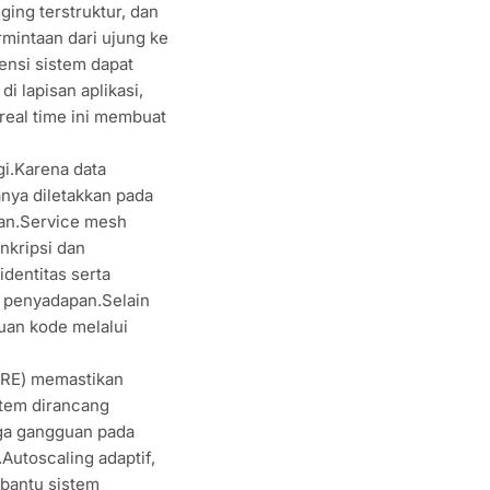
ging terstruktur, dan
rmintaan dari ujung ke
tensi sistem dapat
i lapisan aplikasi,
 real time ini membuat
gi.Karena data
anya diletakkan pada
nan.Service mesh
nkripsi dan
identitas serta
 penyadapan.Selain
uan kode melalui
(SRE) memastikan
stem dirancang
gga gangguan pada
Autoscaling adaptif,
bantu sistem