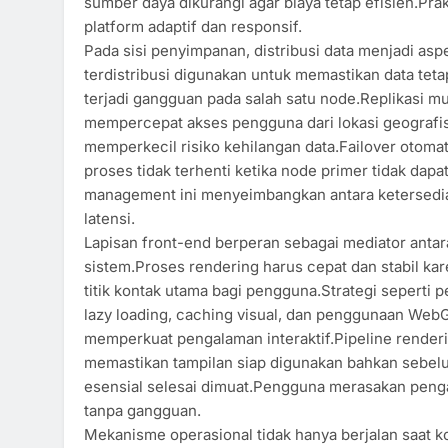
sumber daya dikurangi agar biaya tetap efisien.Prak
platform adaptif dan responsif.
Pada sisi penyimpanan, distribusi data menjadi as
terdistribusi digunakan untuk memastikan data tet
terjadi gangguan pada salah satu node.Replikasi m
mempercepat akses pengguna dari lokasi geografi
memperkecil risiko kehilangan data.Failover otoma
proses tidak terhenti ketika node primer tidak dapa
management ini menyeimbangkan antara ketersedia
latensi.
Lapisan front-end berperan sebagai mediator anta
sistem.Proses rendering harus cepat dan stabil ka
titik kontak utama bagi pengguna.Strategi seperti 
lazy loading, caching visual, dan penggunaan We
memperkuat pengalaman interaktif.Pipeline renderi
memastikan tampilan siap digunakan bahkan sebe
esensial selesai dimuat.Pengguna merasakan peng
tanpa gangguan.
Mekanisme operasional tidak hanya berjalan saat ko