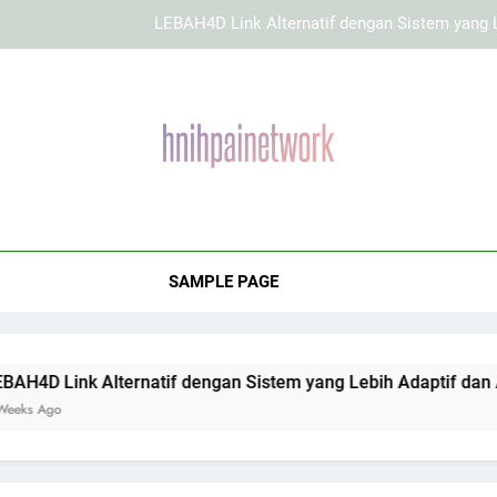
LEBAH4D Link Alternatif dengan Sistem yang 
Panduan Memulihkan Akses KAYA787 
KAYA787 Alternatif dengan St
EDWINSLOT Link Alternatif untuk Naviga
 HP AI Network
LEBAH4D Link Alternatif dengan Sistem yang 
Informasi Terbaru Tentang Kecerdasan Buatan Di HNI HP AI Ne
Panduan Memulihkan Akses KAYA787 
SAMPLE PAGE
KAYA787 Alternatif dengan St
 Alternatif dengan Sistem yang Lebih Adaptif dan Aman bag