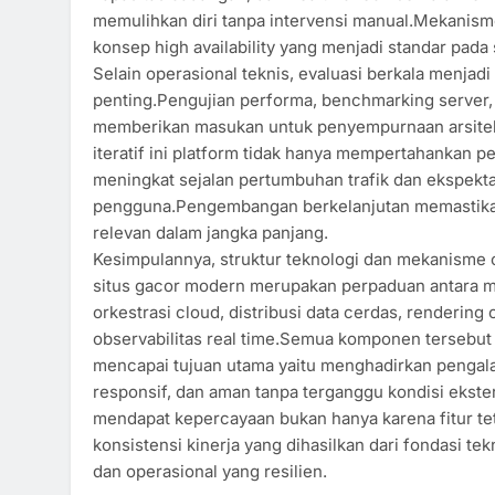
memulihkan diri tanpa intervensi manual.Mekanis
konsep high availability yang menjadi standar pada
Selain operasional teknis, evaluasi berkala menjadi
penting.Pengujian performa, benchmarking server,
memberikan masukan untuk penyempurnaan arsitek
iteratif ini platform tidak hanya mempertahankan pe
meningkat sejalan pertumbuhan trafik dan ekspekta
pengguna.Pengembangan berkelanjutan memastikan
relevan dalam jangka panjang.
Kesimpulannya, struktur teknologi dan mekanisme 
situs gacor modern merupakan perpaduan antara m
orkestrasi cloud, distribusi data cerdas, rendering 
observabilitas real time.Semua komponen tersebut
mencapai tujuan utama yaitu menghadirkan pengala
responsif, dan aman tanpa terganggu kondisi ekste
mendapat kepercayaan bukan hanya karena fitur te
konsistensi kinerja yang dihasilkan dari fondasi te
dan operasional yang resilien.