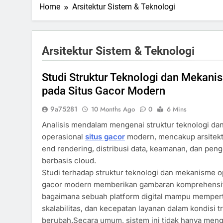
Home
Arsitektur Sistem & Teknologi
Arsitektur Sistem & Teknologi
Studi Struktur Teknologi dan Mekani
pada Situs Gacor Modern
9a75281
10 Months Ago
0
6 Mins
Analisis mendalam mengenai struktur teknologi d
operasional
situs gacor
modern, mencakup arsitekt
end rendering, distribusi data, keamanan, dan peng
berbasis cloud.
Studi terhadap struktur teknologi dan mekanisme o
gacor modern memberikan gambaran komprehensi
bagaimana sebuah platform digital mampu memperta
skalabilitas, dan kecepatan layanan dalam kondisi tr
berubah.Secara umum, sistem ini tidak hanya meng