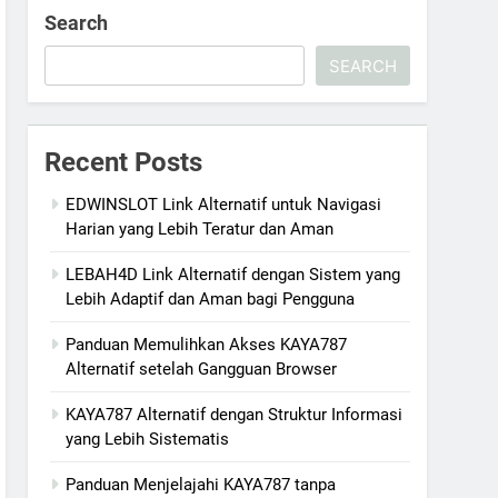
Search
SEARCH
Recent Posts
EDWINSLOT Link Alternatif untuk Navigasi
Harian yang Lebih Teratur dan Aman
LEBAH4D Link Alternatif dengan Sistem yang
Lebih Adaptif dan Aman bagi Pengguna
Panduan Memulihkan Akses KAYA787
Alternatif setelah Gangguan Browser
KAYA787 Alternatif dengan Struktur Informasi
yang Lebih Sistematis
Panduan Menjelajahi KAYA787 tanpa