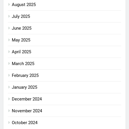
August 2025
July 2025
June 2025
May 2025
April 2025
March 2025
February 2025
January 2025
December 2024
November 2024
October 2024