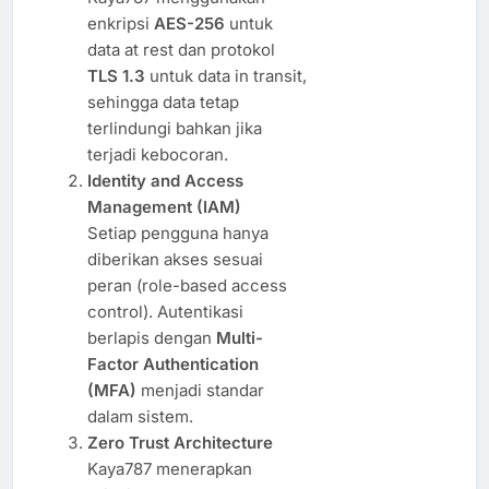
enkripsi
AES-256
untuk
data at rest dan protokol
TLS 1.3
untuk data in transit,
sehingga data tetap
terlindungi bahkan jika
terjadi kebocoran.
Identity and Access
Management (IAM)
Setiap pengguna hanya
diberikan akses sesuai
peran (role-based access
control). Autentikasi
berlapis dengan
Multi-
Factor Authentication
(MFA)
menjadi standar
dalam sistem.
Zero Trust Architecture
Kaya787 menerapkan