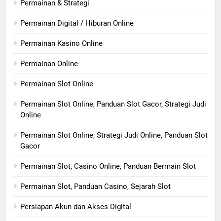
Permainan & Strategi
Permainan Digital / Hiburan Online
Permainan Kasino Online
Permainan Online
Permainan Slot Online
Permainan Slot Online, Panduan Slot Gacor, Strategi Judi
Online
Permainan Slot Online, Strategi Judi Online, Panduan Slot
Gacor
Permainan Slot, Casino Online, Panduan Bermain Slot
Permainan Slot, Panduan Casino, Sejarah Slot
Persiapan Akun dan Akses Digital