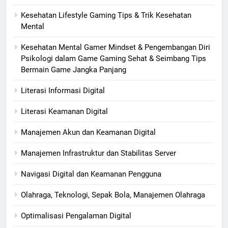
Kesehatan Lifestyle Gaming Tips & Trik Kesehatan
Mental
Kesehatan Mental Gamer Mindset & Pengembangan Diri
Psikologi dalam Game Gaming Sehat & Seimbang Tips
Bermain Game Jangka Panjang
Literasi Informasi Digital
Literasi Keamanan Digital
Manajemen Akun dan Keamanan Digital
Manajemen Infrastruktur dan Stabilitas Server
Navigasi Digital dan Keamanan Pengguna
Olahraga, Teknologi, Sepak Bola, Manajemen Olahraga
Optimalisasi Pengalaman Digital