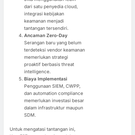
dari satu penyedia cloud,
integrasi kebijakan
keamanan menjadi
tantangan tersendiri.
Ancaman Zero-Day
Serangan baru yang belum
terdeteksi vendor keamanan
memerlukan strategi
proaktif berbasis threat
intelligence.
Biaya Implementasi
Penggunaan SIEM, CWPP,
dan automation compliance
memerlukan investasi besar
dalam infrastruktur maupun
SDM.
Untuk mengatasi tantangan ini,