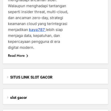
Walaupun menghadapi tantangan
seperti insider threat, multi-cloud,
dan ancaman zero-day, strategi
keamanan cloud yang terintegrasi
menjadikan
kaya787
lebih siap
menjaga data, kepatuhan, dan
kepercayaan pengguna di era
digital modern.
Read More
SITUS LINK SLOT GACOR
slot gacor