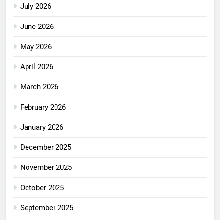
July 2026
June 2026
May 2026
April 2026
March 2026
February 2026
January 2026
December 2025
November 2025
October 2025
September 2025