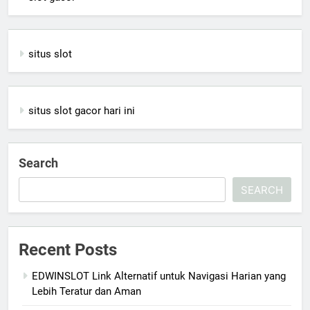
situs slot
situs slot gacor hari ini
Search
SEARCH
Recent Posts
EDWINSLOT Link Alternatif untuk Navigasi Harian yang
Lebih Teratur dan Aman