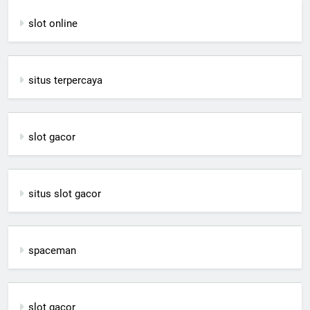
slot online
situs terpercaya
slot gacor
situs slot gacor
spaceman
slot gacor