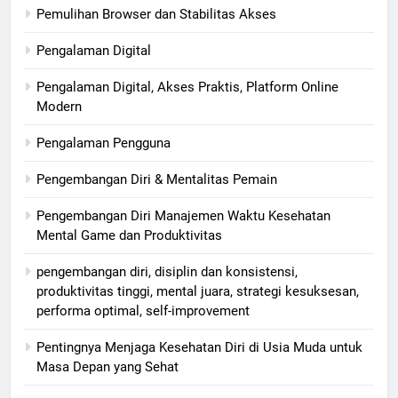
Pemulihan Browser dan Stabilitas Akses
Pengalaman Digital
Pengalaman Digital, Akses Praktis, Platform Online
Modern
Pengalaman Pengguna
Pengembangan Diri & Mentalitas Pemain
Pengembangan Diri Manajemen Waktu Kesehatan
Mental Game dan Produktivitas
pengembangan diri, disiplin dan konsistensi,
produktivitas tinggi, mental juara, strategi kesuksesan,
performa optimal, self-improvement
Pentingnya Menjaga Kesehatan Diri di Usia Muda untuk
Masa Depan yang Sehat