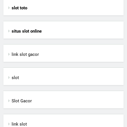
slot toto
situs slot online
link slot gacor
slot
Slot Gacor
link slot