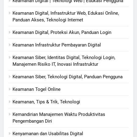
Keamanan Digital | Teknologi Web | Edukasi Pengguna
Keamanan Digital, Infrastruktur Web, Edukasi Online,
Panduan Akses, Teknologi Internet
Keamanan Digital, Proteksi Akun, Panduan Login
Keamanan Infrastruktur Pembayaran Digital
Keamanan Siber, Identitas Digital, Teknologi Login,
Manajemen Risiko IT, Inovasi Infrastruktur
Keamanan Siber, Teknologi Digital, Panduan Pengguna
Keamanan Togel Online
Keamanan, Tips & Trik, Teknologi
Kemandirian Manajemen Waktu Produktivitas
Pengembangan Diri
Kenyamanan dan Usabilitas Digital