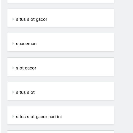
situs slot gacor
spaceman
slot gacor
situs slot
situs slot gacor hari ini