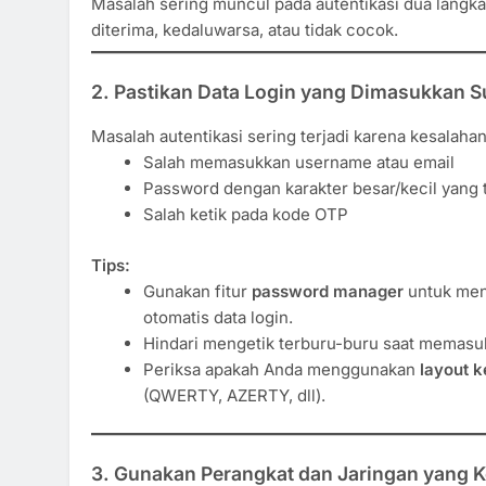
Masalah sering muncul pada autentikasi dua langka
diterima, kedaluwarsa, atau tidak cocok.
2. Pastikan Data Login yang Dimasukkan S
Masalah autentikasi sering terjadi karena kesalahan 
Salah memasukkan username atau email
Password dengan karakter besar/kecil yang 
Salah ketik pada kode OTP
Tips:
Gunakan fitur
password manager
untuk men
otomatis data login.
Hindari mengetik terburu-buru saat memasuk
Periksa apakah Anda menggunakan
layout 
(QWERTY, AZERTY, dll).
3. Gunakan Perangkat dan Jaringan yang 