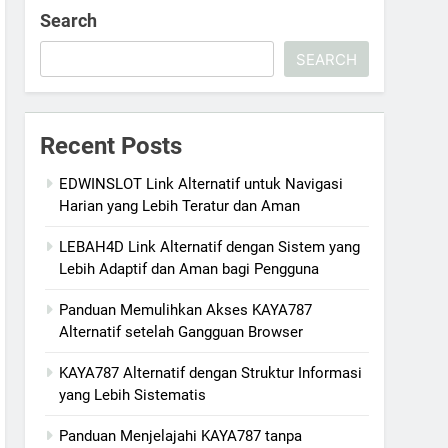
Search
SEARCH
Recent Posts
EDWINSLOT Link Alternatif untuk Navigasi
Harian yang Lebih Teratur dan Aman
LEBAH4D Link Alternatif dengan Sistem yang
Lebih Adaptif dan Aman bagi Pengguna
Panduan Memulihkan Akses KAYA787
Alternatif setelah Gangguan Browser
KAYA787 Alternatif dengan Struktur Informasi
yang Lebih Sistematis
Panduan Menjelajahi KAYA787 tanpa