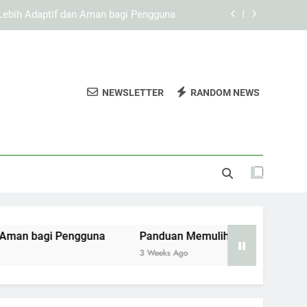
Lebih Adaptif dan Aman bagi Pengguna
Alternatif setelah Gangguan Browser
ruktur Informasi yang Lebih Sistematis
NEWSLETTER
RANDOM NEWS
si Harian yang Lebih Teratur dan Aman
Lebih Adaptif dan Aman bagi Pengguna
twork.
Alternatif setelah Gangguan Browser
ruktur Informasi yang Lebih Sistematis
Pengguna
Panduan Memulihkan Akses KAYA787 Alternat
3 Weeks Ago