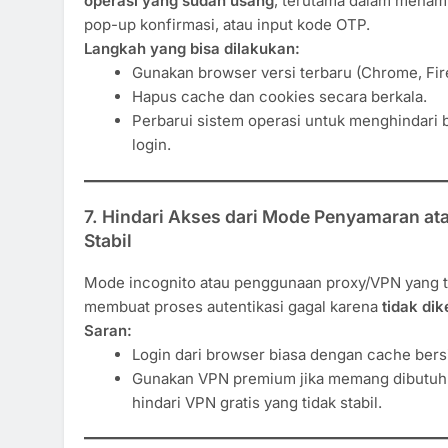
operasi yang sudah usang
, terutama dalam mena
pop-up konfirmasi, atau input kode OTP.
Langkah yang bisa dilakukan:
Gunakan browser versi terbaru (Chrome, Fire
Hapus cache dan cookies secara berkala.
Perbarui sistem operasi untuk menghindari
login.
7. Hindari Akses dari Mode Penyamaran at
Stabil
Mode incognito atau penggunaan proxy/VPN yang ti
membuat proses autentikasi gagal karena
tidak dik
Saran:
Login dari browser biasa dengan cache bers
Gunakan VPN premium jika memang dibutuhk
hindari VPN gratis yang tidak stabil.