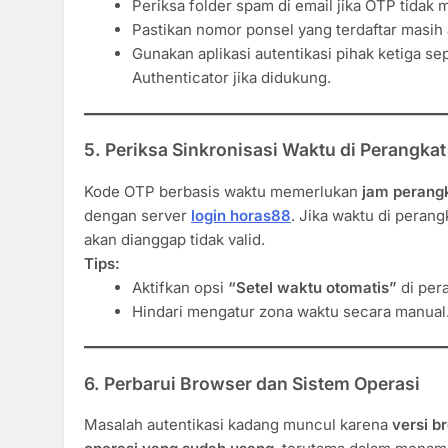
Periksa folder spam di email jika OTP tidak 
Pastikan nomor ponsel yang terdaftar masih a
Gunakan aplikasi autentikasi pihak ketiga se
Authenticator jika didukung.
5. Periksa Sinkronisasi Waktu di Perangka
Kode OTP berbasis waktu memerlukan
jam perangk
dengan server
login horas88
. Jika waktu di peran
akan dianggap tidak valid.
Tips:
Aktifkan opsi
“Setel waktu otomatis”
di per
Hindari mengatur zona waktu secara manual
6. Perbarui Browser dan Sistem Operasi
Masalah autentikasi kadang muncul karena
versi b