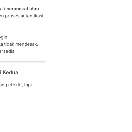
ari
perangkat atau
u proses autentikasi
gin.
ika tidak mendesak.
ersedia.
i Kedua
g efektif, tapi