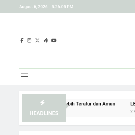
Skip
August 6, 2026
5:26:06 PM
to
content
HNI
Dapatkan 
gasi Harian yang Lebih Teratur dan Aman
LEBAH4D Link 
2 Weeks Ago
HEADLINES