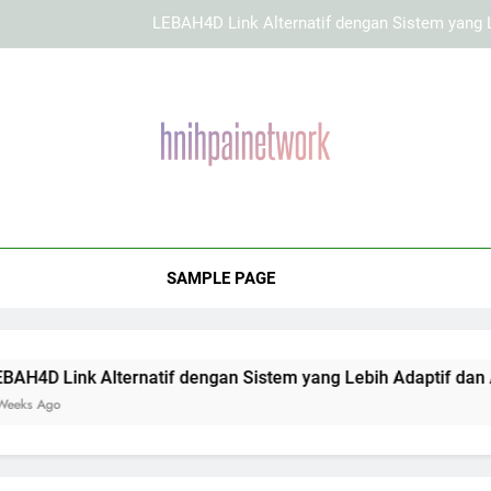
LEBAH4D Link Alternatif dengan Sistem yang 
Panduan Memulihkan Akses KAYA787 
KAYA787 Alternatif dengan St
EDWINSLOT Link Alternatif untuk Naviga
 HP AI Network
LEBAH4D Link Alternatif dengan Sistem yang 
Informasi Terbaru Tentang Kecerdasan Buatan Di HNI HP AI Ne
Panduan Memulihkan Akses KAYA787 
SAMPLE PAGE
KAYA787 Alternatif dengan St
Alternatif dengan Sistem yang Lebih Adaptif dan Aman bagi 