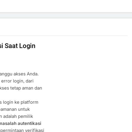
i Saat Login
ganggu akses Anda.
error login, dari
akses tetap aman dan
 login ke platform
keamanan untuk
 adalah pemilik
masalah autentikasi
permintaan verifikasi