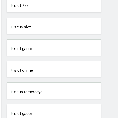
slot 777
situs slot
slot gacor
slot online
situs terpercaya
slot gacor