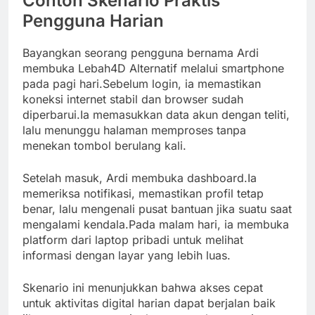
Contoh Skenario Praktis
Pengguna Harian
Bayangkan seorang pengguna bernama Ardi
membuka Lebah4D Alternatif melalui smartphone
pada pagi hari.Sebelum login, ia memastikan
koneksi internet stabil dan browser sudah
diperbarui.Ia memasukkan data akun dengan teliti,
lalu menunggu halaman memproses tanpa
menekan tombol berulang kali.
Setelah masuk, Ardi membuka dashboard.Ia
memeriksa notifikasi, memastikan profil tetap
benar, lalu mengenali pusat bantuan jika suatu saat
mengalami kendala.Pada malam hari, ia membuka
platform dari laptop pribadi untuk melihat
informasi dengan layar yang lebih luas.
Skenario ini menunjukkan bahwa akses cepat
untuk aktivitas digital harian dapat berjalan baik