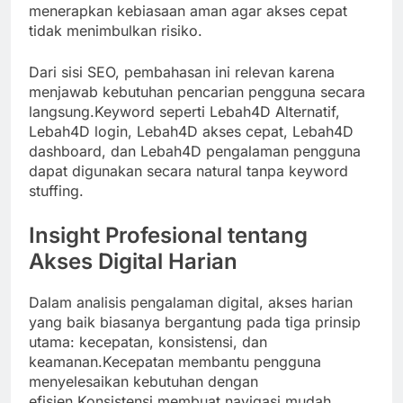
menerapkan kebiasaan aman agar akses cepat
tidak menimbulkan risiko.
Dari sisi SEO, pembahasan ini relevan karena
menjawab kebutuhan pencarian pengguna secara
langsung.Keyword seperti Lebah4D Alternatif,
Lebah4D login, Lebah4D akses cepat, Lebah4D
dashboard, dan Lebah4D pengalaman pengguna
dapat digunakan secara natural tanpa keyword
stuffing.
Insight Profesional tentang
Akses Digital Harian
Dalam analisis pengalaman digital, akses harian
yang baik biasanya bergantung pada tiga prinsip
utama: kecepatan, konsistensi, dan
keamanan.Kecepatan membantu pengguna
menyelesaikan kebutuhan dengan
efisien.Konsistensi membuat navigasi mudah