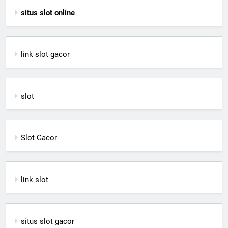
situs slot online
link slot gacor
slot
Slot Gacor
link slot
situs slot gacor