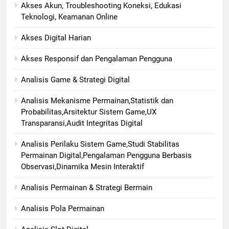
Akses Akun, Troubleshooting Koneksi, Edukasi
Teknologi, Keamanan Online
Akses Digital Harian
Akses Responsif dan Pengalaman Pengguna
Analisis Game & Strategi Digital
Analisis Mekanisme Permainan,Statistik dan
Probabilitas,Arsitektur Sistem Game,UX
Transparansi,Audit Integritas Digital
Analisis Perilaku Sistem Game,Studi Stabilitas
Permainan Digital,Pengalaman Pengguna Berbasis
Observasi,Dinamika Mesin Interaktif
Analisis Permainan & Strategi Bermain
Analisis Pola Permainan