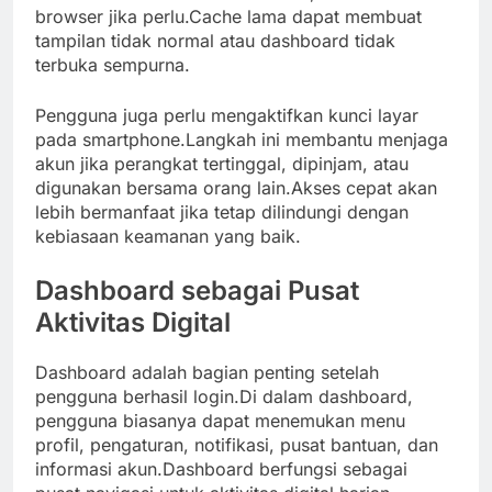
browser jika perlu.Cache lama dapat membuat
tampilan tidak normal atau dashboard tidak
terbuka sempurna.
Pengguna juga perlu mengaktifkan kunci layar
pada smartphone.Langkah ini membantu menjaga
akun jika perangkat tertinggal, dipinjam, atau
digunakan bersama orang lain.Akses cepat akan
lebih bermanfaat jika tetap dilindungi dengan
kebiasaan keamanan yang baik.
Dashboard sebagai Pusat
Aktivitas Digital
Dashboard adalah bagian penting setelah
pengguna berhasil login.Di dalam dashboard,
pengguna biasanya dapat menemukan menu
profil, pengaturan, notifikasi, pusat bantuan, dan
informasi akun.Dashboard berfungsi sebagai