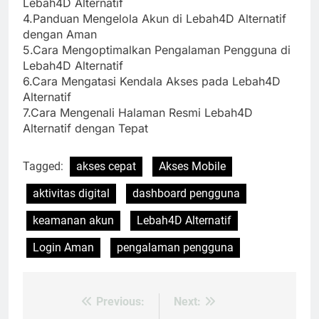
Lebah4D Alternatif
4.Panduan Mengelola Akun di Lebah4D Alternatif
dengan Aman
5.Cara Mengoptimalkan Pengalaman Pengguna di
Lebah4D Alternatif
6.Cara Mengatasi Kendala Akses pada Lebah4D
Alternatif
7.Cara Mengenali Halaman Resmi Lebah4D
Alternatif dengan Tepat
Tagged:
akses cepat
Akses Mobile
aktivitas digital
dashboard pengguna
keamanan akun
Lebah4D Alternatif
Login Aman
pengalaman pengguna
Previous:
Next:
Post