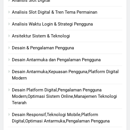
Analisis Slot Digital
Analisis Slot Digital & Tren Tema Permainan
Analisis Waktu Login & Strategi Pengguna
Arsitektur Sistem & Teknologi
Desain & Pengalaman Pengguna
Desain Antarmuka dan Pengalaman Pengguna
Desain Antarmuka,Kepuasan Pengguna,Platform Digital
Modern
Desain Platform Digital,Pengalaman Pengguna
Modern,Optimasi Sistem Online,Manajemen Teknologi
Terarah
Desain Responsif,Teknologi Mobile,Platform
Digital,Optimasi Antarmuka,Pengalaman Pengguna