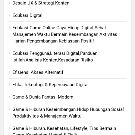
Desain UX & Strategi Konten
Edukasi Digital
Edukasi Game Online Gaya Hidup Digital Sehat
Manajemen Waktu Bermain Keseimbangan Aktivitas
Harian Pengembangan Kebiasaan Positif
Edukasi Pengguna,Literasi Digital,Panduan
Istilah,Analisis Konten,Kesadaran Risiko
Efisiensi Akses Alternatif
Etika Teknologi & Kepercayaan Digital
Game & Dunia Fantasi Modern
Game & Hiburan Keseimbangan Hidup Hubungan Sosial
Produktivitas & Manajemen Waktu
Game & Hiburan, Kesehatan, Lifestyle, Tips Bermain