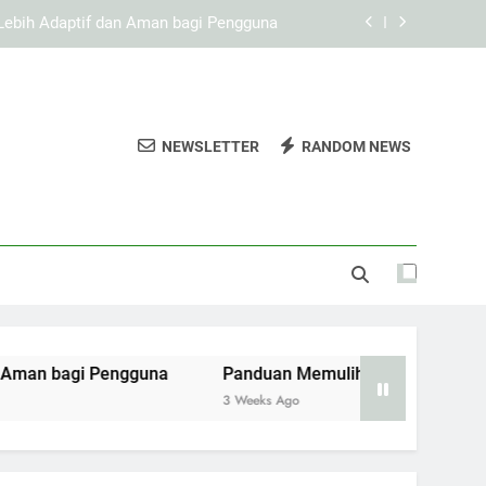
Lebih Adaptif dan Aman bagi Pengguna
Alternatif setelah Gangguan Browser
ruktur Informasi yang Lebih Sistematis
NEWSLETTER
RANDOM NEWS
si Harian yang Lebih Teratur dan Aman
Lebih Adaptif dan Aman bagi Pengguna
twork.
Alternatif setelah Gangguan Browser
ruktur Informasi yang Lebih Sistematis
 Pengguna
Panduan Memulihkan Akses KAYA787 Alternat
3 Weeks Ago