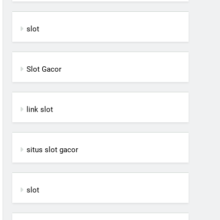
slot
Slot Gacor
link slot
situs slot gacor
slot