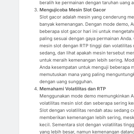
beralih ke permainan dengan taruhan uang as
Mengujicoba Mesin Slot Gacor
Slot gacor adalah mesin yang cenderung me
banyak kemenangan. Dengan mode demo, An
beberapa slot gacor hari ini untuk mengeta
paling sesuai dengan gaya permainan Anda.
mesin slot dengan RTP tinggi dan volatilitas
sedang, dan lihat apakah mesin tersebut m
untuk meraih kemenangan lebih sering. M
Anda kesempatan untuk menguji beberapa m
memutuskan mana yang paling menguntungk
dengan uang sungguhan.
Memahami Volatilitas dan RTP
Menggunakan mode demo memungkinkan An
volatilitas mesin slot dan seberapa sering
Slot dengan volatilitas rendah atau sedang 
memberikan kemenangan lebih sering, meski
kecil. Sementara slot dengan volatilitas tin
yang lebih besar, namun kemenangan datang