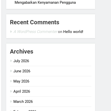
Mengabaikan Kenyamanan Pengguna
Recent Comments
A WordPress Commenter
on
Hello world!
Archives
July 2026
June 2026
May 2026
April 2026
March 2026