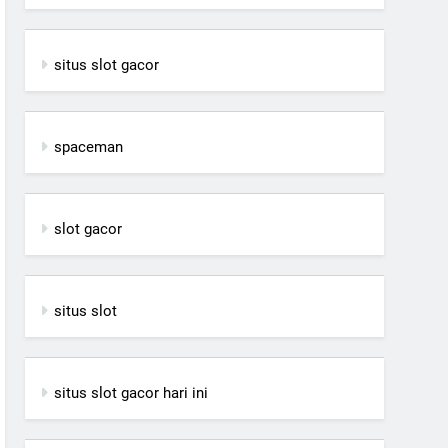
situs slot gacor
spaceman
slot gacor
situs slot
situs slot gacor hari ini