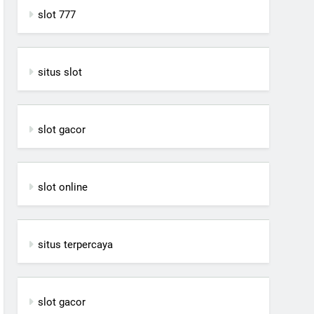
slot 777
situs slot
slot gacor
slot online
situs terpercaya
slot gacor