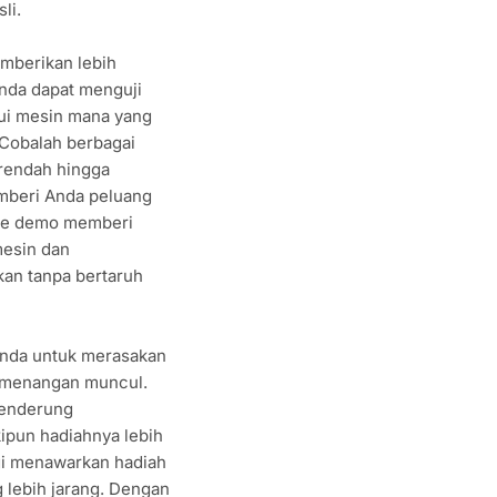
li.
mberikan lebih
da dapat menguji
hui mesin mana yang
 Cobalah berbagai
 rendah hingga
emberi Anda peluang
ode demo memberi
esin dan
an tanpa bertaruh
da untuk merasakan
 kemenangan muncul.
cenderung
pun hadiahnya lebih
ggi menawarkan hadiah
 lebih jarang. Dengan