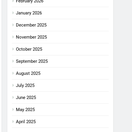
February 2026
January 2026
December 2025
November 2025
October 2025
September 2025
August 2025
July 2025
June 2025
May 2025
April 2025