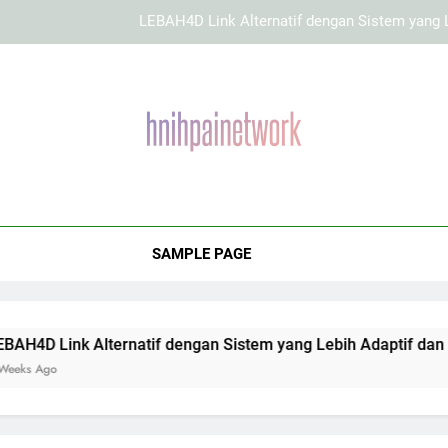
LEBAH4D Link Alternatif dengan Sistem yang 
Panduan Memulihkan Akses KAYA787 
KAYA787 Alternatif dengan St
EDWINSLOT Link Alternatif untuk Naviga
 HP AI Network
LEBAH4D Link Alternatif dengan Sistem yang 
Informasi Terbaru Tentang Kecerdasan Buatan Di HNI HP AI Ne
Panduan Memulihkan Akses KAYA787 
SAMPLE PAGE
KAYA787 Alternatif dengan St
Alternatif dengan Sistem yang Lebih Adaptif dan Aman bagi