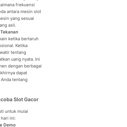
aimana frekuensi
a antara mesin slot
esin yang sesuai
ng asli.
 Tekanan
in ketika bertaruh
ional. Ketika
watir tentang
tkan uang nyata. Ini
men dengan berbagai
akhirnya dapat
 Anda tentang
oba Slot Gacor
ti untuk mulai
ari ini:
de Demo