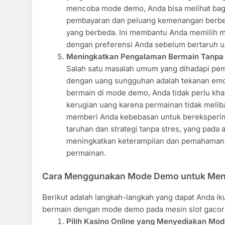
mencoba mode demo, Anda bisa melihat bag
pembayaran dan peluang kemenangan berbed
yang berbeda. Ini membantu Anda memilih m
dengan preferensi Anda sebelum bertaruh ua
Meningkatkan Pengalaman Bermain Tanpa
Salah satu masalah umum yang dihadapi pema
dengan uang sungguhan adalah tekanan emos
bermain di mode demo, Anda tidak perlu kha
kerugian uang karena permainan tidak meliba
memberi Anda kebebasan untuk bereksperi
taruhan dan strategi tanpa stres, yang pada 
meningkatkan keterampilan dan pemahaman
permainan.
Cara Menggunakan Mode Demo untuk Menc
Berikut adalah langkah-langkah yang dapat Anda iku
bermain dengan mode demo pada mesin slot gacor h
Pilih Kasino Online yang Menyediakan Mo