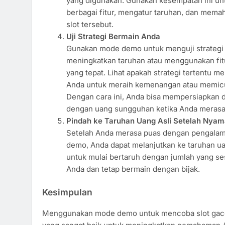
yang digunakan. Gunakan kesempatan ini u
berbagai fitur, mengatur taruhan, dan mem
slot tersebut.
Uji Strategi Bermain Anda
Gunakan mode demo untuk menguji strategi 
meningkatkan taruhan atau menggunakan fit
yang tepat. Lihat apakah strategi tertentu m
Anda untuk meraih kemenangan atau memicu 
Dengan cara ini, Anda bisa mempersiapkan d
dengan uang sungguhan ketika Anda merasa l
Pindah ke Taruhan Uang Asli Setelah Nya
Setelah Anda merasa puas dengan pengalam
demo, Anda dapat melanjutkan ke taruhan uan
untuk mulai bertaruh dengan jumlah yang s
Anda dan tetap bermain dengan bijak.
Kesimpulan
Menggunakan mode demo untuk mencoba slot gacor 