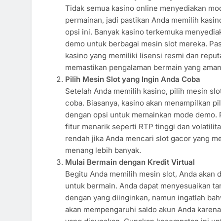
Tidak semua kasino online menyediakan mo
permainan, jadi pastikan Anda memilih kas
opsi ini. Banyak kasino terkemuka menyedi
demo untuk berbagai mesin slot mereka. Pas
kasino yang memiliki lisensi resmi dan reput
memastikan pengalaman bermain yang aman
Pilih Mesin Slot yang Ingin Anda Coba
Setelah Anda memilih kasino, pilih mesin slo
coba. Biasanya, kasino akan menampilkan pil
dengan opsi untuk memainkan mode demo. P
fitur menarik seperti RTP tinggi dan volatili
rendah jika Anda mencari slot gacor yang m
menang lebih banyak.
Mulai Bermain dengan Kredit Virtual
Begitu Anda memilih mesin slot, Anda akan di
untuk bermain. Anda dapat menyesuaikan ta
dengan yang diinginkan, namun ingatlah bah
akan mempengaruhi saldo akun Anda karena h