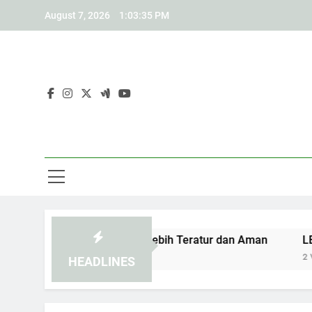
Skip
August 7, 2026
1:03:36 PM
to
content
HNI
Dapatkan 
gasi Harian yang Lebih Teratur dan Aman
LEBAH4D Link 
2 Weeks Ago
HEADLINES