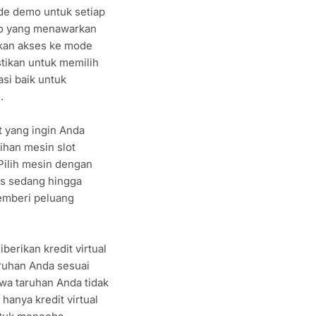
de demo untuk setiap
ino yang menawarkan
akan akses ke mode
tikan untuk memilih
asi baik untuk
.
t yang ingin Anda
ihan mesin slot
ilih mesin dengan
tas sedang hingga
emberi peluang
berikan kredit virtual
ruhan Anda sesuai
wa taruhan Anda tidak
anya kredit virtual