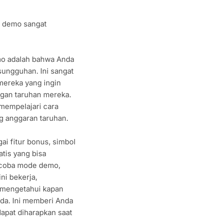
 demo sangat
mo adalah bahwa Anda
sungguhan. Ini sangat
mereka yang ingin
ngan taruhan mereka.
mempelajari cara
g anggaran taruhan.
i fitur bonus, simbol
tis yang bisa
ncoba mode demo,
ni bekerja,
 mengetahui kapan
ada. Ini memberi Anda
apat diharapkan saat