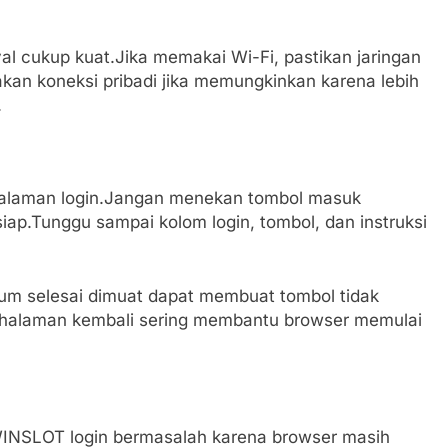
al cukup kuat.Jika memakai Wi-Fi, pastikan jaringan
kan koneksi pribadi jika memungkinkan karena lebih
.
 halaman login.Jangan menekan tombol masuk
iap.Tunggu sampai kolom login, tombol, dan instruksi
um selesai dimuat dapat membuat tombol tidak
halaman kembali sering membantu browser memulai
SLOT login bermasalah karena browser masih