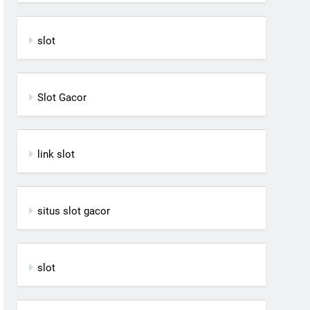
slot
Slot Gacor
link slot
situs slot gacor
slot