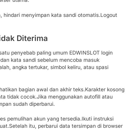
owser utama.
, hindari menyimpan kata sandi otomatis.Logout
idak Diterima
ah satu penyebab paling umum EDWINSLOT login
 dan kata sandi sebelum mencoba masuk
lah, angka tertukar, simbol keliru, atau spasi
hatikan bagian awal dan akhir teks.Karakter kosong
data tidak cocok.Jika menggunakan autofill atau
mpan sudah diperbarui.
s pemulihan akun yang tersedia.Ikuti instruksi
uat.Setelah itu, perbarui data tersimpan di browser