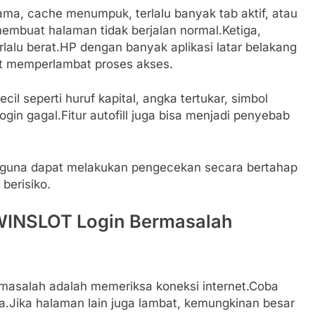
ama, cache menumpuk, terlalu banyak tab aktif, atau
membuat halaman tidak berjalan normal.Ketiga,
lalu berat.HP dengan banyak aplikasi latar belakang
at memperlambat proses akses.
il seperti huruf kapital, angka tertukar, simbol
in gagal.Fitur autofill juga bisa menjadi penyebab
guna dapat melakukan pengecekan secara bertahap
berisiko.
WINSLOT Login Bermasalah
asalah adalah memeriksa koneksi internet.Coba
a.Jika halaman lain juga lambat, kemungkinan besar