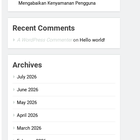
Mengabaikan Kenyamanan Pengguna
Recent Comments
A WordPress Commenter
on
Hello world!
Archives
July 2026
June 2026
May 2026
April 2026
March 2026