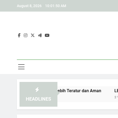
Skip
August 8, 2026
10:01:51 AM
to
content
HNI
Dapatkan 
gasi Harian yang Lebih Teratur dan Aman
LEBAH4D Link 
2 Weeks Ago
HEADLINES