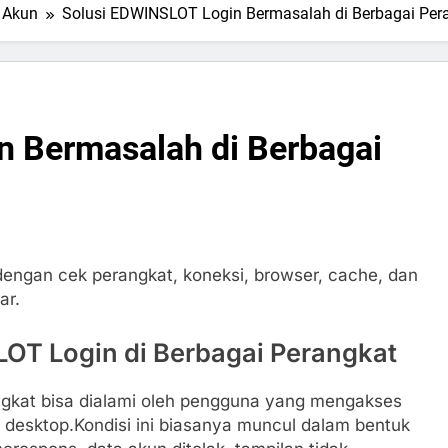
 Akun
Solusi EDWINSLOT Login Bermasalah di Berbagai Per
n Bermasalah di Berbagai
engan cek perangkat, koneksi, browser, cache, dan
ar.
T Login di Berbagai Perangkat
ngkat bisa dialami oleh pengguna yang mengakses
u desktop.Kondisi ini biasanya muncul dalam bentuk