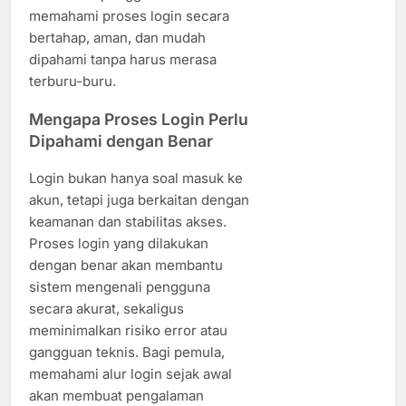
memahami proses login secara
bertahap, aman, dan mudah
dipahami tanpa harus merasa
terburu-buru.
Mengapa Proses Login Perlu
Dipahami dengan Benar
Login bukan hanya soal masuk ke
akun, tetapi juga berkaitan dengan
keamanan dan stabilitas akses.
Proses login yang dilakukan
dengan benar akan membantu
sistem mengenali pengguna
secara akurat, sekaligus
meminimalkan risiko error atau
gangguan teknis. Bagi pemula,
memahami alur login sejak awal
akan membuat pengalaman