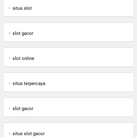
situs slot
slot gacor
slot online
situs terpercaya
slot gacor
situs slot gacor