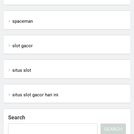
spaceman
slot gacor
situs slot
situs slot gacor hari ini
Search
SEARCH