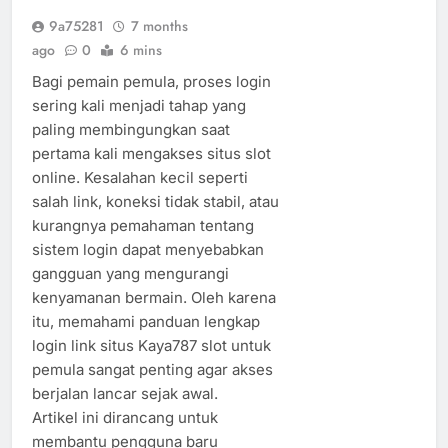
9a75281
7 months
ago
0
6 mins
Bagi pemain pemula, proses login
sering kali menjadi tahap yang
paling membingungkan saat
pertama kali mengakses situs slot
online. Kesalahan kecil seperti
salah link, koneksi tidak stabil, atau
kurangnya pemahaman tentang
sistem login dapat menyebabkan
gangguan yang mengurangi
kenyamanan bermain. Oleh karena
itu, memahami panduan lengkap
login link situs Kaya787 slot untuk
pemula sangat penting agar akses
berjalan lancar sejak awal.
Artikel ini dirancang untuk
membantu pengguna baru