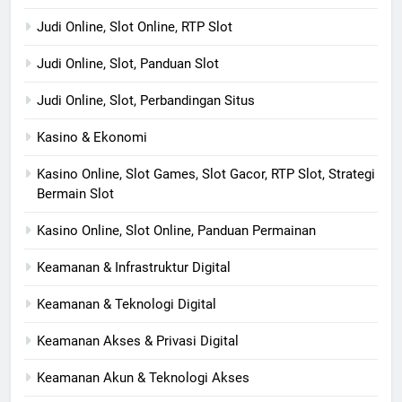
Judi Online, Slot Online, RTP Slot
Judi Online, Slot, Panduan Slot
Judi Online, Slot, Perbandingan Situs
Kasino & Ekonomi
Kasino Online, Slot Games, Slot Gacor, RTP Slot, Strategi
Bermain Slot
Kasino Online, Slot Online, Panduan Permainan
Keamanan & Infrastruktur Digital
Keamanan & Teknologi Digital
Keamanan Akses & Privasi Digital
Keamanan Akun & Teknologi Akses