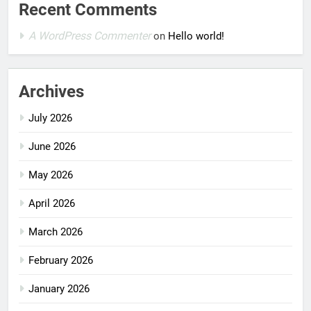
Recent Comments
A WordPress Commenter
on
Hello world!
Archives
July 2026
June 2026
May 2026
April 2026
March 2026
February 2026
January 2026