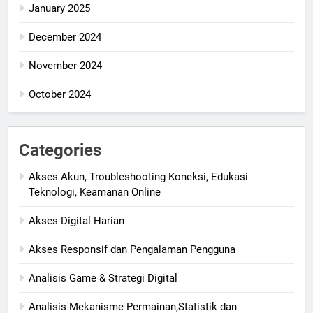
January 2025
December 2024
November 2024
October 2024
Categories
Akses Akun, Troubleshooting Koneksi, Edukasi
Teknologi, Keamanan Online
Akses Digital Harian
Akses Responsif dan Pengalaman Pengguna
Analisis Game & Strategi Digital
Analisis Mekanisme Permainan,Statistik dan