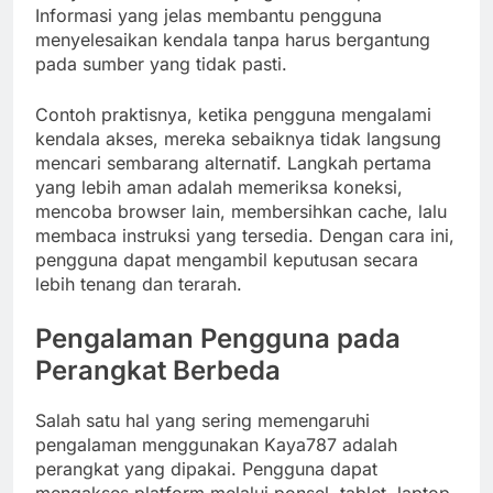
Informasi yang jelas membantu pengguna
menyelesaikan kendala tanpa harus bergantung
pada sumber yang tidak pasti.
Contoh praktisnya, ketika pengguna mengalami
kendala akses, mereka sebaiknya tidak langsung
mencari sembarang alternatif. Langkah pertama
yang lebih aman adalah memeriksa koneksi,
mencoba browser lain, membersihkan cache, lalu
membaca instruksi yang tersedia. Dengan cara ini,
pengguna dapat mengambil keputusan secara
lebih tenang dan terarah.
Pengalaman Pengguna pada
Perangkat Berbeda
Salah satu hal yang sering memengaruhi
pengalaman menggunakan Kaya787 adalah
perangkat yang dipakai. Pengguna dapat
mengakses platform melalui ponsel, tablet, laptop,