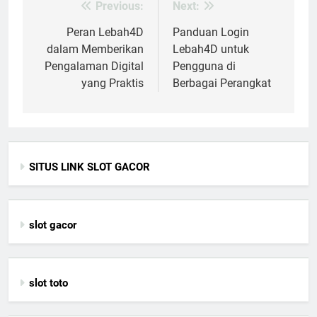
Previous:
Next:
Post
navigation
Peran Lebah4D
Panduan Login
dalam Memberikan
Lebah4D untuk
Pengalaman Digital
Pengguna di
yang Praktis
Berbagai Perangkat
SITUS LINK SLOT GACOR
slot gacor
slot toto