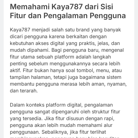
Memahami Kaya787 dari Sisi
Fitur dan Pengalaman Pengguna
Kaya787 menjadi salah satu brand yang banyak
dicari pengguna karena berkaitan dengan
kebutuhan akses digital yang praktis, jelas, dan
mudah dipahami. Bagi pengguna baru, mengenal
fitur utama sebuah platform adalah langkah
penting sebelum menggunakannya secara lebih
aktif. Fitur bukan hanya soal tombol, menu, atau
tampilan halaman, tetapi juga bagaimana sistem
membantu pengguna merasa lebih aman, nyaman,
dan terarah.
Dalam konteks platform digital, pengalaman
pengguna sangat dipengaruhi oleh struktur fitur
yang tersedia. Jika fitur disusun dengan rapi,
pengguna akan lebih mudah memahami alur
penggunaan. Sebaliknya, jika fitur terlihat