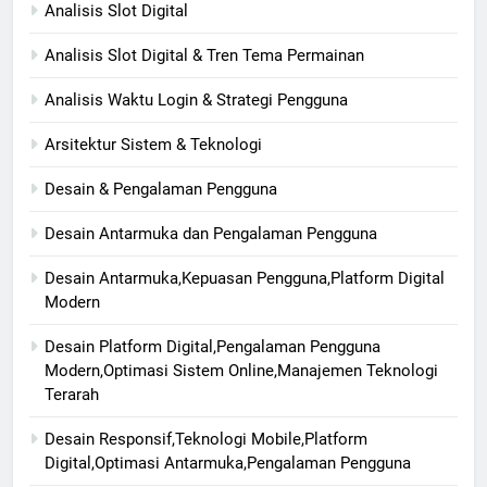
Analisis Slot Digital
Analisis Slot Digital & Tren Tema Permainan
Analisis Waktu Login & Strategi Pengguna
Arsitektur Sistem & Teknologi
Desain & Pengalaman Pengguna
Desain Antarmuka dan Pengalaman Pengguna
Desain Antarmuka,Kepuasan Pengguna,Platform Digital
Modern
Desain Platform Digital,Pengalaman Pengguna
Modern,Optimasi Sistem Online,Manajemen Teknologi
Terarah
Desain Responsif,Teknologi Mobile,Platform
Digital,Optimasi Antarmuka,Pengalaman Pengguna