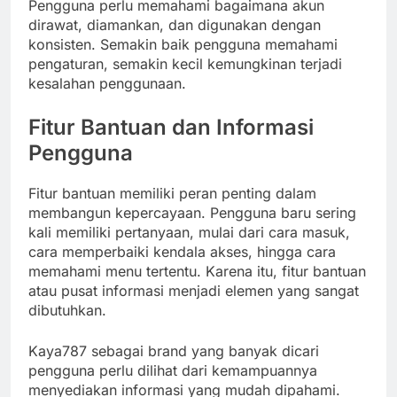
Pengguna perlu memahami bagaimana akun
dirawat, diamankan, dan digunakan dengan
konsisten. Semakin baik pengguna memahami
pengaturan, semakin kecil kemungkinan terjadi
kesalahan penggunaan.
Fitur Bantuan dan Informasi
Pengguna
Fitur bantuan memiliki peran penting dalam
membangun kepercayaan. Pengguna baru sering
kali memiliki pertanyaan, mulai dari cara masuk,
cara memperbaiki kendala akses, hingga cara
memahami menu tertentu. Karena itu, fitur bantuan
atau pusat informasi menjadi elemen yang sangat
dibutuhkan.
Kaya787 sebagai brand yang banyak dicari
pengguna perlu dilihat dari kemampuannya
menyediakan informasi yang mudah dipahami.