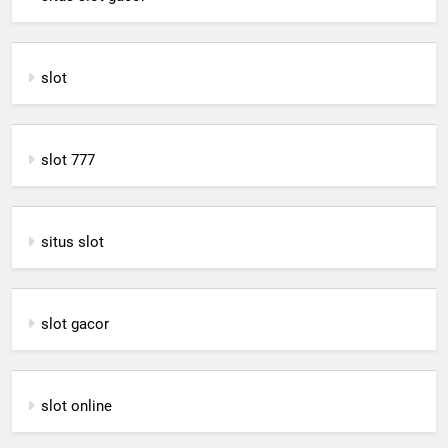
slot
slot 777
situs slot
slot gacor
slot online