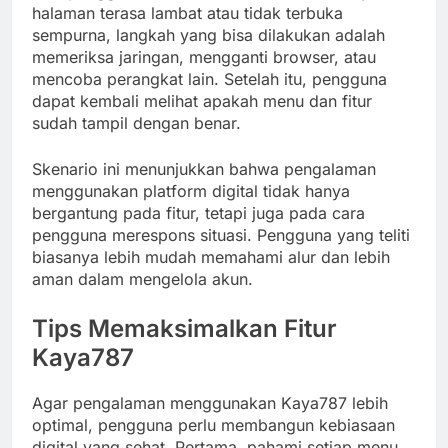
halaman terasa lambat atau tidak terbuka
sempurna, langkah yang bisa dilakukan adalah
memeriksa jaringan, mengganti browser, atau
mencoba perangkat lain. Setelah itu, pengguna
dapat kembali melihat apakah menu dan fitur
sudah tampil dengan benar.
Skenario ini menunjukkan bahwa pengalaman
menggunakan platform digital tidak hanya
bergantung pada fitur, tetapi juga pada cara
pengguna merespons situasi. Pengguna yang teliti
biasanya lebih mudah memahami alur dan lebih
aman dalam mengelola akun.
Tips Memaksimalkan Fitur
Kaya787
Agar pengalaman menggunakan Kaya787 lebih
optimal, pengguna perlu membangun kebiasaan
digital yang sehat. Pertama, pahami setiap menu