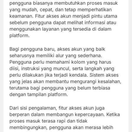
pengguna biasanya membutuhkan proses masuk
yang mudah, cepat, dan tetap memperhatikan
keamanan. Fitur akses akun menjadi pintu utama
sebelum pengguna dapat melihat informasi atau
menggunakan layanan yang tersedia di dalam
platform.
Bagi pengguna baru, akses akun yang baik
seharusnya memiliki alur yang sederhana.
Pengguna perlu memahami kolom yang harus
diisi, instruksi yang muncul, serta langkah yang
perlu dilakukan jika terjadi kendala. Sistem akses
yang jelas akan membantu mengurangi kesalahan,
terutama bagi pengguna yang belum terbiasa
dengan tampilan platform.
Dari sisi pengalaman, fitur akses akun juga
berperan dalam membangun kepercayaan. Ketika
proses masuk terasa rapi dan tidak
membingungkan, pengguna akan merasa lebih