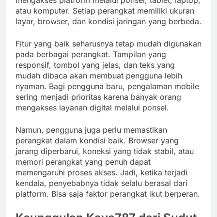
atau komputer. Setiap perangkat memiliki ukuran
layar, browser, dan kondisi jaringan yang berbeda.
Fitur yang baik seharusnya tetap mudah digunakan
pada berbagai perangkat. Tampilan yang
responsif, tombol yang jelas, dan teks yang
mudah dibaca akan membuat pengguna lebih
nyaman. Bagi pengguna baru, pengalaman mobile
sering menjadi prioritas karena banyak orang
mengakses layanan digital melalui ponsel.
Namun, pengguna juga perlu memastikan
perangkat dalam kondisi baik. Browser yang
jarang diperbarui, koneksi yang tidak stabil, atau
memori perangkat yang penuh dapat
memengaruhi proses akses. Jadi, ketika terjadi
kendala, penyebabnya tidak selalu berasal dari
platform. Bisa saja faktor perangkat ikut berperan.