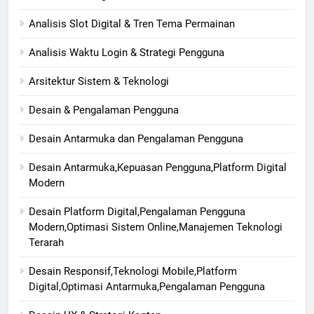
Analisis Slot Digital & Tren Tema Permainan
Analisis Waktu Login & Strategi Pengguna
Arsitektur Sistem & Teknologi
Desain & Pengalaman Pengguna
Desain Antarmuka dan Pengalaman Pengguna
Desain Antarmuka,Kepuasan Pengguna,Platform Digital
Modern
Desain Platform Digital,Pengalaman Pengguna
Modern,Optimasi Sistem Online,Manajemen Teknologi
Terarah
Desain Responsif,Teknologi Mobile,Platform
Digital,Optimasi Antarmuka,Pengalaman Pengguna