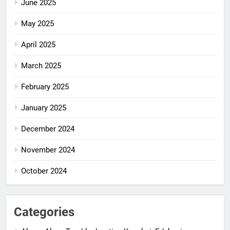
June 2025
May 2025
April 2025
March 2025
February 2025
January 2025
December 2024
November 2024
October 2024
Categories