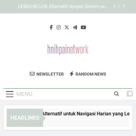
Skip
Panduan Memulihkan Akses KAYA787 Alternatif
to
setelah Gangguan Browser
content
KAYA787 Alternatif dengan Struktur Informasi
yang Lebih Sistematis
EDWINSLOT Link Alternatif untuk Navigasi Harian
yang Lebih Teratur dan Aman
LEBAH4D Link Alternatif dengan Sistem yang
Lebih Adaptif dan Aman bagi Pengguna
Panduan Memulihkan Akses KAYA787 Alternatif
setelah Gangguan Browser
HNI HP AI
Dapatkan Informasi Terbaru Tentang
KAYA787 Alternatif dengan Struktur Informasi
NEWSLETTER
RANDOM NEWS
Network
yang Lebih Sistematis
Kecerdasan Buatan Di HNI HP AI Network.
MENU
WINSLOT Link Alternatif untuk Navigasi Harian yang Lebih Te
HEADLINES
Weeks Ago