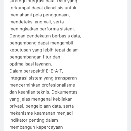
strategi integrasi data. Data yang
terkumpul dapat dianalisis untuk
memahami pola penggunaan,
mendeteksi anomali, serta
meningkatkan performa sistem.
Dengan pendekatan berbasis data,
pengembang dapat mengambil
keputusan yang lebih tepat dalam
pengembangan fitur dan
optimalisasi layanan.
Dalam perspektif E-E-A-T,
integrasi sistem yang transparan
mencerminkan profesionalisme
dan keahlian teknis. Dokumentasi
yang jelas mengenai kebijakan
privasi, pengelolaan data, serta
mekanisme keamanan menjadi
indikator penting dalam
membangun kepercayaan