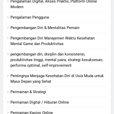
Pengalaman Digital, Akses Praktis, Platform Online
Modern
Pengalaman Pengguna
Pengembangan Diri & Mentalitas Pemain
Pengembangan Diri Manajemen Waktu Kesehatan
Mental Game dan Produktivitas
pengembangan diri, disiplin dan konsistensi,
produktivitas tinggi, mental juara, strategi kesuksesan,
performa optimal, self-improvement
Pentingnya Menjaga Kesehatan Diri di Usia Muda untuk
Masa Depan yang Sehat
Permainan & Strategi
Permainan Digital / Hiburan Online
Permainan Kasino Online