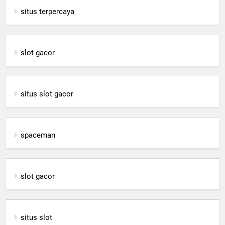
situs terpercaya
slot gacor
situs slot gacor
spaceman
slot gacor
situs slot