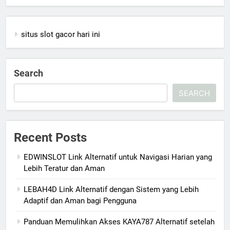
situs slot gacor hari ini
Search
SEARCH
Recent Posts
EDWINSLOT Link Alternatif untuk Navigasi Harian yang
Lebih Teratur dan Aman
LEBAH4D Link Alternatif dengan Sistem yang Lebih
Adaptif dan Aman bagi Pengguna
Panduan Memulihkan Akses KAYA787 Alternatif setelah