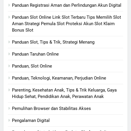
Panduan Registrasi Aman dan Perlindungan Akun Digital
Panduan Slot Online Link Slot Terbaru Tips Memilih Slot
Aman Strategi Pemula Slot Proteksi Akun Slot Klaim
Bonus Slot
Panduan Slot, Tips & Trik, Strategi Menang
Panduan Taruhan Online
Panduan, Slot Online
Panduan, Teknologi, Keamanan, Perjudian Online
Parenting, Kesehatan Anak, Tips & Trik Keluarga, Gaya
Hidup Sehat, Pendidikan Anak, Perawatan Anak
Pemulihan Browser dan Stabilitas Akses
Pengalaman Digital