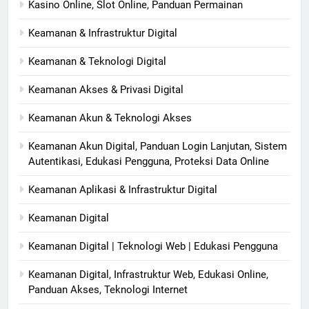
Kasino Online, Slot Online, Panduan Permainan
Keamanan & Infrastruktur Digital
Keamanan & Teknologi Digital
Keamanan Akses & Privasi Digital
Keamanan Akun & Teknologi Akses
Keamanan Akun Digital, Panduan Login Lanjutan, Sistem
Autentikasi, Edukasi Pengguna, Proteksi Data Online
Keamanan Aplikasi & Infrastruktur Digital
Keamanan Digital
Keamanan Digital | Teknologi Web | Edukasi Pengguna
Keamanan Digital, Infrastruktur Web, Edukasi Online,
Panduan Akses, Teknologi Internet