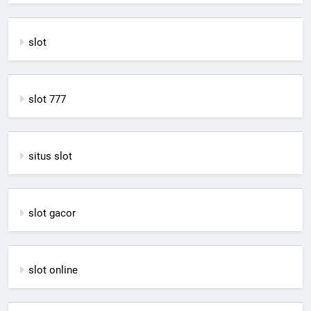
slot
slot 777
situs slot
slot gacor
slot online