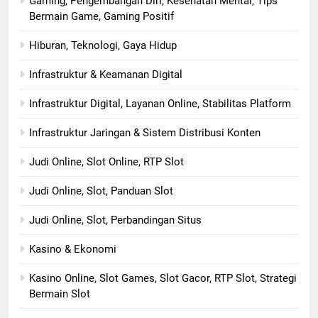
Gaming, Pengembangan Diri, Kesehatan Mental, Tips
Bermain Game, Gaming Positif
Hiburan, Teknologi, Gaya Hidup
Infrastruktur & Keamanan Digital
Infrastruktur Digital, Layanan Online, Stabilitas Platform
Infrastruktur Jaringan & Sistem Distribusi Konten
Judi Online, Slot Online, RTP Slot
Judi Online, Slot, Panduan Slot
Judi Online, Slot, Perbandingan Situs
Kasino & Ekonomi
Kasino Online, Slot Games, Slot Gacor, RTP Slot, Strategi
Bermain Slot