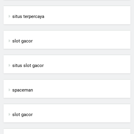
situs terpercaya
slot gacor
situs slot gacor
spaceman
slot gacor