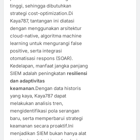
tinggi, sehingga dibutuhkan
strategi cost-optimization.Di
Kaya787, tantangan ini diatasi
dengan menggunakan arsitektur
cloud-native, algoritma machine
learning untuk mengurangi false
positive, serta integrasi
otomatisasi respons (SOAR).
Kedelapan, manfaat jangka panjang
SIEM adalah peningkatan
resiliensi
dan adaptivitas
keamanan
.Dengan data historis
yang kaya, Kaya787 dapat
melakukan analisis tren,
mengidentifikasi pola serangan
baru, serta memperbarui strategi
keamanan secara proaktif.Ini
menjadikan SIEM bukan hanya alat