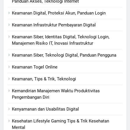
Panduan Akses, Teknologi Internet
Keamanan Digital, Proteksi Akun, Panduan Login
Keamanan Infrastruktur Pembayaran Digital
Keamanan Siber, Identitas Digital, Teknologi Login,
Manajemen Risiko IT, Inovasi Infrastruktur
Keamanan Siber, Teknologi Digital, Panduan Pengguna
Keamanan Togel Online
Keamanan, Tips & Trik, Teknologi
Kemandirian Manajemen Waktu Produktivitas
Pengembangan Diri
Kenyamanan dan Usabilitas Digital
Kesehatan Lifestyle Gaming Tips & Trik Kesehatan
Mental