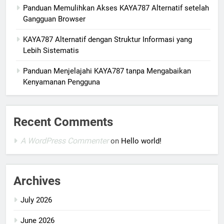
Panduan Memulihkan Akses KAYA787 Alternatif setelah
Gangguan Browser
KAYA787 Alternatif dengan Struktur Informasi yang
Lebih Sistematis
Panduan Menjelajahi KAYA787 tanpa Mengabaikan
Kenyamanan Pengguna
Recent Comments
A WordPress Commenter
on
Hello world!
Archives
July 2026
June 2026