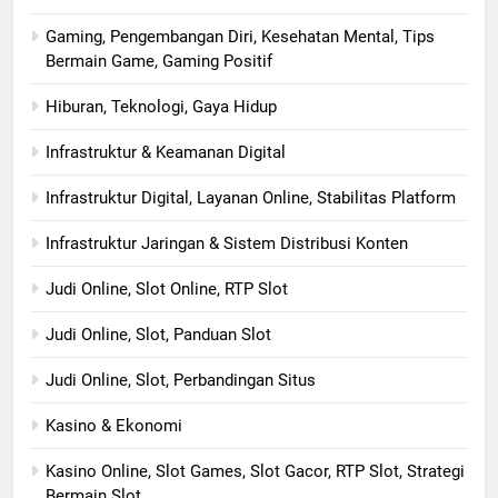
Gaming, Pengembangan Diri, Kesehatan Mental, Tips
Bermain Game, Gaming Positif
Hiburan, Teknologi, Gaya Hidup
Infrastruktur & Keamanan Digital
Infrastruktur Digital, Layanan Online, Stabilitas Platform
Infrastruktur Jaringan & Sistem Distribusi Konten
Judi Online, Slot Online, RTP Slot
Judi Online, Slot, Panduan Slot
Judi Online, Slot, Perbandingan Situs
Kasino & Ekonomi
Kasino Online, Slot Games, Slot Gacor, RTP Slot, Strategi
Bermain Slot