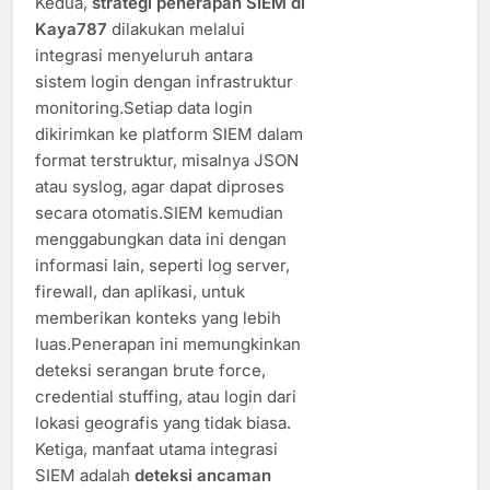
Kedua,
strategi penerapan SIEM di
Kaya787
dilakukan melalui
integrasi menyeluruh antara
sistem login dengan infrastruktur
monitoring.Setiap data login
dikirimkan ke platform SIEM dalam
format terstruktur, misalnya JSON
atau syslog, agar dapat diproses
secara otomatis.SIEM kemudian
menggabungkan data ini dengan
informasi lain, seperti log server,
firewall, dan aplikasi, untuk
memberikan konteks yang lebih
luas.Penerapan ini memungkinkan
deteksi serangan brute force,
credential stuffing, atau login dari
lokasi geografis yang tidak biasa.
Ketiga, manfaat utama integrasi
SIEM adalah
deteksi ancaman