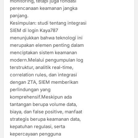
monitoring, tetapi juga fondasi
perencanaan keamanan jangka
panjang.
Kesimpulan: studi tentang integrasi
SIEM di login Kaya787
menunjukkan bahwa teknologi ini
merupakan elemen penting dalam
menciptakan sistem keamanan
modern.Melalui pengumpulan log
terstruktur, analitik real-time,
correlation rules, dan integrasi
dengan ZTA, SIEM memberikan
perlindungan yang
komprehensif.Meskipun ada
tantangan berupa volume data,
biaya, dan false positive, manfaat
strategis berupa keamanan data,
kepatuhan regulasi, serta
kepercayaan pengguna