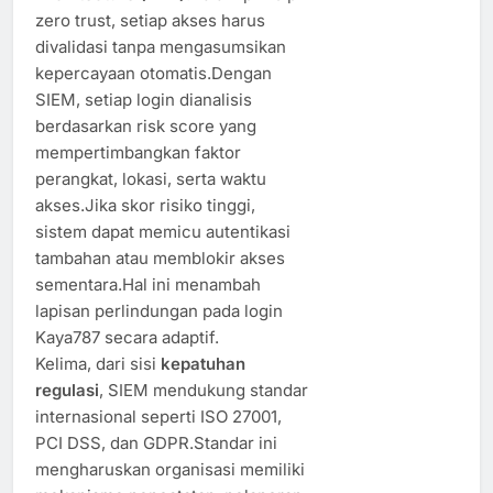
zero trust, setiap akses harus
divalidasi tanpa mengasumsikan
kepercayaan otomatis.Dengan
SIEM, setiap login dianalisis
berdasarkan risk score yang
mempertimbangkan faktor
perangkat, lokasi, serta waktu
akses.Jika skor risiko tinggi,
sistem dapat memicu autentikasi
tambahan atau memblokir akses
sementara.Hal ini menambah
lapisan perlindungan pada login
Kaya787 secara adaptif.
Kelima, dari sisi
kepatuhan
regulasi
, SIEM mendukung standar
internasional seperti ISO 27001,
PCI DSS, dan GDPR.Standar ini
mengharuskan organisasi memiliki