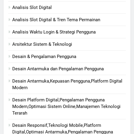
Analisis Slot Digital
Analisis Slot Digital & Tren Tema Permainan
Analisis Waktu Login & Strategi Pengguna
Arsitektur Sistem & Teknologi
Desain & Pengalaman Pengguna
Desain Antarmuka dan Pengalaman Pengguna
Desain Antarmuka,Kepuasan Pengguna,Platform Digital
Modern
Desain Platform Digital,Pengalaman Pengguna
Modern,Optimasi Sistem Online,Manajemen Teknologi
Terarah
Desain Responsif,Teknologi Mobile,Platform
Digital,Optimasi Antarmuka,Pengalaman Pengguna