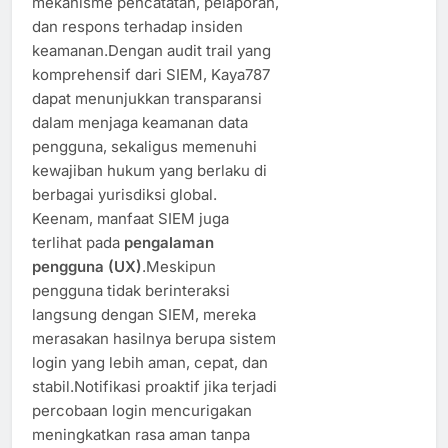
mekanisme pencatatan, pelaporan,
dan respons terhadap insiden
keamanan.Dengan audit trail yang
komprehensif dari SIEM, Kaya787
dapat menunjukkan transparansi
dalam menjaga keamanan data
pengguna, sekaligus memenuhi
kewajiban hukum yang berlaku di
berbagai yurisdiksi global.
Keenam, manfaat SIEM juga
terlihat pada
pengalaman
pengguna (UX)
.Meskipun
pengguna tidak berinteraksi
langsung dengan SIEM, mereka
merasakan hasilnya berupa sistem
login yang lebih aman, cepat, dan
stabil.Notifikasi proaktif jika terjadi
percobaan login mencurigakan
meningkatkan rasa aman tanpa