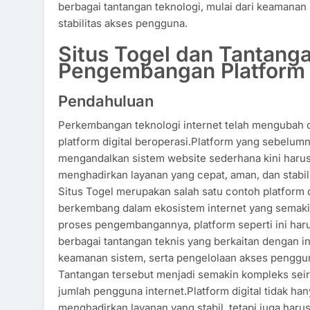
berbagai tantangan teknologi, mulai dari keamanan
stabilitas akses pengguna.
Situs Togel dan Tantang
Pengembangan Platform D
Pendahuluan
Perkembangan teknologi internet telah mengubah 
platform digital beroperasi.Platform yang sebelum
mengandalkan sistem website sederhana kini har
menghadirkan layanan yang cepat, aman, dan stabi
Situs Togel merupakan salah satu contoh platform d
berkembang dalam ekosistem internet yang semaki
proses pengembangannya, platform seperti ini ha
berbagai tantangan teknis yang berkaitan dengan in
keamanan sistem, serta pengelolaan akses penggu
Tantangan tersebut menjadi semakin kompleks sei
jumlah pengguna internet.Platform digital tidak han
menghadirkan layanan yang stabil, tetapi juga har