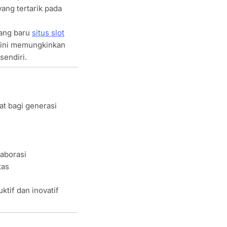
yang tertarik pada
ang baru
situs slot
al ini memungkinkan
sendiri.
t bagi generasi
aborasi
tas
tif dan inovatif