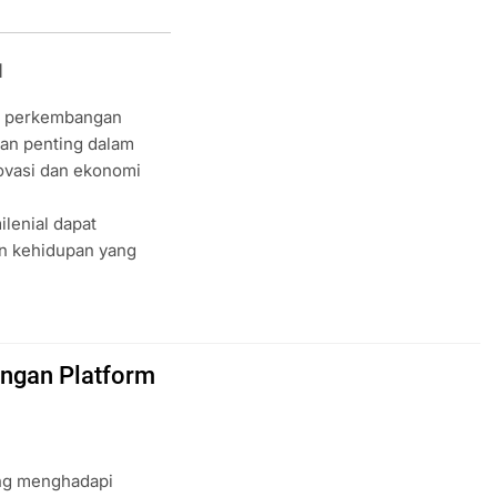
l
pi perkembangan
ran penting dalam
ovasi dan ekonomi
lenial dapat
n kehidupan yang
angan Platform
ang menghadapi