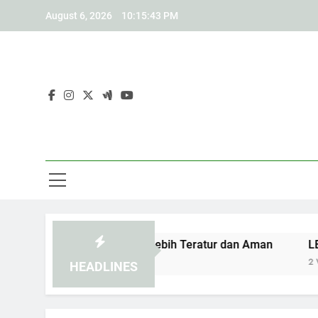
Skip
August 6, 2026
10:15:44 PM
to
content
HNI
Dapatkan 
avigasi Harian yang Lebih Teratur dan Aman
LEBAH4D Li
2 Weeks Ago
HEADLINES