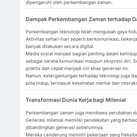
dipengaruhi oleh perkembangan zaman.
Dampak Perkembangan Zaman terhadap G
Perkembangan teknologi telah mengubah gaya hidup
Aktivitas sehari-hari seperti berkomunikasi, bekerja
banyak dilakukan secara digital.
Media sosial menjadi bagian penting dalam kehidupa
sebagai sarana komunikasi maupun ekspresi diri. Se
praktis dan cepat menjadi ciri khas generasi ini.
Namun, ketergantungan terhadap teknologi juga d
pola hidup, termasuk kesehatan mental dan interaksi
Transformasi Dunia Kerja bagi Milenial
Perkembangan zaman juga membawa perubahan dal
Generasi milenial memiliki pendekatan yang berbe
dibandingkan generasi sebelumnya.
Mereka cenderung memilih pekerjaan yang fleksibe