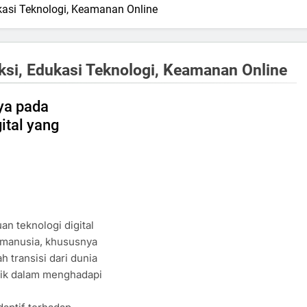
kasi Teknologi, Keamanan Online
si, Edukasi Teknologi, Keamanan Online
ya pada
ital yang
n teknologi digital
manusia, khususnya
h transisi dari dunia
unik dalam menghadapi