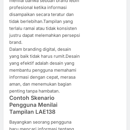
menilai bahwa sebuah brand lebih
profesional ketika informasi
disampaikan secara teratur dan
tidak berlebihan.Tampilan yang
terlalu ramai atau tidak konsisten
justru dapat melemahkan persepsi
brand.
Dalam branding digital, desain
yang baik tidak harus rumit.Desain
yang efektif adalah desain yang
membantu pengguna memahami
informasi dengan cepat, merasa
aman, dan menemukan bagian
penting tanpa hambatan.
Contoh Skenario
Pengguna Menilai
Tampilan LAE138
Bayangkan seorang pengguna
baru mencari informasi tentang