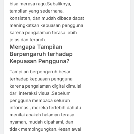
bisa merasa ragu.Sebaliknya,
tampilan yang sederhana,
konsisten, dan mudah dibaca dapat
meningkatkan kepuasan pengguna
karena pengalaman terasa lebih
jelas dan terarah.
Mengapa Tampilan
Berpengaruh terhadap
Kepuasan Pengguna?
Tampilan berpengaruh besar
terhadap kepuasan pengguna
karena pengalaman digital dimulai
dari interaksi visual.Sebelum
pengguna membaca seluruh
informasi, mereka terlebih dahulu
menilai apakah halaman terasa
nyaman, mudah dipahami, dan
tidak membingungkan.Kesan awal