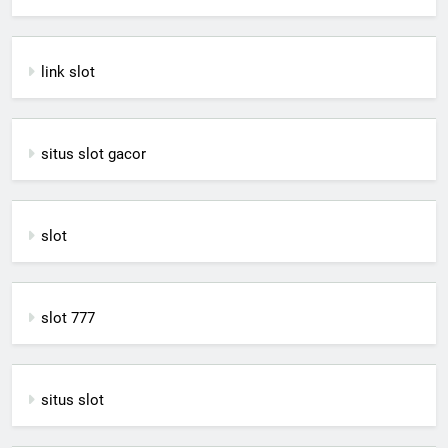
link slot
situs slot gacor
slot
slot 777
situs slot