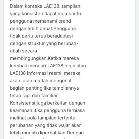
Dalam konteks LAE138, tampilan
yang konsisten dapat membantu
pengguna memahami brand
dengan lebih cepat.Pengguna
tidak perlu terus beradaptasi
dengan struktur yang berubah-
ubah secara
membingungkan.Ketika mereka
kembali mencari LAE138 login atau
LAE138 informasi resmi, mereka
akan lebih mudah mengenali
bagian penting jika tampilannya
tetap rapi dan familiar.
Konsistensi juga berkaitan dengan
keamanan.Jika pengguna terbiasa
melihat pola tampilan tertentu,
perubahan yang tidak wajar akan
lebih mudah diperhatikan.Dengan