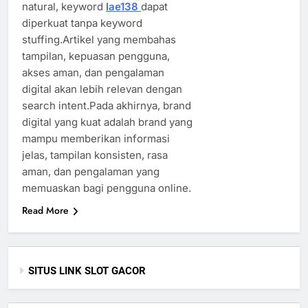
natural, keyword
lae138
dapat
diperkuat tanpa keyword
stuffing.Artikel yang membahas
tampilan, kepuasan pengguna,
akses aman, dan pengalaman
digital akan lebih relevan dengan
search intent.Pada akhirnya, brand
digital yang kuat adalah brand yang
mampu memberikan informasi
jelas, tampilan konsisten, rasa
aman, dan pengalaman yang
memuaskan bagi pengguna online.
Read More
SITUS LINK SLOT GACOR