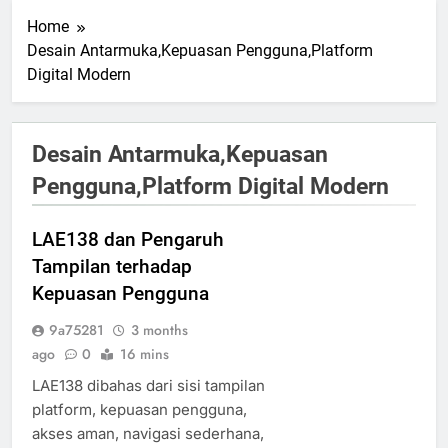
Home
Desain Antarmuka,Kepuasan Pengguna,Platform
Digital Modern
Desain Antarmuka,Kepuasan
Pengguna,Platform Digital Modern
LAE138 dan Pengaruh
Tampilan terhadap
Kepuasan Pengguna
9a75281
3 months
ago
0
16 mins
LAE138 dibahas dari sisi tampilan
platform, kepuasan pengguna,
akses aman, navigasi sederhana,