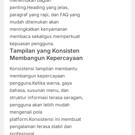
menemukan bagian
penting.Heading yang jelas,
paragraf yang rapi, dan FAQ yang
mudah ditemukan akan
meningkatkan kenyamanan
membaca sekaligus memperkuat
kepuasan pengguna.
Tampilan yang Konsisten
Membangun Kepercayaan
Konsistensi tampilan membantu
membangun kepercayaan
pengguna.Ketika warna, gaya
bahasa, susunan menu, dan
struktur informasi terasa seragam,
pengguna akan lebih mudah
mengenali pola
platform.Konsistensi ini membuat
pengalaman terasa stabil dan
profesional.