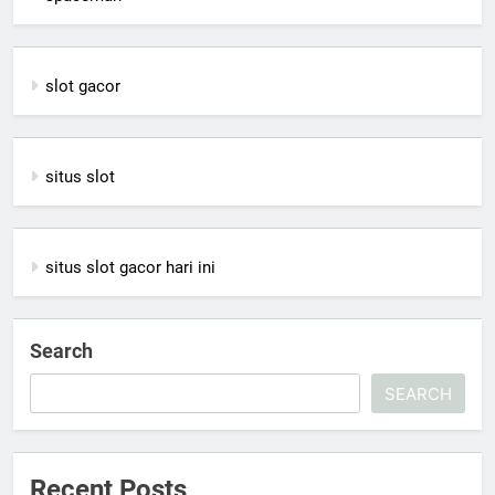
slot gacor
situs slot
situs slot gacor hari ini
Search
SEARCH
Recent Posts