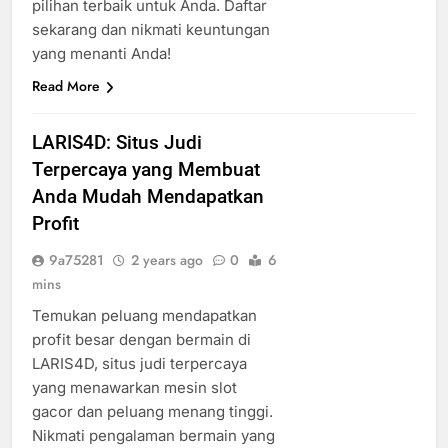
pilihan terbaik untuk Anda. Daftar
sekarang dan nikmati keuntungan
yang menanti Anda!
Read More
LARIS4D: Situs Judi
Terpercaya yang Membuat
Anda Mudah Mendapatkan
Profit
9a75281
2 years ago
0
6
mins
Temukan peluang mendapatkan
profit besar dengan bermain di
LARIS4D, situs judi terpercaya
yang menawarkan mesin slot
gacor dan peluang menang tinggi.
Nikmati pengalaman bermain yang