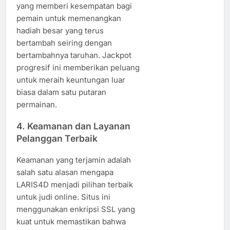
yang memberi kesempatan bagi
pemain untuk memenangkan
hadiah besar yang terus
bertambah seiring dengan
bertambahnya taruhan. Jackpot
progresif ini memberikan peluang
untuk meraih keuntungan luar
biasa dalam satu putaran
permainan.
4. Keamanan dan Layanan
Pelanggan Terbaik
Keamanan yang terjamin adalah
salah satu alasan mengapa
LARIS4D menjadi pilihan terbaik
untuk judi online. Situs ini
menggunakan enkripsi SSL yang
kuat untuk memastikan bahwa