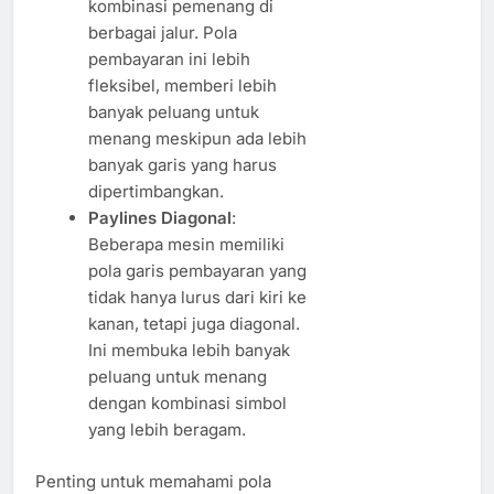
kombinasi pemenang di
berbagai jalur. Pola
pembayaran ini lebih
fleksibel, memberi lebih
banyak peluang untuk
menang meskipun ada lebih
banyak garis yang harus
dipertimbangkan.
Paylines Diagonal
:
Beberapa mesin memiliki
pola garis pembayaran yang
tidak hanya lurus dari kiri ke
kanan, tetapi juga diagonal.
Ini membuka lebih banyak
peluang untuk menang
dengan kombinasi simbol
yang lebih beragam.
Penting untuk memahami pola