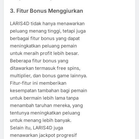
3. Fitur Bonus Menggiurkan
LARIS4D tidak hanya menawarkan
peluang menang tinggi, tetapi juga
berbagai fitur bonus yang dapat
meningkatkan peluang pemain
untuk meraih profit lebih besar.
Beberapa fitur bonus yang
ditawarkan termasuk free spins,
multiplier, dan bonus game lainnya.
Fitur-fitur ini memberikan
kesempatan tambahan bagi pemain
untuk bermain lebih lama tanpa
menambah taruhan mereka, yang
tentunya meningkatkan peluang
untuk menang lebih banyak.
Selain itu, LARIS4D juga
menawarkan jackpot progresif