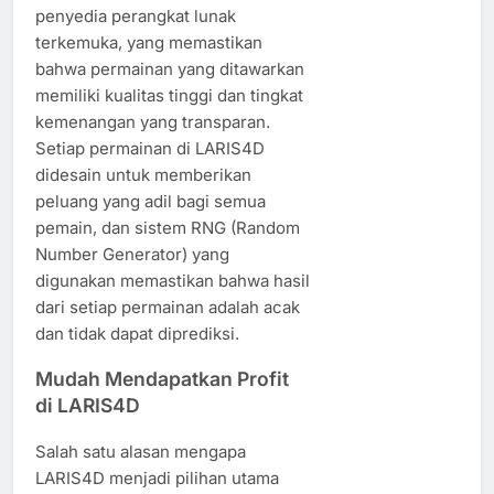
penyedia perangkat lunak
terkemuka, yang memastikan
bahwa permainan yang ditawarkan
memiliki kualitas tinggi dan tingkat
kemenangan yang transparan.
Setiap permainan di LARIS4D
didesain untuk memberikan
peluang yang adil bagi semua
pemain, dan sistem RNG (Random
Number Generator) yang
digunakan memastikan bahwa hasil
dari setiap permainan adalah acak
dan tidak dapat diprediksi.
Mudah Mendapatkan Profit
di LARIS4D
Salah satu alasan mengapa
LARIS4D menjadi pilihan utama