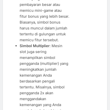
pembayaran besar atau
memicu mini-game atau
fitur bonus yang lebih besar.
Biasanya, simbol bonus
harus muncul dalam jumlah
tertentu di gulungan untuk
memicu fitur tersebut.
Simbol Multiplier
: Mesin
slot juga sering
menampilkan simbol
pengganda (multiplier) yang
meningkatkan jumlah
kemenangan Anda
berdasarkan pengali
tertentu. Misalnya, simbol
pengganda 2x akan
menggandakan
kemenangan yang Anda