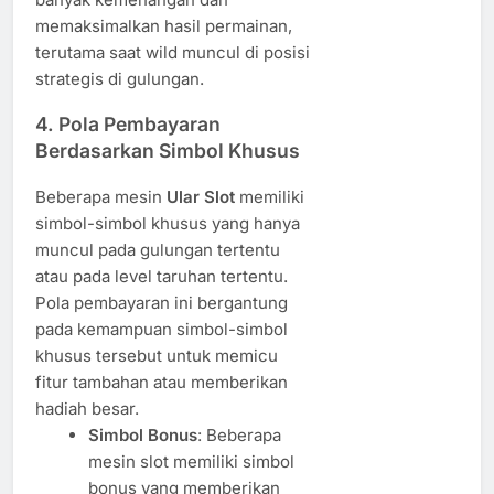
memaksimalkan hasil permainan,
terutama saat wild muncul di posisi
strategis di gulungan.
4. Pola Pembayaran
Berdasarkan Simbol Khusus
Beberapa mesin
Ular Slot
memiliki
simbol-simbol khusus yang hanya
muncul pada gulungan tertentu
atau pada level taruhan tertentu.
Pola pembayaran ini bergantung
pada kemampuan simbol-simbol
khusus tersebut untuk memicu
fitur tambahan atau memberikan
hadiah besar.
Simbol Bonus
: Beberapa
mesin slot memiliki simbol
bonus yang memberikan