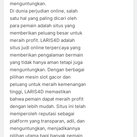
menguntungkan.
Di dunia perjudian online, salah
satu hal yang paling dicari oleh
para pemain adalah situs yang
memberikan peluang besar untuk
meraih profit. LARIS4D adalah
situs judi online terpercaya yang
memberikan pengalaman bermain
yang tidak hanya aman tetapi juga
menguntungkan. Dengan berbagai
pilihan mesin slot gacor dan
peluang untuk meraih kemenangan
tinggi, LARIS4D memastikan
bahwa pemain dapat meraih profit
dengan lebih mudah. Situs ini telah
memperoleh reputasi sebagai
platform yang transparan, adil, dan
menguntungkan, menjadikannya
pilihan utama bagi banyak pemain