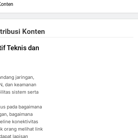
 Konten
stribusi Konten
tif Teknis dan
andang jaringan,
CDN, dan keamanan
litas sistem serta
fokus pada bagaimana
ngan, bagaimana
line konektivitas
 orang melihat link
dapat lapisan