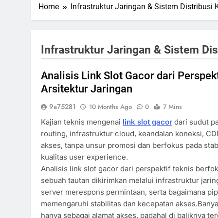
Home
Infrastruktur Jaringan & Sistem Distribusi
Infrastruktur Jaringan & Sistem Di
Analisis Link Slot Gacor dari Perspek
Arsitektur Jaringan
9a75281
10 Months Ago
0
7 Mins
Kajian teknis mengenai
link slot gacor
dari sudut p
routing, infrastruktur cloud, keandalan koneksi, 
akses, tanpa unsur promosi dan berfokus pada stabi
kualitas user experience.
Analisis link slot gacor dari perspektif teknis ber
sebuah tautan dikirimkan melalui infrastruktur jari
server merespons permintaan, serta bagaimana pipe
memengaruhi stabilitas dan kecepatan akses.Banyak
hanya sebagai alamat akses, padahal di baliknya ter