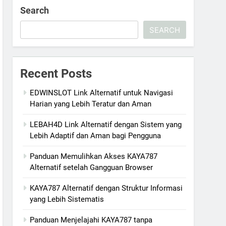
Search
SEARCH
Recent Posts
EDWINSLOT Link Alternatif untuk Navigasi
Harian yang Lebih Teratur dan Aman
LEBAH4D Link Alternatif dengan Sistem yang
Lebih Adaptif dan Aman bagi Pengguna
Panduan Memulihkan Akses KAYA787
Alternatif setelah Gangguan Browser
KAYA787 Alternatif dengan Struktur Informasi
yang Lebih Sistematis
Panduan Menjelajahi KAYA787 tanpa