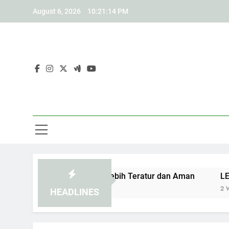
Skip
August 6, 2026
10:21:15 PM
to
content
HNI
Dapatkan 
gasi Harian yang Lebih Teratur dan Aman
LEBAH4D Link 
2 Weeks Ago
HEADLINES