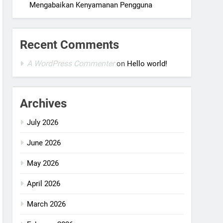
Mengabaikan Kenyamanan Pengguna
Recent Comments
A WordPress Commenter
on
Hello world!
Archives
July 2026
June 2026
May 2026
April 2026
March 2026