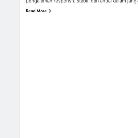
pengalaman responsif, stabil, dan andal dalam jang
Read More