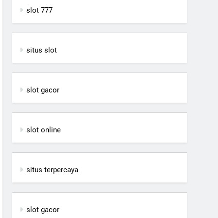
slot 777
situs slot
slot gacor
slot online
situs terpercaya
slot gacor