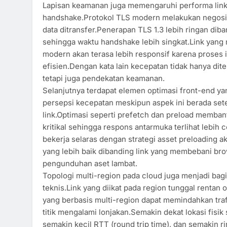
Lapisan keamanan juga memengaruhi performa link
handshake.Protokol TLS modern melakukan negosia
data ditransfer.Penerapan TLS 1.3 lebih ringan dib
sehingga waktu handshake lebih singkat.Link yan
modern akan terasa lebih responsif karena proses in
efisien.Dengan kata lain kecepatan tidak hanya dit
tetapi juga pendekatan keamanan.
Selanjutnya terdapat elemen optimasi front-end y
persepsi kecepatan meskipun aspek ini berada sete
link.Optimasi seperti prefetch dan preload memba
kritikal sehingga respons antarmuka terlihat lebih 
bekerja selaras dengan strategi asset preloading 
yang lebih baik dibanding link yang membebani br
pengunduhan aset lambat.
Topologi multi-region pada cloud juga menjadi bagia
teknis.Link yang diikat pada region tunggal rentan
yang berbasis multi-region dapat memindahkan traff
titik mengalami lonjakan.Semakin dekat lokasi fisi
semakin kecil RTT (round trip time), dan semakin r