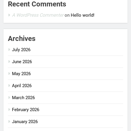
Recent Comments
A WordPress Commenter
on
Hello world!
Archives
July 2026
June 2026
May 2026
April 2026
March 2026
February 2026
January 2026