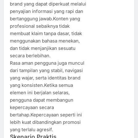
brand yang dapat diperkuat melalui
penyajian informasi yang rapi dan
bertanggung jawab.Konten yang
profesional sebaiknya tidak
membuat klaim tanpa dasar, tidak
menggunakan bahasa menekan,
dan tidak menjanjikan sesuatu
secara berlebihan.
Rasa aman pengguna juga muncul
dari tampilan yang stabil, navigasi
yang wajar, serta identitas brand
yang konsisten.Ketika semua
elemen ini berjalan selaras,
pengguna dapat membangun
kepercayaan secara
bertahap.Kepercayaan seperti ini
lebih kuat dibandingkan promosi
yang terlalu agresif.
Skenario Praktis