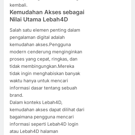
kembali.
Kemudahan Akses sebagai
Nilai Utama Lebah4D
Salah satu elemen penting dalam
pengalaman digital adalah
kemudahan akses.Pengguna
modern cenderung menginginkan
proses yang cepat, ringkas, dan
tidak membingungkan.Mereka
tidak ingin menghabiskan banyak
waktu hanya untuk mencari
informasi dasar tentang sebuah
brand.
Dalam konteks Lebah4D,
kemudahan akses dapat dilihat dari
bagaimana pengguna mencari
informasi seperti Lebah4D login
atau Lebah4D halaman