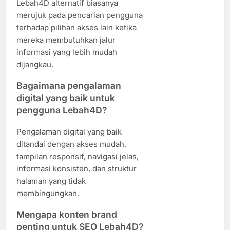
Lebah4D alternatif biasanya
merujuk pada pencarian pengguna
terhadap pilihan akses lain ketika
mereka membutuhkan jalur
informasi yang lebih mudah
dijangkau.
Bagaimana pengalaman
digital yang baik untuk
pengguna Lebah4D?
Pengalaman digital yang baik
ditandai dengan akses mudah,
tampilan responsif, navigasi jelas,
informasi konsisten, dan struktur
halaman yang tidak
membingungkan.
Mengapa konten brand
penting untuk SEO Lebah4D?