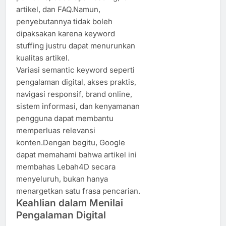
artikel, dan FAQ.Namun,
penyebutannya tidak boleh
dipaksakan karena keyword
stuffing justru dapat menurunkan
kualitas artikel.
Variasi semantic keyword seperti
pengalaman digital, akses praktis,
navigasi responsif, brand online,
sistem informasi, dan kenyamanan
pengguna dapat membantu
memperluas relevansi
konten.Dengan begitu, Google
dapat memahami bahwa artikel ini
membahas Lebah4D secara
menyeluruh, bukan hanya
menargetkan satu frasa pencarian.
Keahlian dalam Menilai
Pengalaman Digital