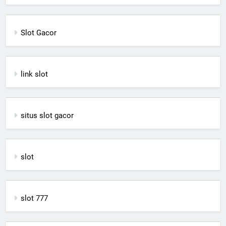
Slot Gacor
link slot
situs slot gacor
slot
slot 777