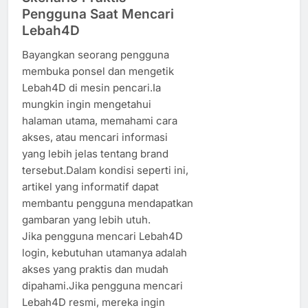
Pengguna Saat Mencari
Lebah4D
Bayangkan seorang pengguna
membuka ponsel dan mengetik
Lebah4D di mesin pencari.Ia
mungkin ingin mengetahui
halaman utama, memahami cara
akses, atau mencari informasi
yang lebih jelas tentang brand
tersebut.Dalam kondisi seperti ini,
artikel yang informatif dapat
membantu pengguna mendapatkan
gambaran yang lebih utuh.
Jika pengguna mencari Lebah4D
login, kebutuhan utamanya adalah
akses yang praktis dan mudah
dipahami.Jika pengguna mencari
Lebah4D resmi, mereka ingin