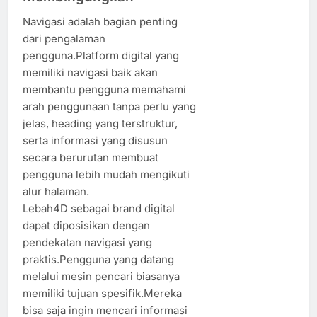
Navigasi adalah bagian penting
dari pengalaman
pengguna.Platform digital yang
memiliki navigasi baik akan
membantu pengguna memahami
arah penggunaan tanpa perlu yang
jelas, heading yang terstruktur,
serta informasi yang disusun
secara berurutan membuat
pengguna lebih mudah mengikuti
alur halaman.
Lebah4D sebagai brand digital
dapat diposisikan dengan
pendekatan navigasi yang
praktis.Pengguna yang datang
melalui mesin pencari biasanya
memiliki tujuan spesifik.Mereka
bisa saja ingin mencari informasi