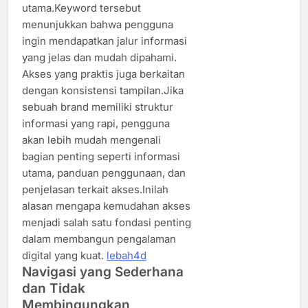
utama.Keyword tersebut
menunjukkan bahwa pengguna
ingin mendapatkan jalur informasi
yang jelas dan mudah dipahami.
Akses yang praktis juga berkaitan
dengan konsistensi tampilan.Jika
sebuah brand memiliki struktur
informasi yang rapi, pengguna
akan lebih mudah mengenali
bagian penting seperti informasi
utama, panduan penggunaan, dan
penjelasan terkait akses.Inilah
alasan mengapa kemudahan akses
menjadi salah satu fondasi penting
dalam membangun pengalaman
digital yang kuat.
lebah4d
Navigasi yang Sederhana
dan Tidak
Membingungkan