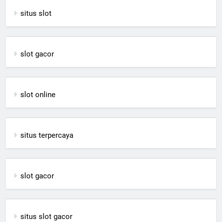
situs slot
slot gacor
slot online
situs terpercaya
slot gacor
situs slot gacor