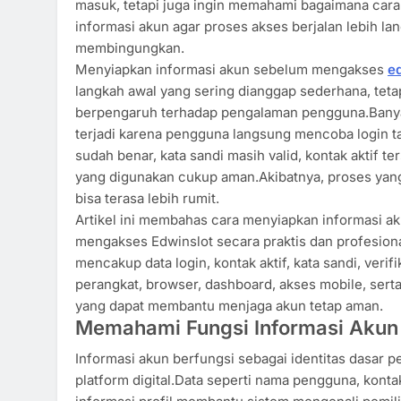
masuk, tetapi juga ingin memahami bagaimana car
informasi akun agar proses akses berjalan lebih lan
membingungkan.
Menyiapkan informasi akun sebelum mengakses
e
langkah awal yang sering dianggap sederhana, teta
berpengaruh terhadap pengalaman pengguna.Bany
terjadi karena pengguna langsung mencoba login 
sudah benar, kata sandi masih valid, kontak aktif te
yang digunakan cukup aman.Akibatnya, proses ya
bisa terasa lebih rumit.
Artikel ini membahas cara menyiapkan informasi a
mengakses Edwinslot secara praktis dan profesio
mencakup data login, kontak aktif, kata sandi, verif
perangkat, browser, dashboard, akses mobile, ser
yang dapat membantu menjaga akun tetap aman.
Memahami Fungsi Informasi Akun
Informasi akun berfungsi sebagai identitas dasar 
platform digital.Data seperti nama pengguna, kontak