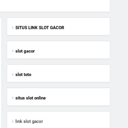
SITUS LINK SLOT GACOR
slot gacor
slot toto
situs slot online
link slot gacor