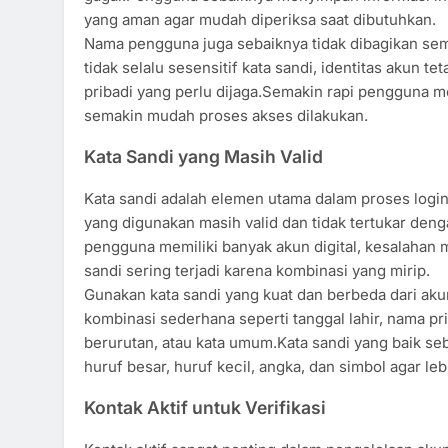
yang aman agar mudah diperiksa saat dibutuhkan.
Nama pengguna juga sebaiknya tidak dibagikan s
tidak selalu sesensitif kata sandi, identitas akun t
pribadi yang perlu dijaga.Semakin rapi pengguna m
semakin mudah proses akses dilakukan.
Kata Sandi yang Masih Valid
Kata sandi adalah elemen utama dalam proses login
yang digunakan masih valid dan tidak tertukar deng
pengguna memiliki banyak akun digital, kesalahan
sandi sering terjadi karena kombinasi yang mirip.
Gunakan kata sandi yang kuat dan berbeda dari akun
kombinasi sederhana seperti tanggal lahir, nama pr
berurutan, atau kata umum.Kata sandi yang baik 
huruf besar, huruf kecil, angka, dan simbol agar lebi
Kontak Aktif untuk Verifikasi