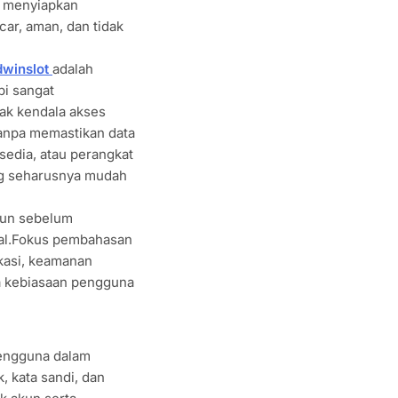
a menyiapkan
car, aman, dan tidak
dwinslot
adalah
pi sangat
ak kendala akses
tanpa memastikan data
rsedia, atau perangkat
ng seharusnya mudah
kun sebelum
nal.Fokus pembahasan
ikasi, keamanan
ta kebiasaan pengguna
pengguna dalam
, kata sandi, dan