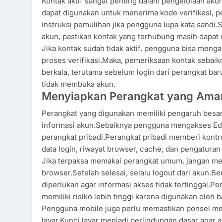
Kontak aktif sangat penting dalam pengelolaan akun
dapat digunakan untuk menerima kode verifikasi, p
instruksi pemulihan jika pengguna lupa kata sand
akun, pastikan kontak yang terhubung masih dapat 
Jika kontak sudah tidak aktif, pengguna bisa menga
proses verifikasi.Maka, pemeriksaan kontak sebaik
berkala, terutama sebelum login dari perangkat bar
tidak membuka akun.
Menyiapkan Perangkat yang Ama
Perangkat yang digunakan memiliki pengaruh besa
informasi akun.Sebaiknya pengguna mengakses Edw
perangkat pribadi.Perangkat pribadi memberi kontro
data login, riwayat browser, cache, dan pengatura
Jika terpaksa memakai perangkat umum, jangan me
browser.Setelah selesai, selalu logout dari akun.Ber
diperlukan agar informasi akses tidak tertinggal.
memiliki risiko lebih tinggi karena digunakan oleh 
Pengguna mobile juga perlu memastikan ponsel mem
layar.Kunci layar menjadi perlindungan dasar agar 