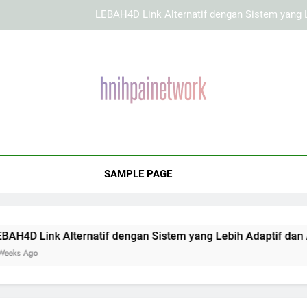
LEBAH4D Link Alternatif dengan Sistem yang 
Panduan Memulihkan Akses KAYA787 
KAYA787 Alternatif dengan St
EDWINSLOT Link Alternatif untuk Naviga
 HP AI Network
LEBAH4D Link Alternatif dengan Sistem yang 
Informasi Terbaru Tentang Kecerdasan Buatan Di HNI HP AI Ne
Panduan Memulihkan Akses KAYA787 
SAMPLE PAGE
KAYA787 Alternatif dengan St
Alternatif dengan Sistem yang Lebih Adaptif dan Aman bagi