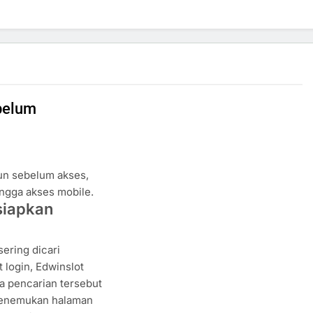
belum
un sebelum akses,
hingga akses mobile.
siapkan
sering dicari
 login, Edwinslot
la pencarian tersebut
menemukan halaman