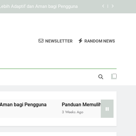
Lebih Adaptif dan Aman bagi Pengguna
Alternatif setelah Gangguan Browser
ruktur Informasi yang Lebih Sistematis
NEWSLETTER
RANDOM NEWS
si Harian yang Lebih Teratur dan Aman
Lebih Adaptif dan Aman bagi Pengguna
twork.
Alternatif setelah Gangguan Browser
ruktur Informasi yang Lebih Sistematis
 Pengguna
Panduan Memulihkan Akses KAYA787 Alternat
3 Weeks Ago